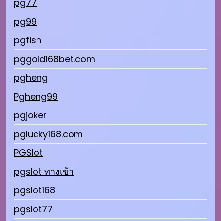
pg77
pg99
pgfish
pggold168bet.com
pgheng
Pgheng99
pgjoker
pglucky168.com
PGSlot
pgslot ทางเข้า
pgslot168
pgslot77