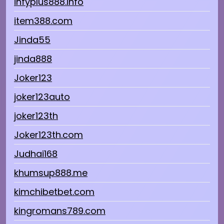
infyplus888.info
item388.com
Jinda55
jinda888
Joker123
joker123auto
joker123th
Joker123th.com
Judhai168
khumsup888.me
kimchibetbet.com
kingromans789.com