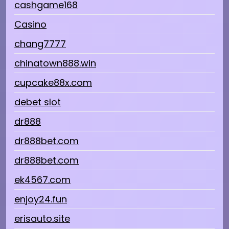
cashgame168
Casino
chang7777
chinatown888.win
cupcake88x.com
debet slot
dr888
dr888bet.com
dr888bet.com
ek4567.com
enjoy24.fun
erisauto.site