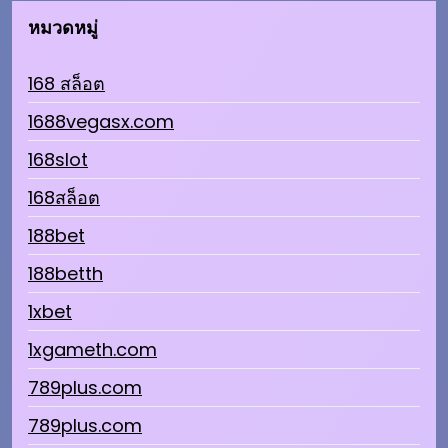
หมวดหมู่
168 สล็อต
1688vegasx.com
168slot
168สล็อต
188bet
188betth
1xbet
1xgameth.com
789plus.com
789plus.com