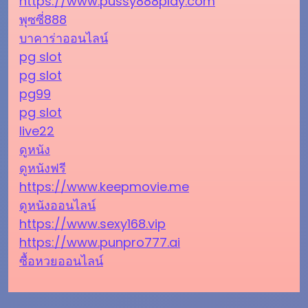
https://www.pussy888play.com
พุซซี่888
บาคาร่าออนไลน์
pg slot
pg slot
pg99
pg slot
live22
ดูหนัง
ดูหนังฟรี
https://www.keepmovie.me
ดูหนังออนไลน์
https://www.sexy168.vip
https://www.punpro777.ai
ซื้อหวยออนไลน์