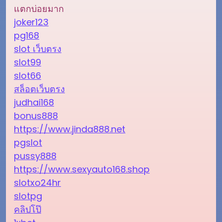
แตกบ่อยมาก
joker123
pg168
slot เว็บตรง
slot99
slot66
สล็อตเว็บตรง
judhai168
bonus888
https://www.jinda888.net
pgslot
pussy888
https://www.sexyauto168.shop
slotxo24hr
slotpg
คลิปโป๊