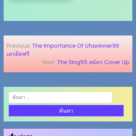
แนะแนว
Previous:
The Importance Of Ufawinner99
เรื่อง
เครดิตฟรี
Next:
The Sing55 สมัคร Cover Up
ค้นหา
สำหรับ: