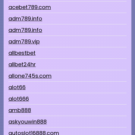
acebet789.com
adm789.info
adm789.info
adm789.vip
allbestbet
allbet24hr
allone745s.com
alot66
alot666
amb888
askyouwin888
autoslot16888.com