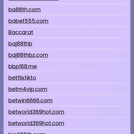
ba88th.com
babet555.com
Baccarat
baj88thb
baj88thbz.com
bbp168.me
betflixtikto
betm4vip.com
betwin6666.com
betworld369hot.com
betworld369hot.com