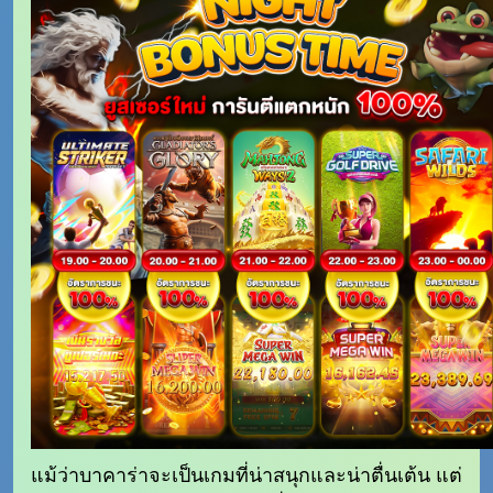
แม้ว่าบาคาร่าจะเป็นเกมที่น่าสนุกและน่าตื่นเต้น แต่