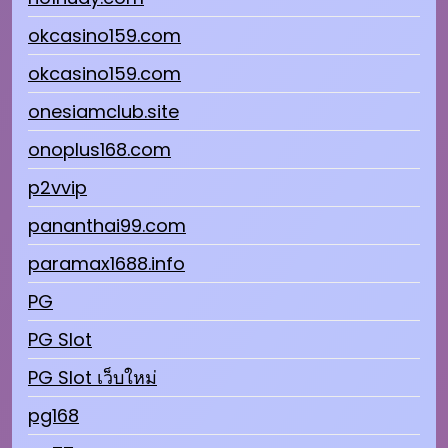
okcasino159.com
okcasino159.com
onesiamclub.site
onoplus168.com
p2vvip
pananthai99.com
paramax1688.info
PG
PG Slot
PG Slot เว็บใหม่
pg168