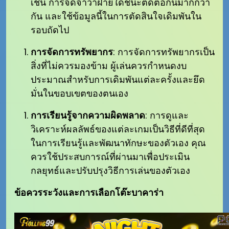
เช่น การจดจำว่าฝ่ายใดชนะติดต่อกันมากกว่า
กัน และใช้ข้อมูลนี้ในการตัดสินใจเดิมพันใน
รอบถัดไป
การจัดการทรัพยากร
: การจัดการทรัพยากรเป็น
สิ่งที่ไม่ควรมองข้าม ผู้เล่นควรกำหนดงบ
ประมาณสำหรับการเดิมพันแต่ละครั้งและยึด
มั่นในขอบเขตของตนเอง
การเรียนรู้จากความผิดพลาด
: การดูและ
วิเคราะห์ผลลัพธ์ของแต่ละเกมเป็นวิธีที่ดีที่สุด
ในการเรียนรู้และพัฒนาทักษะของตัวเอง คุณ
ควรใช้ประสบการณ์ที่ผ่านมาเพื่อประเมิน
กลยุทธ์และปรับปรุงวิธีการเล่นของตัวเอง
ข้อควรระวังและการเลือกโต๊ะบาคาร่า