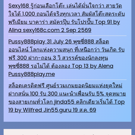
Sexy168 รู้ก่อนเลือกโต๊ะ เล่นได้มั่นใจกว่า สายวัด
ใจได้ 1,000 ถอนได้จริงทุกเวลา สัมผัสโต๊ะสดระดับ
พรีเมียม บาคาร่า สมัครปุ๊บ รับโปรปั๊บ Top 91 by
Alina sexy168c.com 2 Sep 2569
Pussy888play 31 July 26 พุซซี่888 สล็อต
ออนไลน์ โลกแห่งความสนุก ที่เหนือกว่า วันเกิด รับ
ฟรี 300 ฝาก-ถอน 3 วิ สวรรค์ของนักลงทุน
พุซซี่888 รอไม่ได้ ต้องลอง Top 13 by Alena
Pussy888play.me
สล็อตเครดิตฟรี ศูนย์รวมเกมยอดนิยมแห่งยุคใหม่
ฝากสนั่น 100 รับ 300 แนะนำเพื่อนรับ 5% จุดหมาย
ของสายเกมทั่วโลก jinda55 คลิกเดียวเริ่มได้ Top
19 by Wilfred Jin55.guru 19 ส.ค. 69