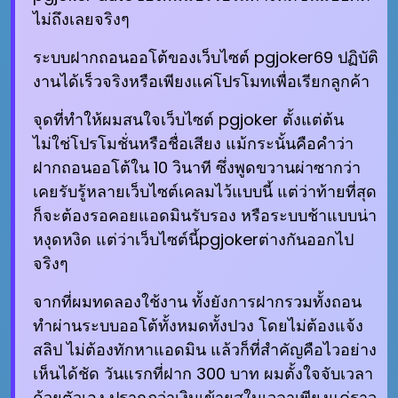
ไม่ถึงเลยจริงๆ
ระบบฝากถอนออโต้ของเว็บไซต์ pgjoker69 ปฏิบัติ
งานได้เร็วจริงหรือเพียงแค่โปรโมทเพื่อเรียกลูกค้า
จุดที่ทำให้ผมสนใจเว็บไซต์ pgjoker ตั้งแต่ต้น
ไม่ใช่โปรโมชั่นหรือชื่อเสียง แม้กระนั้นคือคำว่า
ฝากถอนออโต้ใน 10 วินาที ซึ่งพูดขวานผ่าซากว่า
เคยรับรู้หลายเว็บไซต์เคลมไว้แบบนี้ แต่ว่าท้ายที่สุด
ก็จะต้องรอคอยแอดมินรับรอง หรือระบบช้าแบบน่า
หงุดหงิด แต่ว่าเว็บไซต์นี้pgjokerต่างกันออกไป
จริงๆ
จากที่ผมทดลองใช้งาน ทั้งยังการฝากรวมทั้งถอน
ทำผ่านระบบออโต้ทั้งหมดทั้งปวง โดยไม่ต้องแจ้ง
สลิป ไม่ต้องทักหาแอดมิน แล้วก็ที่สำคัญคือไวอย่าง
เห็นได้ชัด วันแรกที่ฝาก 300 บาท ผมตั้งใจจับเวลา
ด้วยตัวเอง ปรากฏว่าเงินเข้ายูสในเวลาเพียงแค่ราว