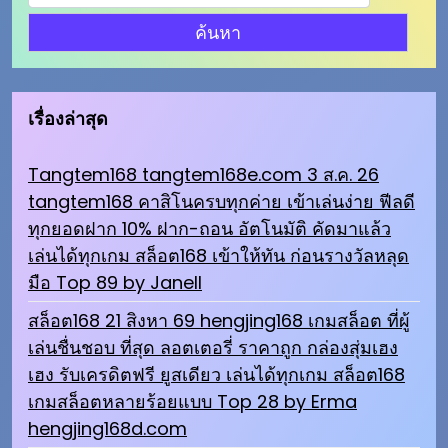
สำหรับ:
เรื่องล่าสุด
Tangtem168 tangtem168e.com 3 ส.ค. 26
tangtem168 คาสิโนครบทุกค่าย เข้าเล่นง่าย ฟีลดี
ทุกยอดฝาก 10% ฝาก-ถอน อัตโนมัติ คัดมาแล้ว
เล่นได้ทุกเกม สล็อต168 เข้าให้ทัน ก่อนรางวัลหลุด
มือ Top 89 by Janell
สล็อต168 21 สิงหา 69 hengjing168 เกมสล็อต ที่ผู้
เล่นชื่นชอบ ที่สุด ลอตเตอรี่ ราคาถูก กล่องสุ่มเฮง
เฮง รับเครดิตฟรี ยูสเดียว เล่นได้ทุกเกม สล็อต168
เกมสล็อตหลายร้อยแบบ Top 28 by Erma
hengjing168d.com