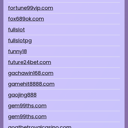
fortune99vip.com
fox689ok.com
fullslot
fullslotpg
funny18
future24bet.com
gachawin168.com
gamehit8888.com
gaojing888
gem99ths.com
gem99ths.com
goatbetroyalcasino.com