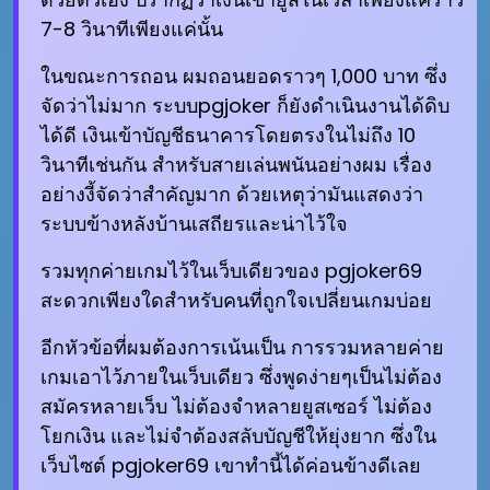
7-8 วินาทีเพียงแค่นั้น
ในขณะการถอน ผมถอนยอดราวๆ 1,000 บาท ซึ่ง
จัดว่าไม่มาก ระบบpgjoker ก็ยังดำเนินงานได้ดิบ
ได้ดี เงินเข้าบัญชีธนาคารโดยตรงในไม่ถึง 10
วินาทีเช่นกัน สำหรับสายเล่นพนันอย่างผม เรื่อง
อย่างงี้จัดว่าสำคัญมาก ด้วยเหตุว่ามันแสดงว่า
ระบบข้างหลังบ้านเสถียรและน่าไว้ใจ
รวมทุกค่ายเกมไว้ในเว็บเดียวของ pgjoker69
สะดวกเพียงใดสำหรับคนที่ถูกใจเปลี่ยนเกมบ่อย
อีกหัวข้อที่ผมต้องการเน้นเป็น การรวมหลายค่าย
เกมเอาไว้ภายในเว็บเดียว ซึ่งพูดง่ายๆเป็นไม่ต้อง
สมัครหลายเว็บ ไม่ต้องจำหลายยูสเซอร์ ไม่ต้อง
โยกเงิน และไม่จำต้องสลับบัญชีให้ยุ่งยาก ซึ่งใน
เว็บไซต์ pgjoker69 เขาทำนี้ได้ค่อนข้างดีเลย