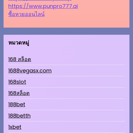
https://www.punpro777.ai
ซื้อหวยออนไลน์
หมวดหมู่
168 สล็อต
1688vegasx.com
168slot
168สล็อต
188bet
188betth
1xbet