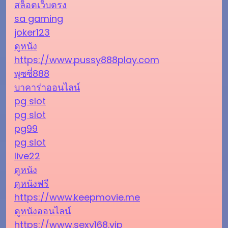
สล็อตเว็บตรง
sa gaming
joker123
ดูหนัง
https://www.pussy888play.com
พุซซี่888
บาคาร่าออนไลน์
pg slot
pg slot
pg99
pg slot
live22
ดูหนัง
ดูหนังฟรี
https://www.keepmovie.me
ดูหนังออนไลน์
https://www.sexy168.vip