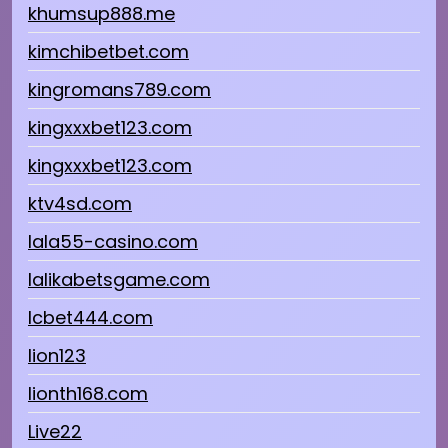
khumsup888.me
kimchibetbet.com
kingromans789.com
kingxxxbet123.com
kingxxxbet123.com
ktv4sd.com
lala55-casino.com
lalikabetsgame.com
lcbet444.com
lion123
lionth168.com
Live22