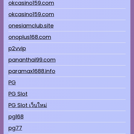
okcasino159.com
okcasino159.com
onesiamclub.site
onoplus168.com
p2vvip
pananthai99.com
paramax1688.info
PG
PG Slot
PG Slot เว็บใหม่
pg168
pg77