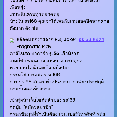
เพื่อนฝูง
เกมพนันครบทุกหมวดหมู่
ข้างใน ss168 คุณจะได้เจอกับเกมยอดฮิตจากค่าย
ดังมาก ดังเช่น:
สล็อตแตกง่ายจาก PG, Joker,
ss168 สมัคร
Pragmatic Play
คาสิโนสด บาคาร่า รูเล็ต เสือมังกร
เกมกีฬา พนันบอล แทงบาส ครบทุกคู่
หวยออนไลน์ และก็เกมยิงปลา
กรรมวิธีการสมัคร ss168
การ ss168 สมัคร ทำเป็นง่ายมาก เพียงประพฤติ
ตามขั้นตอนข้างล่าง:
เข้าสู่หน้าเว็บไซต์หลักของ ss168
กดปุ่ม “สมัครสมาชิก”
กรอกข้อมูลที่จำเป็นต้อง เช่น เบอร์โทรศัพท์ รหัส