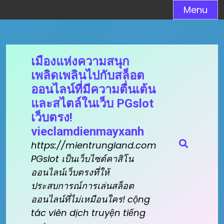
Skip
Menu
to
content
เมืองแห่งความสนุก
เพลิดเพลินไปกับสล็อต
ออนไลน์ที่มีความตื่นเต้น
และสไตล์ในเว็บ PGslot
เว็บตรง!
vieclamdienmayxanh
https://mientrungland.com
PGslot เป็นเว็บไซต์คาสิโน
ออนไลน์เว็บตรงที่ให้
ประสบการณ์การเล่นสล็อต
ออนไลน์ที่ไม่เหมือนใคร! cộng
tác viên dịch truyện tiếng