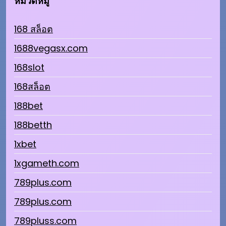
หมวดหมู่
168 สล็อต
1688vegasx.com
168slot
168สล็อต
188bet
188betth
1xbet
1xgameth.com
789plus.com
789plus.com
789pluss.com