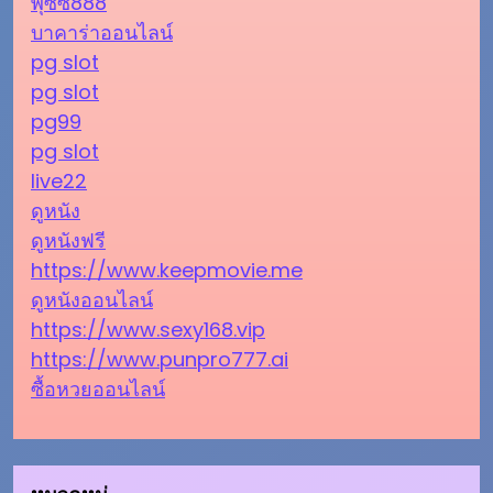
พุซซี่888
บาคาร่าออนไลน์
pg slot
pg slot
pg99
pg slot
live22
ดูหนัง
ดูหนังฟรี
https://www.keepmovie.me
ดูหนังออนไลน์
https://www.sexy168.vip
https://www.punpro777.ai
ซื้อหวยออนไลน์