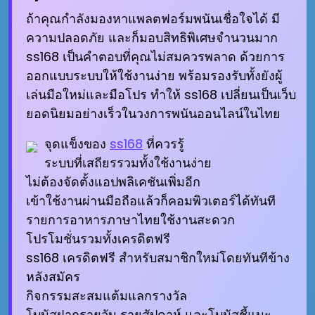
ถ้าคุณกำลังมองหาแพลตฟอร์มพนันเชื่อใจได้ มี
ความปลอดภัย และก็มอบสิทธิพิเศษจำนวนมาก
ss168 เป็นคำตอบที่คุณไม่สมควรพลาด ด้วยการ
ออกแบบระบบให้ใช้งานง่าย พร้อมรองรับทั้งยังผู้
เล่นมือใหม่และมือโปร ทำให้ ss168 เปลี่ยนเป็นเว็บ
ยอดนิยมอย่างเร็วในวงการพนันออนไลน์ในไทย
จุดแข็งของ
ss168
ที่ควรรู้
ระบบที่เสถียรรวมทั้งใช้งานง่าย
ไม่ต้องจัดตั้งแอปพลิเคชันเพิ่มอีก
เข้าใช้งานผ่านมือถือแล้วก็คอมพิวเตอร์ได้ทันที
รายการอาหารภาษาไทยใช้งานสะดวก
โปรโมชั่นรวมทั้งเครดิตฟรี
ss168 เครดิตฟรี สำหรับสมาชิกใหม่โดยทันทีข้าง
หลังสมัคร
กิจกรรมสะสมแต้มแลกรางวัล
โบนัสฝากรายวัน รายสัปดาห์ และโบนัสชี้แนะ