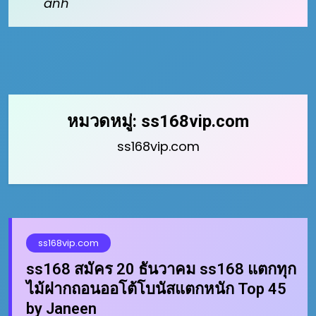
anh
หมวดหมู่:
ss168vip.com
ss168vip.com
ss168vip.com
ss168 สมัคร 20 ธันวาคม ss168 แตกทุก
ไม้ฝากถอนออโต้โบนัสแตกหนัก Top 45
by Janeen