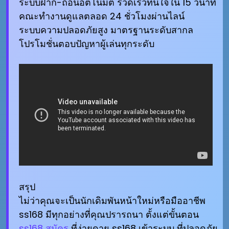
ระบบฝาก-ถอนอัตโนมัติ รวดเร็วทันใจใน 15 วินาที
คณะทำงานดูแลตลอด 24 ชั่วโมงผ่านไลน์
ระบบความปลอดภัยสูง มาตรฐานระดับสากล
โปรโมชั่นตอบปัญหาผู้เล่นทุกระดับ
สรุป
ไม่ว่าคุณจะเป็นนักเดิมพันหน้าใหม่หรือมืออาชีพ
ss168 มีทุกอย่างที่คุณปรารถนา ตั้งแต่ขั้นตอน
ss168 สมัคร
ที่ง่ายดาย ss168 เข้าระบบ ที่ปลอดภัย