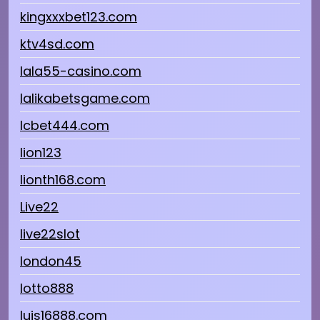
kingxxxbet123.com
ktv4sd.com
lala55-casino.com
lalikabetsgame.com
lcbet444.com
lion123
lionth168.com
Live22
live22slot
london45
lotto888
luis16888.com