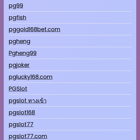
pg99
pgfish
pggold168bet.com
pgheng
Pgheng99
pgjoker
pglucky168.com
PGSlot
pgslot ทางเข้า
pgslot168
pgslot77
pgslot77.com