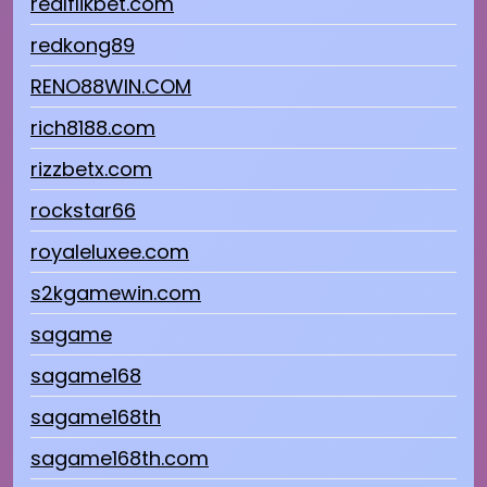
realflikbet.com
redkong89
RENO88WIN.COM
rich8188.com
rizzbetx.com
rockstar66
royaleluxee.com
s2kgamewin.com
sagame
sagame168
sagame168th
sagame168th.com