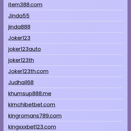
item388.com
Jinda55
jinda888
Joker123
joker123auto
joker123th
Joker123th.com
Judhai168
khumsup888.me
kimchibetbet.com
kingromans789.com
kingxxxbet123.com