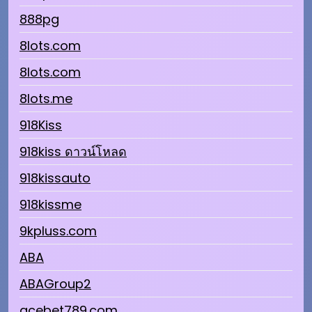
888pg
8lots.com
8lots.com
8lots.me
918Kiss
918kiss ดาวน์โหลด
918kissauto
918kissme
9kpluss.com
ABA
ABAGroup2
acebet789.com