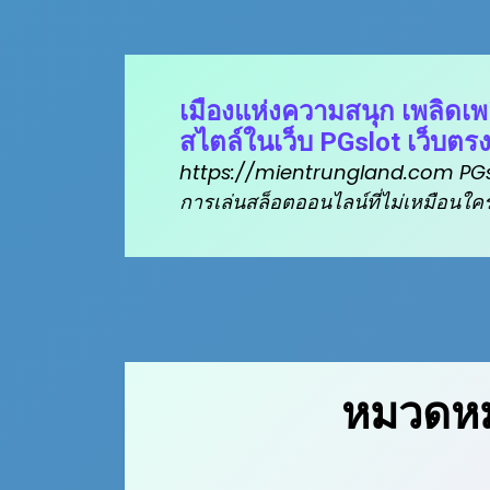
Skip
to
เมืองแห่งความสนุก เพลิดเพ
content
สไตล์ในเว็บ PGslot เว็บต
https://mientrungland.com PGslo
การเล่นสล็อตออนไลน์ที่ไม่เหมือนใ
หมวดหมู