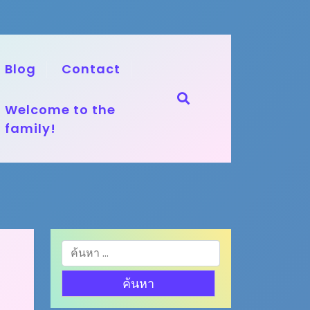
Blog
Contact
Welcome to the
family!
ค้นหา
สำหรับ: