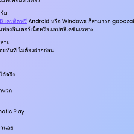
วมทั้งคอมพิวเตอร์
ร์ม
 เครดิตฟรี
Android หรือ Windows ก็สามารถ gobaza
กรมท่องอินเตอร์เน็ตหรือแอปพลิเคชันเฉพาะ
หลาย
ยทันที ไม่ต้องฝากก่อน
ได้จริง
จำพวก
matic Play
 ฮานอย