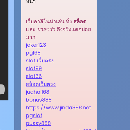
หน้า
เว็บคาสิโนน่าเล่น ทั้ง
สล็อต
และ
บาคาร่า
ตึงจริงแตกบ่อย
มาก
joker123
pg168
slot เว็บตรง
slot99
slot66
สล็อตเว็บตรง
judhai168
bonus888
https://www.jinda888.net
pgslot
pussy888