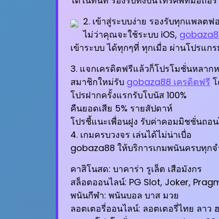
ได้ในทันที รองรับทั้งบนโทรศัพท์มือถือร
2. เข้าสู่ระบบง่าย รองรับทุกแพลตฟอ
ไม่ว่าคุณจะใช้ระบบ iOS,
gobaza88
เข้าระบบ ได้ทุกๆที่ ทุกเมื่อ ผ่านโปรแ
3. แจกเครดิตฟรีแล้วก็โปรโมชั่นหลาก
สมาชิกใหม่รับ
gobaza88 เครดิตฟรี
โด
โปรฝากครั้งแรกรับโบนัส 100%
คืนยอดเสีย 5% รายสัปดาห์
โปรชี้แนะเพื่อนฝูง รับค่าคอมมิชชั่นถอน
4. เกมครบวงจร เล่นได้ไม่น่าเบื่อ
gobaza88 ให้บริการเกมพนันครบทุก
คาสิโนสด: บาคาร่า รูเล็ต เสือมังกร
สล็อตออนไลน์: PG Slot, Joker, Prag
พนันกีฬา: พนันบอล บาส มวย
ลอตเตอรี่ออนไลน์: ลอตเตอรี่ไทย ลาว