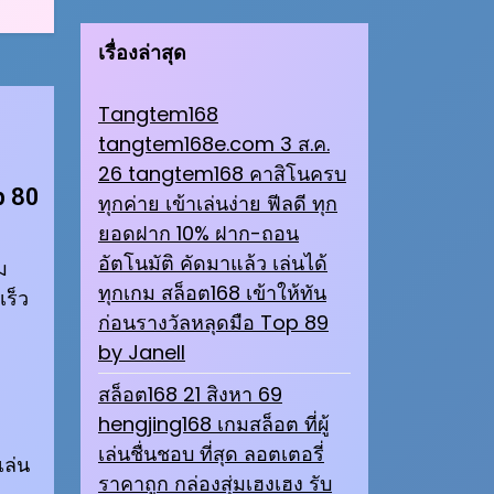
เรื่องล่าสุด
Tangtem168
tangtem168e.com 3 ส.ค.
26 tangtem168 คาสิโนครบ
p 80
ทุกค่าย เข้าเล่นง่าย ฟีลดี ทุก
ยอดฝาก 10% ฝาก-ถอน
อัตโนมัติ คัดมาแล้ว เล่นได้
ม
ทุกเกม สล็อต168 เข้าให้ทัน
ร็ว
ก่อนรางวัลหลุดมือ Top 89
by Janell
สล็อต168 21 สิงหา 69
hengjing168 เกมสล็อต ที่ผู้
เล่นชื่นชอบ ที่สุด ลอตเตอรี่
เล่น
ราคาถูก กล่องสุ่มเฮงเฮง รับ