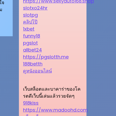
https://www.sexyauto168.shop
ใจ
slotxo24hr
อม
slotpg
คลิปโป๊
1xbet
funny18
pgslot
allbet24
https://pgslotth.me
188betth
ดูหนังออนไลน์
เว็บสล็อตและบาคาร่าของโค
รตดีเว็บนี้เล่นแล้วรวยจัดๆ
918kiss
https://www.madoohd.com