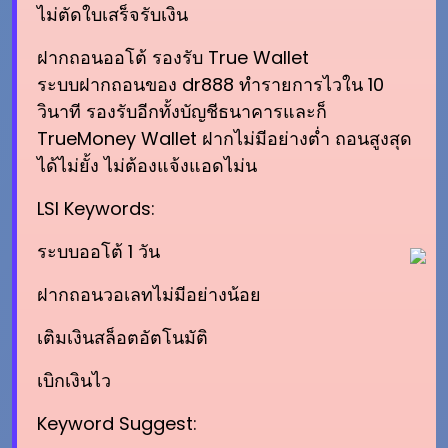
ไม่ตัดใบเสร็จรับเงิน
ฝากถอนออโต้ รองรับ True Wallet
ระบบฝากถอนของ dr888 ทำรายการไวใน 10
วินาที รองรับอีกทั้งบัญชีธนาคารและก็
TrueMoney Wallet ฝากไม่มีอย่างต่ำ ถอนสูงสุด
ได้ไม่ยั้ง ไม่ต้องแจ้งแอดไม่น
LSI Keywords:
ระบบออโต้ 1 วัน
ฝากถอนวอเลทไม่มีอย่างน้อย
เติมเงินสล็อตอัตโนมัติ
เบิกเงินไว
Keyword Suggest: