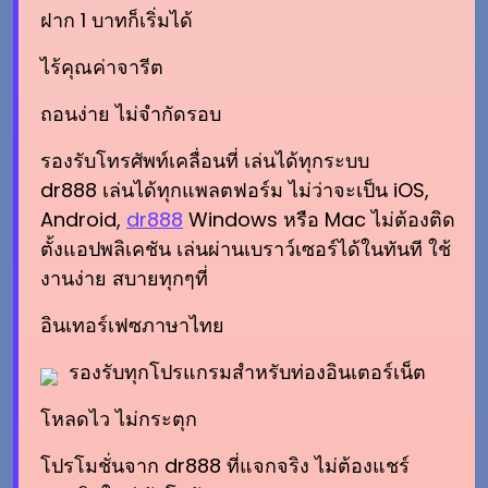
ฝาก 1 บาทก็เริ่มได้
ไร้คุณค่าจารีต
ถอนง่าย ไม่จำกัดรอบ
รองรับโทรศัพท์เคลื่อนที่ เล่นได้ทุกระบบ
dr888 เล่นได้ทุกแพลตฟอร์ม ไม่ว่าจะเป็น iOS,
Android,
dr888
Windows หรือ Mac ไม่ต้องติด
ตั้งแอปพลิเคชัน เล่นผ่านเบราว์เซอร์ได้ในทันที ใช้
งานง่าย สบายทุกๆที่
อินเทอร์เฟซภาษาไทย
รองรับทุกโปรแกรมสำหรับท่องอินเตอร์เน็ต
โหลดไว ไม่กระตุก
โปรโมชั่นจาก dr888 ที่แจกจริง ไม่ต้องแชร์