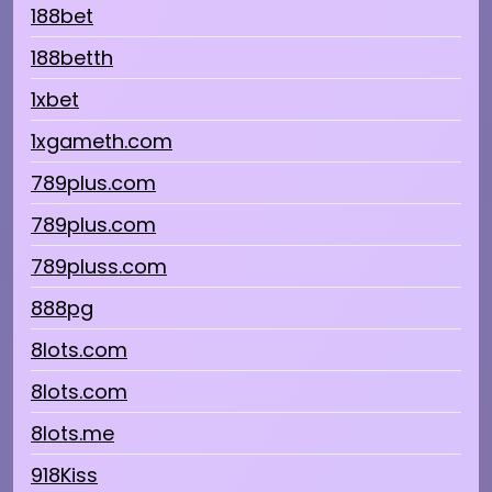
188bet
188betth
1xbet
1xgameth.com
789plus.com
789plus.com
789pluss.com
888pg
8lots.com
8lots.com
8lots.me
918Kiss