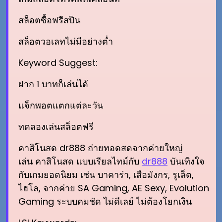
สล็อตซื้อฟรีสปิน
สล็อตวอเลทไม่มีอย่างต่ำ
Keyword Suggest:
ฝาก 1 บาทก็เล่นได้
แจ็กพอตแตกแต่ละวัน
ทดลองเล่นสล็อตฟรี
คาสิโนสด dr888 ถ่ายทอดสดจากค่ายใหญ่
เล่น คาสิโนสด แบบเรียลไทม์กับ
dr888
บันเทิงใจ
กับเกมยอดนิยม เช่น บาคาร่า, เสือมังกร, รูเล็ต,
ไฮโล, จากค่าย SA Gaming, AE Sexy, Evolution
Gaming ระบบคมชัด ไม่ดีเลย์ ไม่ต้องโยกเงิน