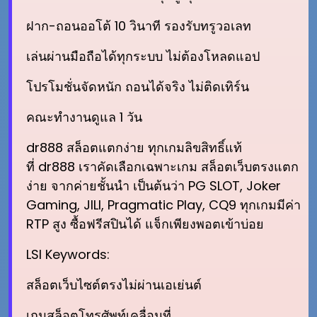
ฝาก-ถอนออโต้ 10 วินาที รองรับทรูวอเลท
เล่นผ่านมือถือได้ทุกระบบ ไม่ต้องโหลดแอป
โปรโมชั่นจัดหนัก ถอนได้จริง ไม่ติดเทิร์น
คณะทำงานดูแล 1 วัน
dr888 สล็อตแตกง่าย ทุกเกมลิขสิทธิ์แท้
ที่ dr888 เราคัดเลือกเฉพาะเกม สล็อตเว็บตรงแตก
ง่าย จากค่ายชั้นนำ เป็นต้นว่า PG SLOT, Joker
Gaming, JILI, Pragmatic Play, CQ9 ทุกเกมมีค่า
RTP สูง ซื้อฟรีสปินได้ แจ็กเพียงพอตเข้าบ่อย
LSI Keywords:
สล็อตเว็บไซต์ตรงไม่ผ่านเอเย่นต์
เกมสล็อตโทรศัพท์เคลื่อนที่