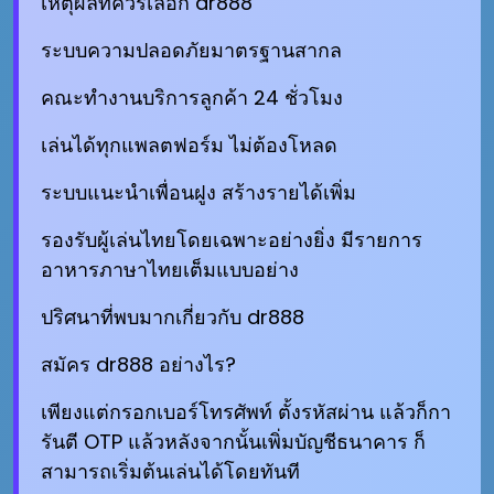
เหตุผลที่ควรเลือก dr888
ระบบความปลอดภัยมาตรฐานสากล
คณะทำงานบริการลูกค้า 24 ชั่วโมง
เล่นได้ทุกแพลตฟอร์ม ไม่ต้องโหลด
ระบบแนะนำเพื่อนฝูง สร้างรายได้เพิ่ม
รองรับผู้เล่นไทยโดยเฉพาะอย่างยิ่ง มีรายการ
อาหารภาษาไทยเต็มแบบอย่าง
ปริศนาที่พบมากเกี่ยวกับ dr888
สมัคร dr888 อย่างไร?
เพียงแต่กรอกเบอร์โทรศัพท์ ตั้งรหัสผ่าน แล้วก็กา
รันตี OTP แล้วหลังจากนั้นเพิ่มบัญชีธนาคาร ก็
สามารถเริ่มต้นเล่นได้โดยทันที