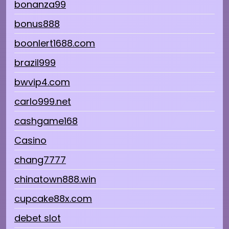
bonanza99
bonus888
boonlert1688.com
brazil999
bwvip4.com
carlo999.net
cashgame168
Casino
chang7777
chinatown888.win
cupcake88x.com
debet slot