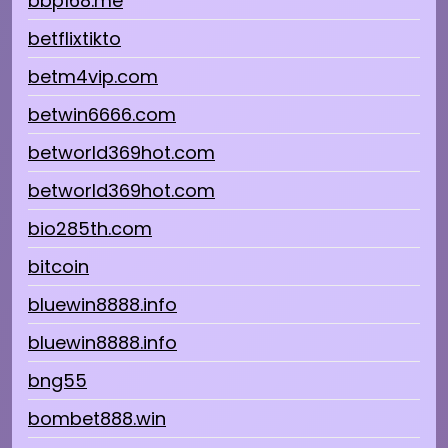
bbp168.me
betflixtikto
betm4vip.com
betwin6666.com
betworld369hot.com
betworld369hot.com
bio285th.com
bitcoin
bluewin8888.info
bluewin8888.info
bng55
bombet888.win