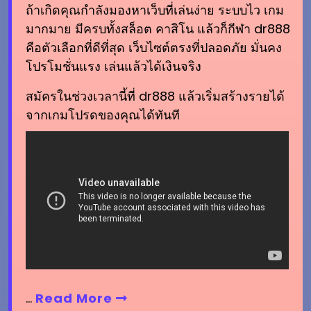
ถ้าเกิดคุณกำลังมองหาเว็บที่เล่นง่าย ระบบไว เกม
มากมาย มีครบทั้งสล็อต คาสิโน แล้วก็กีฬา dr888
คือตัวเลือกที่ดีที่สุด เว็บไซต์ตรงที่ปลอดภัย มั่นคง
โปรโมชั่นแรง เล่นแล้วได้เงินจริง
สมัครในช่วงเวลานี้ที่ dr888 แล้วเริ่มสร้างรายได้
จากเกมโปรดของคุณได้ทันที
…
Read More