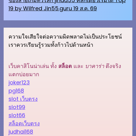
ของสายเกมทั่วโลก jinda55 คลิกเดียวเริ่มได้ Top
19 by Wilfred Jin55.guru 19 ส.ค. 69
ความใจเสียใจต่อความผิดพลาดไม่เป็นประโยชน์
เราควรเรียนรู้รวมทั้งก้าวไปด้านหน้า
เว็บคาสิโนน่าเล่น ทั้ง
สล็อต
และ
บาคาร่า
ตึงจริง
แตกบ่อยมาก
joker123
pg168
slot เว็บตรง
slot99
slot66
สล็อตเว็บตรง
judhai168