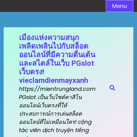
Skip
Menu
to
content
เมืองแห่งความสนุก
เพลิดเพลินไปกับสล็อต
ออนไลน์ที่มีความตื่นเต้น
และสไตล์ในเว็บ PGslot
เว็บตรง!
vieclamdienmayxanh
https://mientrungland.com
PGslot เป็นเว็บไซต์คาสิโน
ออนไลน์เว็บตรงที่ให้
ประสบการณ์การเล่นสล็อต
ออนไลน์ที่ไม่เหมือนใคร! cộng
tác viên dịch truyện tiếng