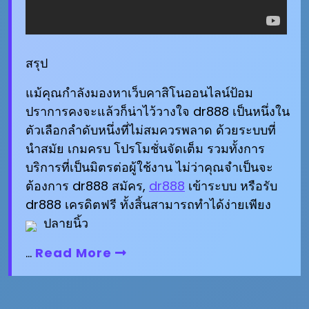
สรุป
แม้คุณกำลังมองหาเว็บคาสิโนออนไลน์ป้อม
ปราการคงจะแล้วก็น่าไว้วางใจ dr888 เป็นหนึ่งใน
ตัวเลือกลำดับหนึ่งที่ไม่สมควรพลาด ด้วยระบบที่
นำสมัย เกมครบ โปรโมชั่นจัดเต็ม รวมทั้งการ
บริการที่เป็นมิตรต่อผู้ใช้งาน ไม่ว่าคุณจำเป็นจะ
ต้องการ dr888 สมัคร,
dr888
เข้าระบบ หรือรับ
dr888 เครดิตฟรี ทั้งสิ้นสามารถทำได้ง่ายเพียง
ปลายนิ้ว
…
Read More