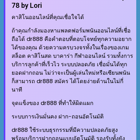
78 by Lori
คาสิโนออนไลน์ที่คุณเชื่อใจได้
ถ้าคุณกำลังมองหาแพลตฟอร์มพนันออนไลน์ที่เชื่อ
ถือได้ dr888 คือคำตอบที่ตอบโจทย์ทุกความอยาก
ได้ของคุณ ด้วยความครบวงจรทั้งในเรื่องของเกม
สล็อต คาสิโนสด บาคาร่า กีฬาออนไลน์ รวมทั้งการ
บริการลูกค้าที่เร็วไว ระบบปลอดภัย เชื่อมั่นได้ทุก
ยอดฝากถอน ไม่ว่าจะเป็นผู้เล่นใหม่หรือเซียนพนัน
ก็สามารถ dr888 สมัคร ได้โดยง่ายด้านในไม่กี่
นาที
จุดแข็งของ dr888 ที่ทำให้ผิดแผก
ระบบการเงินมั่นคง ฝาก-ถอนอัตโนมัติ
dr888 ใช้ระบบธุรกรรมที่มีความปลอดภัยสูง
พร้อมบริการฝากถอนแบบอัตโนมัติ รองรับทั้งยัง