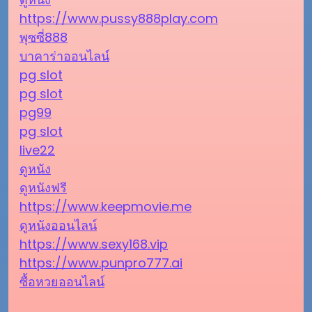
https://www.pussy888play.com
พุซซี่888
บาคาร่าออนไลน์
pg slot
pg slot
pg99
pg slot
live22
ดูหนัง
ดูหนังฟรี
https://www.keepmovie.me
ดูหนังออนไลน์
https://www.sexy168.vip
https://www.punpro777.ai
ซื้อหวยออนไลน์