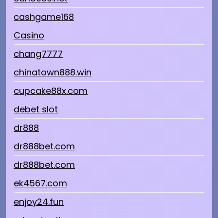
cashgame168
Casino
chang7777
chinatown888.win
cupcake88x.com
debet slot
dr888
dr888bet.com
dr888bet.com
ek4567.com
enjoy24.fun