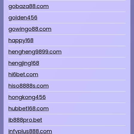
gobaza88.com
golden456
gowingo88.com
happy168
hengheng9899.com
hengjing168
hi6bet.com
hiso8888s.com
hongkong456
hubbet168.com
ib888pro.bet
infyplus888.com