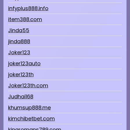
infyplus888.info
item388.com
Jinda55
jinda888
Joker123
joker123auto
joker123th
Joker123th.com
Judhai168
khumsup888.me
kimchibetbet.com
kingromans789.com