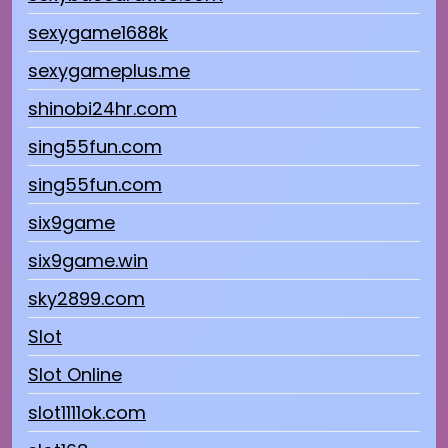
sexygame1688k
sexygameplus.me
shinobi24hr.com
sing55fun.com
sing55fun.com
six9game
six9game.win
sky2899.com
Slot
Slot Online
slot1111ok.com