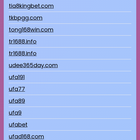
tia8kingbet.com
tkbpgg.com
tong168win.com
tr1688.info
tr1688.info
udee365day.com
ufa191
ufa77
ufa89
ufa9
ufabet
ufad168.com