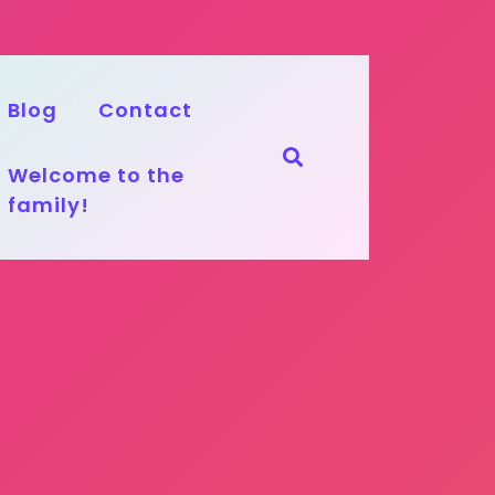
Blog
Contact
Welcome to the
family!