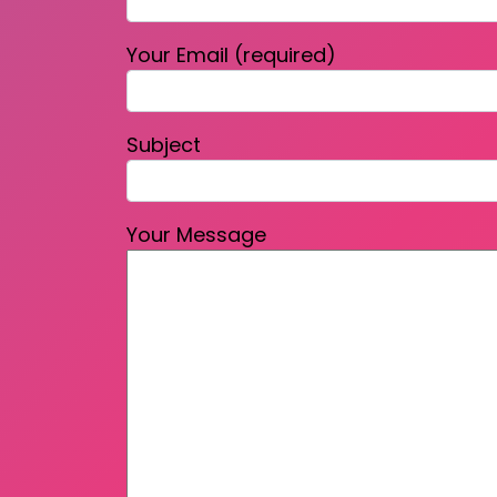
Your Email (required)
Subject
Your Message