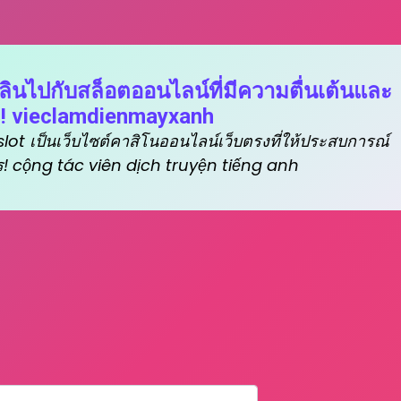
ลินไปกับสล็อตออนไลน์ที่มีความตื่นเต้นและ
รง! vieclamdienmayxanh
t เป็นเว็บไซต์คาสิโนออนไลน์เว็บตรงที่ให้ประสบการณ์
คร! cộng tác viên dịch truyện tiếng anh