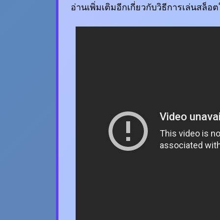
อ่านเพิ่มเติมอีกเกี่ยวกับวิธีการเล่นสล็อตให