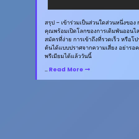
สรุป – เข้าร่วมเป็นส่วนใดส่วนหนึ่งของ
คุณพร้อมเปิดโลกของการเดิมพันออนไล
สมัครที่ง่าย การเข้าถึงที่รวดเร็ว หรือโ
ต้นได้แบบปราศจากความเสี่ยง อย่ารอค
พรีเมียมได้แล้ววันนี้
…
Read More