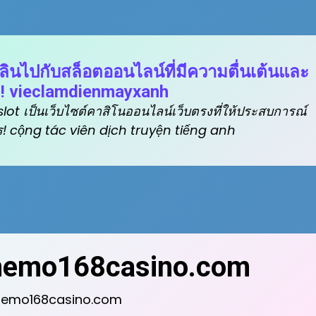
ลินไปกับสล็อตออนไลน์ที่มีความตื่นเต้นและ
รง! vieclamdienmayxanh
t เป็นเว็บไซต์คาสิโนออนไลน์เว็บตรงที่ให้ประสบการณ์
คร! cộng tác viên dịch truyện tiếng anh
nemo168casino.com
nemo168casino.com