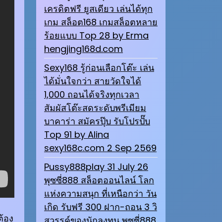
เครดิตฟรี ยูสเดียว เล่นได้ทุก
เกม สล็อต168 เกมสล็อตหลาย
ร้อยแบบ Top 28 by Erma
hengjing168d.com
Sexy168 รู้ก่อนเลือกโต๊ะ เล่น
ได้มั่นใจกว่า สายวัดใจได้
1,000 ถอนได้จริงทุกเวลา
สัมผัสโต๊ะสดระดับพรีเมียม
บาคาร่า สมัครปุ๊บ รับโปรปั๊บ
Top 91 by Alina
sexy168c.com 2 Sep 2569
Pussy888play 31 July 26
พุซซี่888 สล็อตออนไลน์ โลก
แห่งความสนุก ที่เหนือกว่า วัน
เกิด รับฟรี 300 ฝาก-ถอน 3 วิ
ต้อง
สวรรค์ของนักลงทุน พุซซี่888