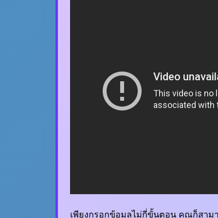
เพียงกรอกข้อมูลไม่กี่ขั้นตอน คุณก็สาม