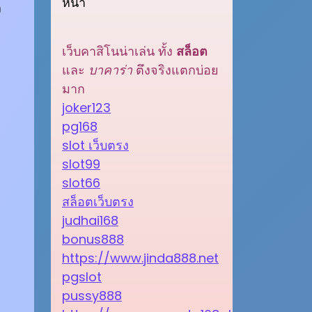
หน้า
ง
เว็บคาสิโนน่าเล่น ทั้ง
สล็อต
และ
บาคาร่า
ตึงจริงแตกบ่อย
มาก
joker123
pg168
slot เว็บตรง
slot99
slot66
สล็อตเว็บตรง
judhai168
bonus888
https://www.jinda888.net
pgslot
pussy888