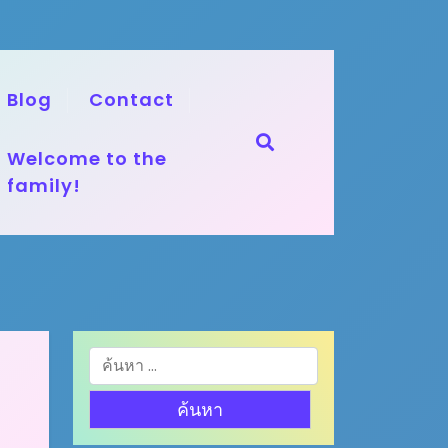
Blog
Contact
Welcome to the
family!
ค้นหา
สำหรับ: