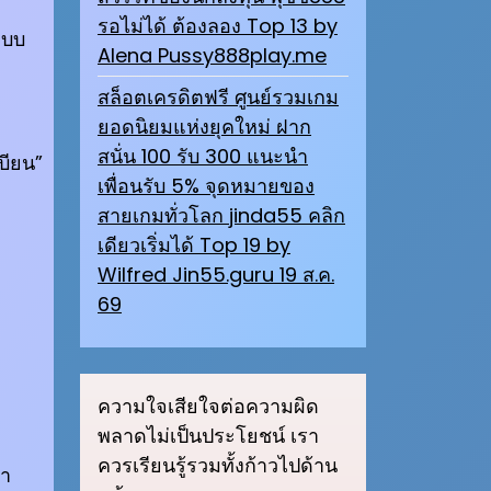
รอไม่ได้ ต้องลอง Top 13 by
ะบบ
Alena Pussy888play.me
สล็อตเครดิตฟรี ศูนย์รวมเกม
ยอดนิยมแห่งยุคใหม่ ฝาก
สนั่น 100 รับ 300 แนะนำ
เบียน”
เพื่อนรับ 5% จุดหมายของ
สายเกมทั่วโลก jinda55 คลิก
เดียวเริ่มได้ Top 19 by
Wilfred Jin55.guru 19 ส.ค.
69
ความใจเสียใจต่อความผิด
พลาดไม่เป็นประโยชน์ เรา
ควรเรียนรู้รวมทั้งก้าวไปด้าน
้า