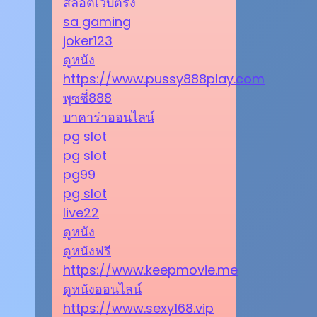
สล็อตเว็บตรง
sa gaming
joker123
ดูหนัง
https://www.pussy888play.com
พุซซี่888
บาคาร่าออนไลน์
pg slot
pg slot
pg99
pg slot
live22
ดูหนัง
ดูหนังฟรี
https://www.keepmovie.me
ดูหนังออนไลน์
https://www.sexy168.vip