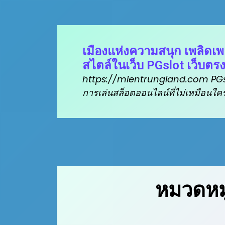
Skip
to
เมืองแห่งความสนุก เพลิดเพ
content
สไตล์ในเว็บ PGslot เว็บต
https://mientrungland.com PGslo
การเล่นสล็อตออนไลน์ที่ไม่เหมือนใ
หมวดหมู