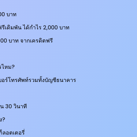
800 บาท
ฟรีเดิมพัน ได้กำไร 2,000 บาท
,500 บาท จากเครดิตฟรี
ไรไหม?
เบอร์โทรศัพท์รวมทั้งบัญชีธนาคาร
น 30 วินาที
ง?
ก็ลอตเตอรี่