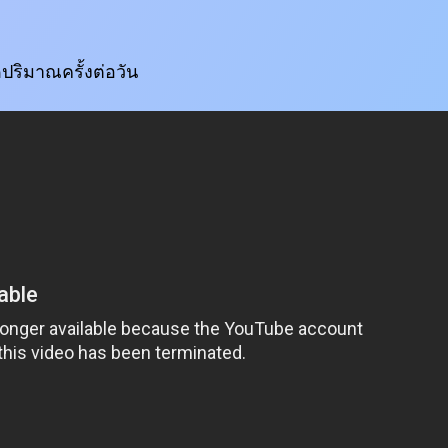
ปริมาณครั้งต่อวัน