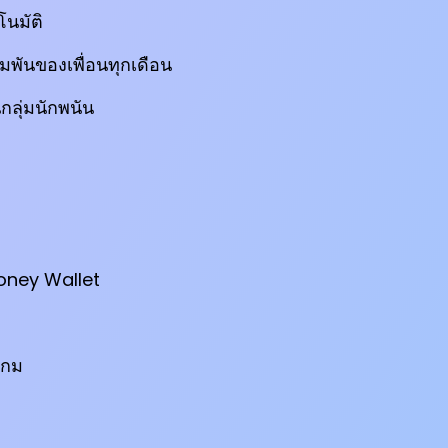
โนมัติ
มพันของเพื่อนทุกเดือน
นกลุ่มนักพนัน
Money Wallet
เกม