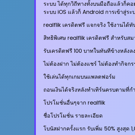
ระบบ ได้ทุกวิถีทางทั้งบนมือถือแล้วก็คอ
ระบบ iOS แล้วก็ Android การเข้าสู่ระ
realflik เครดิตฟรี แจกจริง ใช้งานได้ทั
สิทธิพิเศษ realflik เครดิตฟรี สำหรับสม
รับเครดิตฟรี 100 บาทในทันทีข้างหลังล
ไม่ต้องฝาก ไม่ต้องแชร์ ไม่ต้องทำกิจ
ใช้เล่นได้ทุกเกมบนแพลตฟอร์ม
ถอนเงินได้จริงหลังทำเทิร์นครบตามที่
โปรโมชั่นอื่นๆจาก realflik
ชื่อโปรโมชั่น รายละเอียด
โบนัสฝากครั้งแรก รับเพิ่ม 50% สูงสุด 