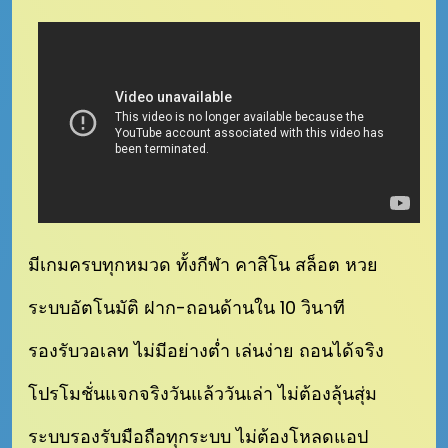
มีเกมครบทุกหมวด ทั้งกีฬา คาสิโน สล็อต หวย
ระบบอัตโนมัติ ฝาก-ถอนด้านใน 10 วินาที
รองรับวอเลท ไม่มีอย่างต่ำ เล่นง่าย ถอนได้จริง
โปรโมชั่นแจกจริงวันแล้ววันเล่า ไม่ต้องลุ้นสุ่ม
ระบบรองรับมือถือทุกระบบ ไม่ต้องโหลดแอป