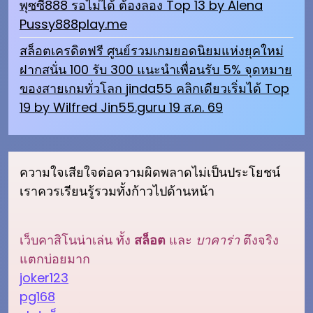
พุซซี่888 รอไม่ได้ ต้องลอง Top 13 by Alena
Pussy888play.me
สล็อตเครดิตฟรี ศูนย์รวมเกมยอดนิยมแห่งยุคใหม่
ฝากสนั่น 100 รับ 300 แนะนำเพื่อนรับ 5% จุดหมาย
ของสายเกมทั่วโลก jinda55 คลิกเดียวเริ่มได้ Top
19 by Wilfred Jin55.guru 19 ส.ค. 69
ความใจเสียใจต่อความผิดพลาดไม่เป็นประโยชน์
เราควรเรียนรู้รวมทั้งก้าวไปด้านหน้า
เว็บคาสิโนน่าเล่น ทั้ง
สล็อต
และ
บาคาร่า
ตึงจริง
แตกบ่อยมาก
joker123
pg168