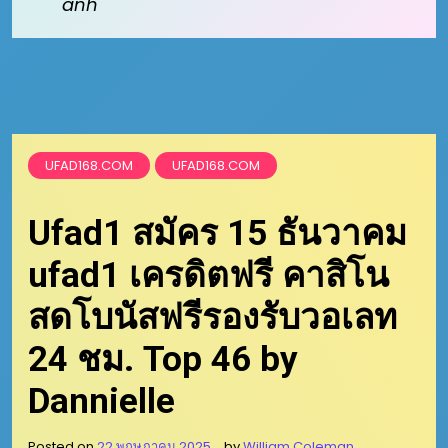
anh
UFAD168.COM
UFAD168.COM
Ufad1 สมัคร 15 ธันวาคม
ufad1 เครดิตฟรี คาสิโน
สดโบนัสฟรีรองรับวอเลท
24 ชม. Top 46 by
Dannielle
Posted on
22 พฤษภาคม 2025
by
William Coleman