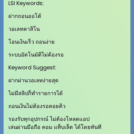
LSI Keywords:
ฝากถอนออโต้
วอเลทคาสิโน
โอนเงินเร็ว ถอนง่าย
ระบบอัตโนมัติไม่ต้องรอ
Keyword Suggest:
ฝากผ่านวอเลทง่ายสุด
ไม่มีสลิปก็ทำรายการได้
ถอนเงินไม่ต้องรอคอยคิว
รองรับทุกอุปกรณ์ ไม่ต้องโหลดแอป
เล่นผ่านมือถือ คอม แท็บเล็ต ได้โดยทันที