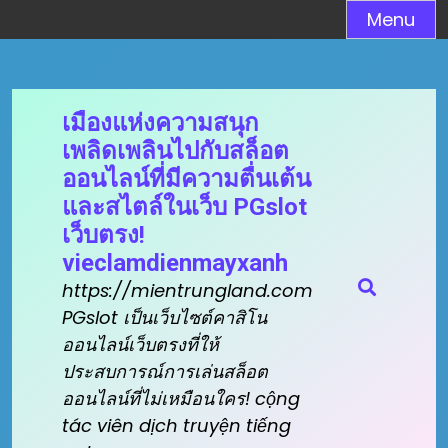
Skip
Menu
to
content
เมืองแห่งความสนุก
เพลิดเพลินไปกับสล็อต
ออนไลน์ที่มีความตื่นเต้น
และสไตล์ในเว็บ PGslot
เว็บตรง!
vieclamdienmayxanh
https://mientrungland.com
PGslot เป็นเว็บไซต์คาสิโน
ออนไลน์เว็บตรงที่ให้
ประสบการณ์การเล่นสล็อต
ออนไลน์ที่ไม่เหมือนใคร! cộng
tác viên dịch truyện tiếng