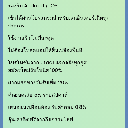
รองรับ Android / iOS
เข้าได้ผ่านโปรแกรมสำหรับเล่นอินเตอร์เน็ตทุก
ประเภท
ใช้งานเร็ว ไม่มีสะดุด
ไม่ต้องโหลดแอปให้สิ้นเปลืองพื้นที่
โปรโมชั่นจาก ufad1 แจกจริงทุกยูส
สมัครใหม่รับโบนัส 100%
ฝากแรกของวันรับเพิ่ม 20%
คืนยอดเสีย 5% รายสัปดาห์
เสนอแนะเพื่อนพ้อง รับค่าคอม 0.8%
ลุ้นเครดิตฟรีจากกิจกรรมไลฟ์