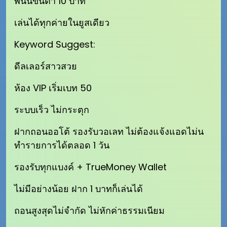
พนันขั้นต่ำ 10 บาท
เล่นได้ทุกค่ายในยูสเดียว
Keyword Suggest:
ดีลเลอร์สาวสวย
ห้อง VIP เริ่มเบท 50
ระบบเร็ว ไม่กระตุก
ฝากถอนออโต้ รองรับวอเลท ไม่ต้องแจ้งแอดไม่น
ทำรายการได้ตลอด 1 วัน
รองรับทุกแบงค์ + TrueMoney Wallet
ไม่มีอย่างน้อย ฝาก 1 บาทก็เล่นได้
ถอนสูงสุดไม่จำกัด ไม่หักค่าธรรมเนียม