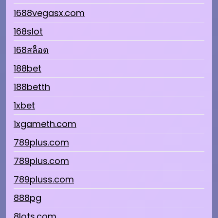
1688vegasx.com
168slot
168สล็อต
188bet
188betth
1xbet
1xgameth.com
789plus.com
789plus.com
789pluss.com
888pg
8lots.com