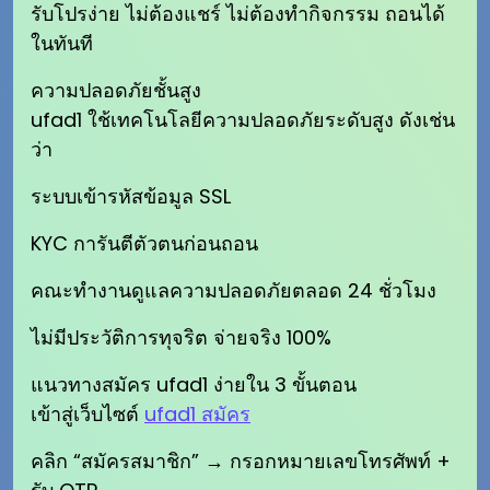
รับโปรง่าย ไม่ต้องแชร์ ไม่ต้องทำกิจกรรม ถอนได้
ในทันที
ความปลอดภัยชั้นสูง
ufad1 ใช้เทคโนโลยีความปลอดภัยระดับสูง ดังเช่น
ว่า
ระบบเข้ารหัสข้อมูล SSL
KYC การันตีตัวตนก่อนถอน
คณะทำงานดูแลความปลอดภัยตลอด 24 ชั่วโมง
ไม่มีประวัติการทุจริต จ่ายจริง 100%
แนวทางสมัคร ufad1 ง่ายใน 3 ขั้นตอน
เข้าสู่เว็บไซต์
ufad1 สมัคร
คลิก “สมัครสมาชิก” → กรอกหมายเลขโทรศัพท์ +