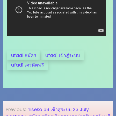
ufad1 สมัคร
ufad1 เข้าสู่ระบบ
ufad1 เครดิตฟรี
แนะแนว
Previous:
niseko168 เข้าสู่ระบบ 23 July
เรื่อง