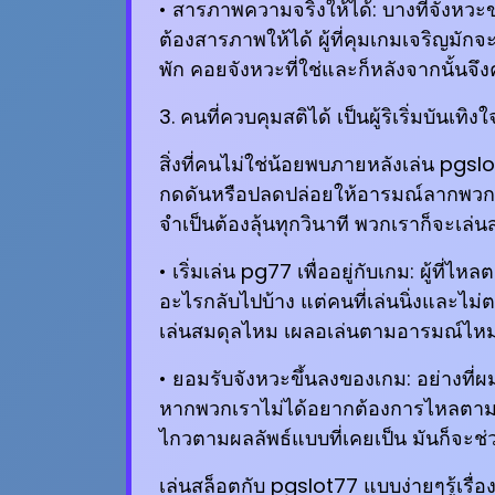
• สารภาพความจริงให้ได้: บางทีจังหวะข
ต้องสารภาพให้ได้ ผู้ที่คุมเกมเจริญม
พัก คอยจังหวะที่ใช่และก็หลังจากนั้นจึ
3. คนที่ควบคุมสติได้ เป็นผู้ริเริ่มบันเทิ
สิ่งที่คนไม่ใช่น้อยพบภายหลังเล่น pgslo
กดดันหรือปลดปล่อยให้อารมณ์ลากพวกเร
จำเป็นต้องลุ้นทุกวินาที พวกเราก็จะเล่
• เริ่มเล่น pg77 เพื่ออยู่กับเกม: ผู้ที
อะไรกลับไปบ้าง แต่คนที่เล่นนิ่งและไม
เล่นสมดุลไหม เผลอเล่นตามอารมณ์ไห
• ยอมรับจังหวะขึ้นลงของเกม: อย่างที่ผ
หากพวกเราไม่ได้อยากต้องการไหลตามเกม
ไกวตามผลลัพธ์แบบที่เคยเป็น มันก็จะช
เล่นสล็อตกับ pgslot77 แบบง่ายๆรู้เรื