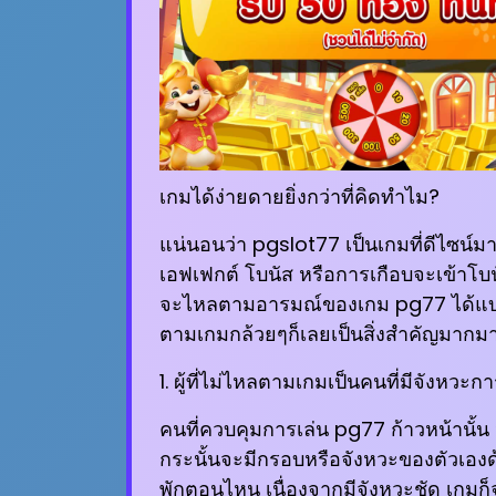
เกมได้ง่ายดายยิ่งกว่าที่คิดทำไม?
แน่นอนว่า pgslot77 เป็นเกมที่ดีไซน์มา
เอฟเฟกต์ โบนัส หรือการเกือบจะเข้าโบน
จะไหลตามอารมณ์ของเกม pg77 ได้แบบไม่ท
ตามเกมกล้วยๆก็เลยเป็นสิ่งสำคัญมากม
1. ผู้ที่ไม่ไหลตามเกมเป็นคนที่มีจังหวะก
คนที่ควบคุมการเล่น pg77 ก้าวหน้านั้น
กระนั้นจะมีกรอบหรือจังหวะของตัวเองด
พักตอนไหน เนื่องจากมีจังหวะชัด เกมก