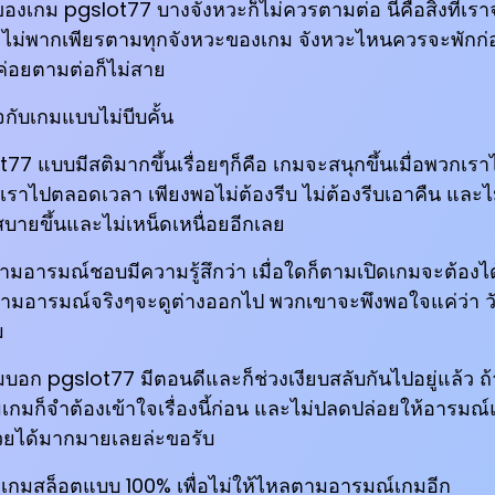
องเกม pgslot77 บางจังหวะก็ไม่ควรตามต่อ นี่คือสิ่งที่เรา
ักจะไม่พากเพียรตามทุกจังหวะของเกม จังหวะไหนควรจะพักก่
งค่อยตามต่อก็ไม่สาย
งใจกับเกมแบบไม่บีบคั้น
t77 แบบมีสติมากขึ้นเรื่อยๆก็คือ เกมจะสนุกขึ้นเมื่อพวกเรา
าไปตลอดเวลา เพียงพอไม่ต้องรีบ ไม่ต้องรีบเอาคืน และไ
นสบายขึ้นและไม่เหน็ดเหนื่อยอีกเลย
่ไหลตามอารมณ์ชอบมีความรู้สึกว่า เมื่อใดก็ตามเปิดเกมจะต้องได
่ตามอารมณ์จริงๆจะดูต่างออกไป พวกเขาจะพึงพอใจแค่ว่า วัน
ม
มบอก pgslot77 มีตอนดีและก็ช่วงเงียบสลับกันไปอยู่แล้ว ถ้
ก็จำต้องเข้าใจเรื่องนี้ก่อน และไม่ปลดปล่อยให้อารมณ์
่วยได้มากมายเลยล่ะขอรับ
่องเกมสล็อตแบบ 100% เพื่อไม่ให้ไหลตามอารมณ์เกมอีก