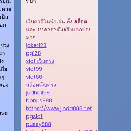
ารมณ์
หน้า
สียดาย
เป็น
เว็บคาสิโนน่าเล่น ทั้ง
สล็อต
ออก
และ
บาคาร่า
ตึงจริงแตกบ่อย
มาก
 ช่วง
joker123
เรา
pg168
ัง
slot เว็บตรง
เสีย
slot99
นๆ
slot66
วเอง
สล็อตเว็บตรง
judhai168
bonus888
https://www.jinda888.net
ยงพอ
pgslot
pussy888