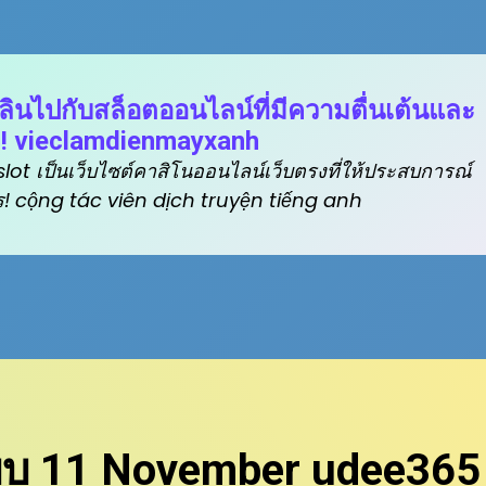
ลินไปกับสล็อตออนไลน์ที่มีความตื่นเต้นและ
รง! vieclamdienmayxanh
t เป็นเว็บไซต์คาสิโนออนไลน์เว็บตรงที่ให้ประสบการณ์
คร! cộng tác viên dịch truyện tiếng anh
ะบบ 11 November udee365