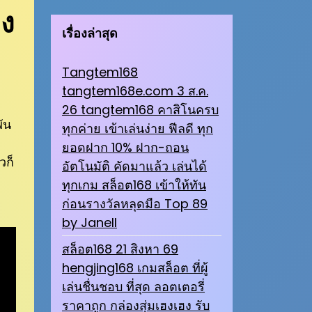
อง
เรื่องล่าสุด
Tangtem168
tangtem168e.com 3 ส.ค.
26 tangtem168 คาสิโนครบ
ัน
ทุกค่าย เข้าเล่นง่าย ฟีลดี ทุก
ยอดฝาก 10% ฝาก-ถอน
วก็
อัตโนมัติ คัดมาแล้ว เล่นได้
ทุกเกม สล็อต168 เข้าให้ทัน
ก่อนรางวัลหลุดมือ Top 89
by Janell
สล็อต168 21 สิงหา 69
hengjing168 เกมสล็อต ที่ผู้
เล่นชื่นชอบ ที่สุด ลอตเตอรี่
ราคาถูก กล่องสุ่มเฮงเฮง รับ