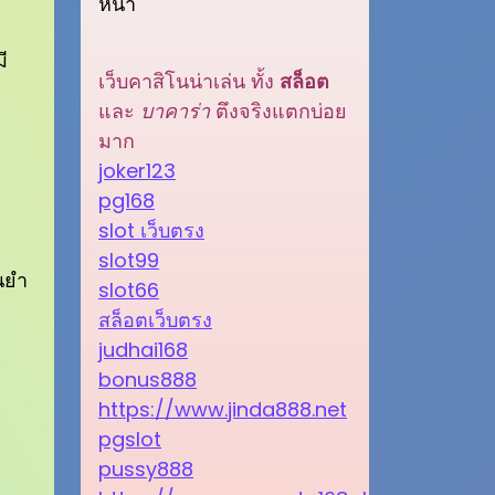
หน้า
ี
เว็บคาสิโนน่าเล่น ทั้ง
สล็อต
และ
บาคาร่า
ตึงจริงแตกบ่อย
มาก
joker123
pg168
slot เว็บตรง
slot99
นยำ
slot66
สล็อตเว็บตรง
judhai168
bonus888
https://www.jinda888.net
pgslot
pussy888