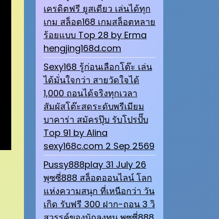
เครดิตฟรี ยูสเดียว เล่นได้ทุก
เกม สล็อต168 เกมสล็อตหลาย
ร้อยแบบ Top 28 by Erma
hengjing168d.com
Sexy168 รู้ก่อนเลือกโต๊ะ เล่น
ได้มั่นใจกว่า สายวัดใจได้
1,000 ถอนได้จริงทุกเวลา
สัมผัสโต๊ะสดระดับพรีเมียม
บาคาร่า สมัครปุ๊บ รับโปรปั๊บ
Top 91 by Alina
sexy168c.com 2 Sep 2569
Pussy888play 31 July 26
พุซซี่888 สล็อตออนไลน์ โลก
แห่งความสนุก ที่เหนือกว่า วัน
เกิด รับฟรี 300 ฝาก-ถอน 3 วิ
สวรรค์ของนักลงทุน พุซซี่888