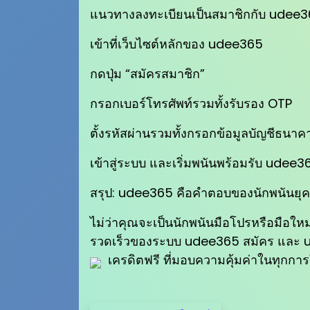
แนวทางลงทะเบียนเป็นสมาชิกกับ udee
เข้าที่เว็บไซต์หลักของ udee365
กดปุ่ม “สมัครสมาชิก”
กรอกเบอร์โทรศัพท์รวมทั้งรับรอง OTP
ตั้งรหัสผ่านรวมทั้งกรอกข้อมูลบัญชีธนาค
เข้าสู่ระบบ และเริ่มพนันพร้อมรับ udee3
สรุป: udee365 คือคำตอบของนักพนันยุค
ไม่ว่าคุณจะเป็นนักพนันมือโปรหรือมือใ
รวดเร็วของระบบ udee365 สมัคร และ u
เครดิตฟรี ที่มอบความคุ้มค่าในทุกการ