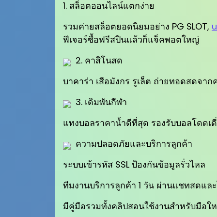
1. สล็อตออนไลน์แตกง่าย
รวมค่ายสล็อตยอดนิยมอย่าง PG SLOT,
u
ฟีเจอร์ซื้อฟรีสปินแล้วก็แจ็คพอตใหญ่
2. คาสิโนสด
บาคาร่า เสือมังกร รูเล็ต ถ่ายทอดสดจา
3. เดิมพันกีฬา
แทงบอลราคาน้ำดีที่สุด รองรับบอลโดดเดี
ความปลอดภัยและบริการลูกค้า
ระบบเข้ารหัส SSL ป้องกันข้อมูลรั่วไหล
ทีมงานบริการลูกค้า 1 วัน ผ่านแชทสดและ
มีคู่มือรวมทั้งคลิปสอนใช้งานสำหรับมือให