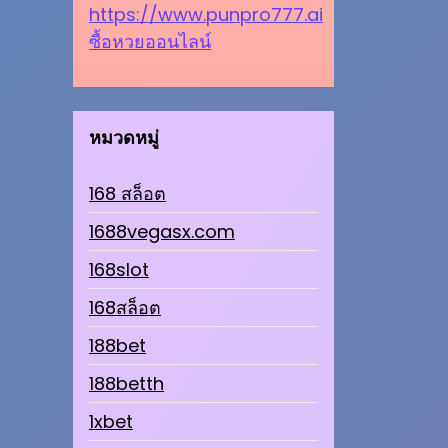
https://www.punpro777.ai
ซื้อหวยออนไลน์
หมวดหมู่
168 สล็อต
1688vegasx.com
168slot
168สล็อต
188bet
188betth
1xbet