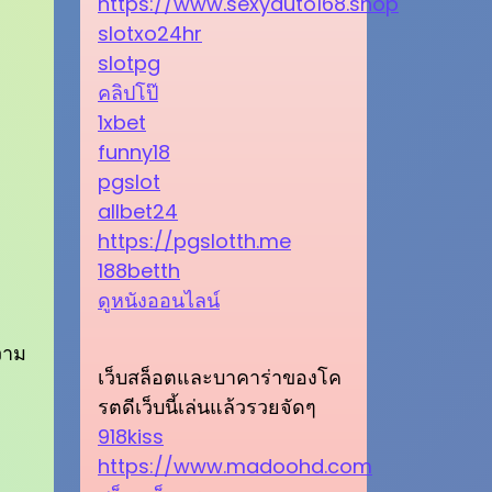
https://www.sexyauto168.shop
slotxo24hr
slotpg
คลิปโป๊
1xbet
funny18
pgslot
allbet24
https://pgslotth.me
188betth
ดูหนังออนไลน์
วาม
เว็บสล็อตและบาคาร่าของโค
รตดีเว็บนี้เล่นแล้วรวยจัดๆ
918kiss
https://www.madoohd.com