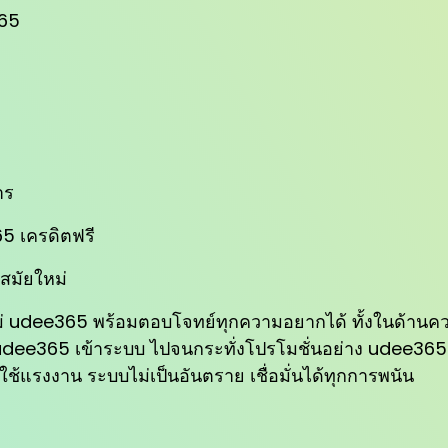
365
าร
65 เครดิตฟรี
สมัยใหม่
หม่ udee365 พร้อมตอบโจทย์ทุกความอยากได้ ทั้งในด้านค
dee365 เข้าระบบ ไปจนกระทั่งโปรโมชั่นอย่าง udee365
ใช้แรงงาน ระบบไม่เป็นอันตราย เชื่อมั่นได้ทุกการพนัน