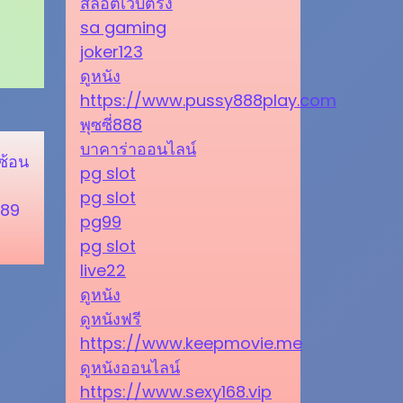
สล็อตเว็บตรง
sa gaming
joker123
ดูหนัง
https://www.pussy888play.com
พุซซี่888
บาคาร่าออนไลน์
บซ้อน
pg slot
pg slot
 89
pg99
pg slot
live22
ดูหนัง
ดูหนังฟรี
https://www.keepmovie.me
ดูหนังออนไลน์
https://www.sexy168.vip