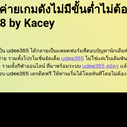
ค่ายเกมดังไม่มีขั้นต่ำไม่ต้
68 by Kacey
เป็น udee365 ได้กลายเป็นแพลตฟอร์มที่ตอบปัญหานักเดิมพ
่าย รวมทั้งโปรโมชั่นจัดเต็ม
udee365
ไม่ใช่แค่เว็บเดิมพัน
อต รวมทั้งกีฬาออนไลน์ ที่มาพร้อมระบบ
udee365 สมัคร
แล้
มอบ udee365 เครดิตฟรี ให้ท่านเริ่มได้โดยทันทีโดยไม่ต้อง