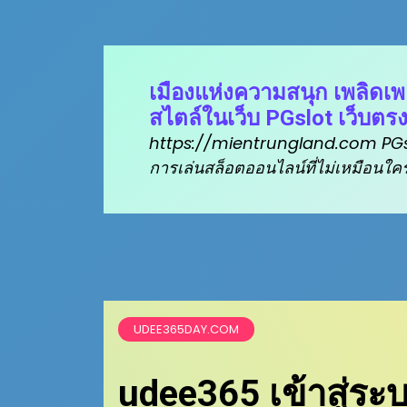
Skip
to
เมืองแห่งความสนุก เพลิดเพ
content
สไตล์ในเว็บ PGslot เว็บต
https://mientrungland.com PGslo
การเล่นสล็อตออนไลน์ที่ไม่เหมือนใ
UDEE365DAY.COM
udee365 เข้าสู่ร