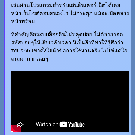
เล่นผ่านโปรแกรมสำหรับเล่นอินเตอร์เน็ตได้เลย
หน้าเว็บไซต์ตอบสนองไว ไม่กระตุก แม้จะเปิดหลาย
หน้าพร้อม
ที่สำคัญคือระบบล็อกอินไม่หลุดบ่อย ไม่ต้องกรอก
รหัสบ่อยๆให้เสียเวล่ำเวลา นี่เป็นสิ่งที่ทำให้รู้สึกว่า
zeus66 เขาตั้งใจหัวข้อการใช้งานจริง ไม่ใช่แค่ใส่
เกมมามากเฉยๆ