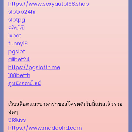
https://www.sexyauto168.shop
slotxo24hr
slotpg
คลิปโป๊
1xbet
funny18
pgslot
allbet24
https://pgslotth.me
188betth
ดูหนังออนไลน์
เว็บสล็อตและบาคาร่าของโครตดีเว็บนี้เล่นแล้วรวย
จัดๆ
918kiss
https://www.madoohd.com