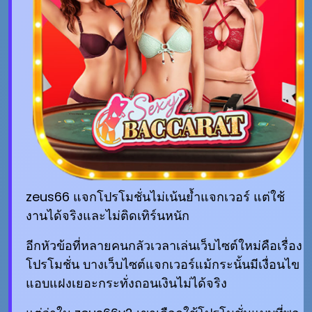
zeus66 แจกโปรโมชั่นไม่เน้นย้ำแจกเวอร์ แต่ใช้
งานได้จริงและไม่ติดเทิร์นหนัก
อีกหัวข้อที่หลายคนกลัวเวลาเล่นเว็บไซต์ใหม่คือเรื่อง
โปรโมชั่น บางเว็บไซต์แจกเวอร์แม้กระนั้นมีเงื่อนไข
แอบแฝงเยอะกระทั่งถอนเงินไม่ได้จริง