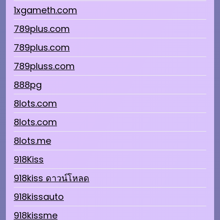
1xgameth.com
789plus.com
789plus.com
789pluss.com
888pg
8lots.com
8lots.com
8lots.me
918Kiss
918kiss ดาวน์โหลด
918kissauto
918kissme