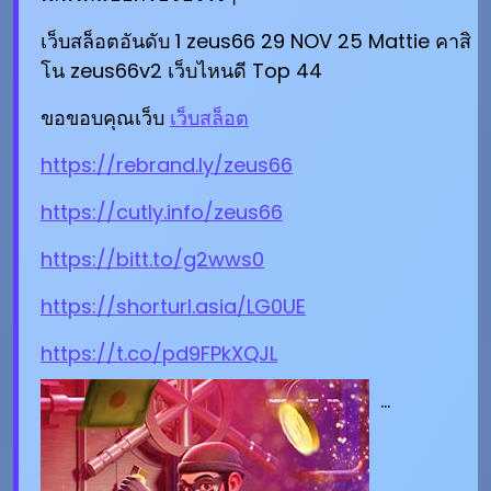
เว็บสล็อตอันดับ 1 zeus66 29 NOV 25 Mattie คาสิ
โน zeus66v2 เว็บไหนดี Top 44
ขอขอบคุณเว็บ
เว็บสล็อต
https://rebrand.ly/zeus66
https://cutly.info/zeus66
https://bitt.to/g2wws0
https://shorturl.asia/LG0UE
https://t.co/pd9FPkXQJL
…