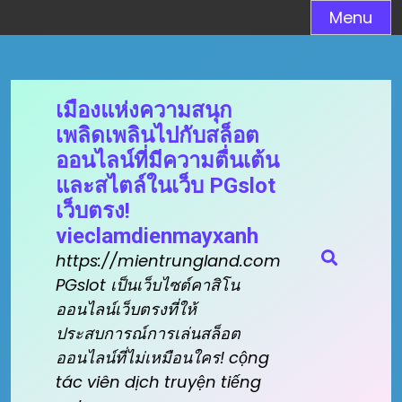
Skip
Menu
to
content
เมืองแห่งความสนุก
เพลิดเพลินไปกับสล็อต
ออนไลน์ที่มีความตื่นเต้น
และสไตล์ในเว็บ PGslot
เว็บตรง!
vieclamdienmayxanh
https://mientrungland.com
PGslot เป็นเว็บไซต์คาสิโน
ออนไลน์เว็บตรงที่ให้
ประสบการณ์การเล่นสล็อต
ออนไลน์ที่ไม่เหมือนใคร! cộng
tác viên dịch truyện tiếng