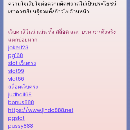
ความใจเสียใจต่อความผิดพลาดไม่เป็นประโยชน์
เราควรเรียนรู้รวมทั้งก้าวไปด้านหน้า
เว็บคาสิโนน่าเล่น ทั้ง
สล็อต
และ
บาคาร่า
ตึงจริง
แตกบ่อยมาก
joker123
pg168
slot เว็บตรง
slot99
slot66
สล็อตเว็บตรง
judhai168
bonus888
https://www.jinda888.net
pgslot
pussy888