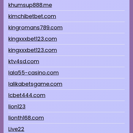
khumsup888.me
kimchibetbet.com
kingromans789.com
kingxxxbet123.com
kingxxxbet123.com
ktv4sd.com
lala55-casino.com
lalikabetsgame.com
lcbet444.com
lion123
lionth168.com
Live22