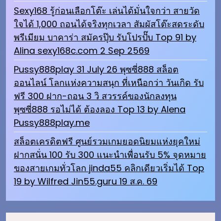
Sexy168 รู้ก่อนเลือกโต๊ะ เล่นได้มั่นใจกว่า สายวัด
ใจได้ 1,000 ถอนได้จริงทุกเวลา สัมผัสโต๊ะสดระดับ
พรีเมียม บาคาร่า สมัครปุ๊บ รับโปรปั๊บ Top 91 by
Alina sexy168c.com 2 Sep 2569
Pussy888play 31 July 26 พุซซี่888 สล็อต
ออนไลน์ โลกแห่งความสนุก ที่เหนือกว่า วันเกิด รับ
ฟรี 300 ฝาก-ถอน 3 วิ สวรรค์ของนักลงทุน
พุซซี่888 รอไม่ได้ ต้องลอง Top 13 by Alena
Pussy888play.me
สล็อตเครดิตฟรี ศูนย์รวมเกมยอดนิยมแห่งยุคใหม่
ฝากสนั่น 100 รับ 300 แนะนำเพื่อนรับ 5% จุดหมาย
ของสายเกมทั่วโลก jinda55 คลิกเดียวเริ่มได้ Top
19 by Wilfred Jin55.guru 19 ส.ค. 69