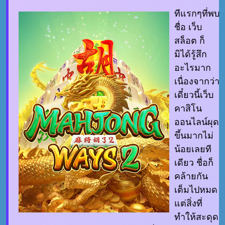
ทีแรกๆที่พบ
ชื่อ เว็บ
สล็อต ก็
มิได้รู้สึก
อะไรมาก
เนื่องจากว่า
เดี๋ยวนี้เว็บ
คาสิโน
ออนไลน์ผุด
ขึ้นมากไม่
น้อยเลยที
เดียว ชื่อก็
คล้ายกัน
เต็มไปหมด
แต่สิ่งที่
ทำให้สะดุด