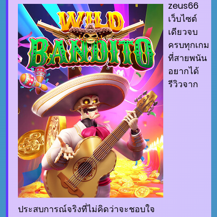
zeus66
เว็บไซต์
เดียวจบ
ครบทุกเกม
ที่สายพนัน
อยากได้
รีวิวจาก
ประสบการณ์จริงที่ไม่คิดว่าจะชอบใจ