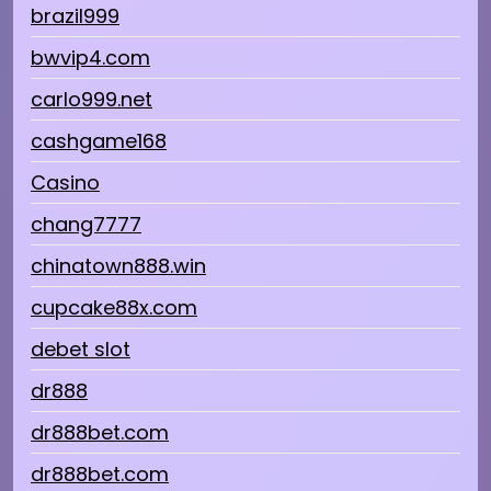
brazil999
bwvip4.com
carlo999.net
cashgame168
Casino
chang7777
chinatown888.win
cupcake88x.com
debet slot
dr888
dr888bet.com
dr888bet.com