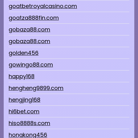
goatbetroyalcasino.com
goatza888fin.com
gobaza88.com
gobaza88.com
golden456
gowingo88.com
happy168
hengheng9899.com
hengjing168
hi6bet.com
hiso8888s.com
hongkong456