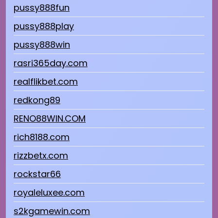
pussy888fun
pussy888play
pussy888win
rasri365day.com
realflikbet.com
redkong89
RENO88WIN.COM
rich8188.com
rizzbetx.com
rockstar66
royaleluxee.com
s2kgamewin.com