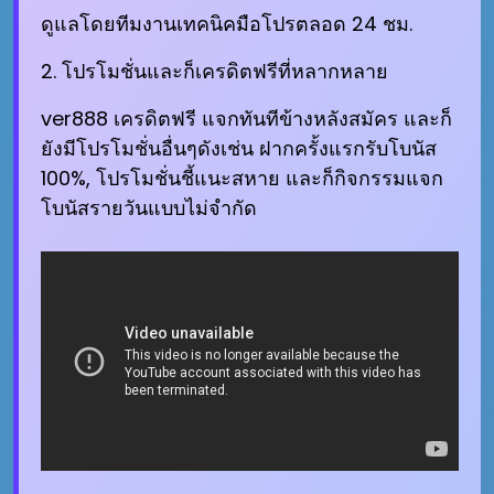
ดูแลโดยทีมงานเทคนิคมือโปรตลอด 24 ชม.
2. โปรโมชั่นและก็เครดิตฟรีที่หลากหลาย
ver888 เครดิตฟรี แจกทันทีข้างหลังสมัคร และก็
ยังมีโปรโมชั่นอื่นๆดังเช่น ฝากครั้งแรกรับโบนัส
100%, โปรโมชั่นชี้แนะสหาย และก็กิจกรรมแจก
โบนัสรายวันแบบไม่จำกัด