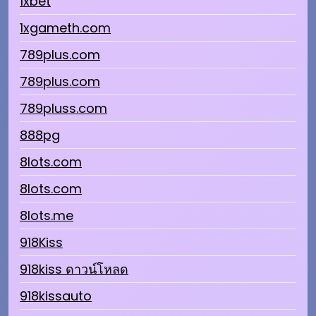
1xbet
1xgameth.com
789plus.com
789plus.com
789pluss.com
888pg
8lots.com
8lots.com
8lots.me
918Kiss
918kiss ดาวน์โหลด
918kissauto