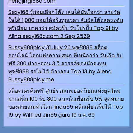
hengjing168d.com
Sexy168 รู้ก่อนเลือกโต๊ะ เล่นได้มั่นใจกว่า สายวัด
ใจได้ 1,000 ถอนได้จริงทุกเวลา สัมผัสโต๊ะสดระดับ
พรีเมียม บาคาร่า สมัครปุ๊บ รับโปรปั๊บ Top 91 by
Alina sexy168c.com 2 Sep 2569
Pussy888play 31 July 26 พุซซี่888 สล็อต
ออนไลน์ โลกแห่งความสนุก ที่เหนือกว่า วันเกิด รับ
ฟรี 300 ฝาก-ถอน 3 วิ สวรรค์ของนักลงทุน
พุซซี่888 รอไม่ได้ ต้องลอง Top 13 by Alena
Pussy888play.me
สล็อตเครดิตฟรี ศูนย์รวมเกมยอดนิยมแห่งยุคใหม่
ฝากสนั่น 100 รับ 300 แนะนำเพื่อนรับ 5% จุดหมาย
ของสายเกมทั่วโลก jinda55 คลิกเดียวเริ่มได้ Top
19 by Wilfred Jin55.guru 19 ส.ค. 69