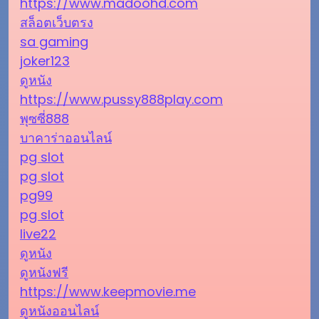
https://www.madoohd.com
สล็อตเว็บตรง
sa gaming
joker123
ดูหนัง
https://www.pussy888play.com
พุซซี่888
บาคาร่าออนไลน์
pg slot
pg slot
pg99
pg slot
live22
ดูหนัง
ดูหนังฟรี
https://www.keepmovie.me
ดูหนังออนไลน์