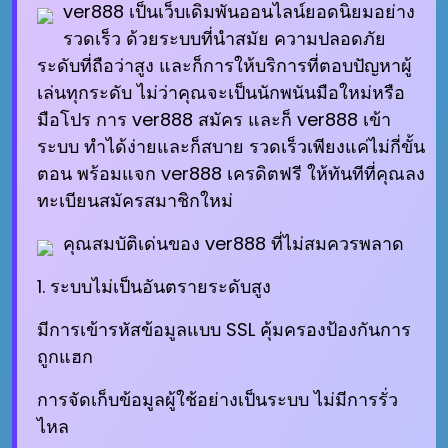
ver888 เป็นเว็บเดิมพันออนไลน์ยอดนิยมอย่าง
รวดเร็ว ด้วยระบบที่นำสมัย ความปลอดภัย
ระดับที่ถือว่าสูง และก็การให้บริการที่ตอบปัญหาผู้
เล่นทุกระดับ ไม่ว่าคุณจะเป็นนักพนันมือใหม่หรือ
มือโปร การ ver888 สมัคร และก็ ver888 เข้า
ระบบ ทำได้ง่ายและก็สบาย รวดเร็วเพียงแค่ไม่กี่ขั้น
ตอน พร้อมแจก ver888 เครดิตฟรี ให้ทันทีที่คุณลง
ทะเบียนสมัครสมาชิกใหม่
คุณสมบัติเด่นของ ver888 ที่ไม่สมควรพลาด
1. ระบบไม่เป็นอันตรายระดับสูง
มีการเข้ารหัสข้อมูลแบบ SSL คุ้มครองป้องกันการ
ถูกแฮก
การจัดเก็บข้อมูลผู้ใช้อย่างเป็นระบบ ไม่มีการรั่ว
ไหล