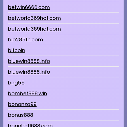
betwin6666.com
betworld369hot.com
betworld369hot.com
bio285th.com
bitcoin
bluewin8888.info
bluewin8888.info
bng55
bombet888.win
bonanza99
bonus888
boonlert1688.com