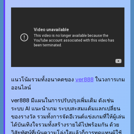
แนวโน้มรวมทั้งอนาคตของ
ver888
ในวงการเกม
ออนไลน์
ver888 มีแผนในการปรับปรุงเพิ่มเติม ดังเช่น
ระบบ AI แนะนำเกม ระบบสะสมแต้มแลกเปลี่ยน
ของรางวัล รวมทั้งการจัดอีเวนต์แข่งเกมที่ให้ผู้เล่น
ได้บันเทิงใจรวมทั้งสร้างรายได้ไปพร้อมกัน ด้วย
วิสัยทัศน์ที่เน้นความโล่งใสแล้วก็การทดแทนผู้ใช้