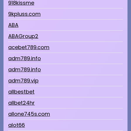
918kissme
9kpluss.com
ABA
ABAGroup2
acebet789.com
adm789.info
adm789.info
adm789.vip
allbestbet
allbet24hr
allone745s.com
alot66