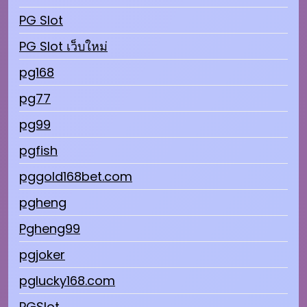
PG Slot
PG Slot เว็บใหม่
pg168
pg77
pg99
pgfish
pggold168bet.com
pgheng
Pgheng99
pgjoker
pglucky168.com
PGSlot