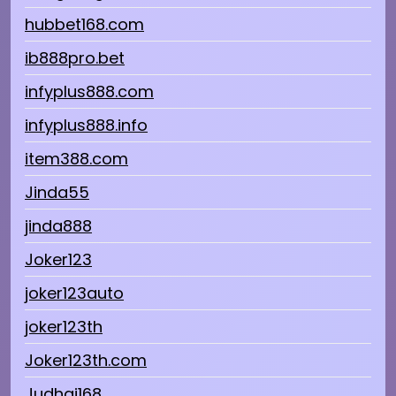
hubbet168.com
ib888pro.bet
infyplus888.com
infyplus888.info
item388.com
Jinda55
jinda888
Joker123
joker123auto
joker123th
Joker123th.com
Judhai168