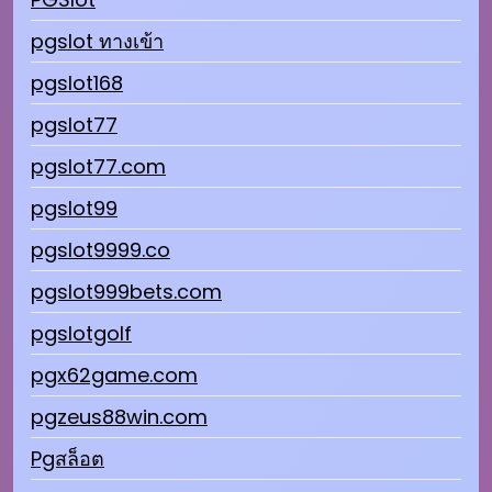
pgslot ทางเข้า
pgslot168
pgslot77
pgslot77.com
pgslot99
pgslot9999.co
pgslot999bets.com
pgslotgolf
pgx62game.com
pgzeus88win.com
Pgสล็อต