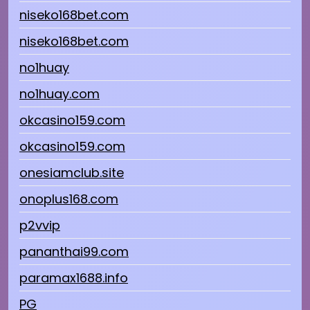
niseko168bet.com
niseko168bet.com
no1huay
no1huay.com
okcasino159.com
okcasino159.com
onesiamclub.site
onoplus168.com
p2vvip
pananthai99.com
paramax1688.info
PG