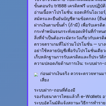
ขั้นตอนรับ tr1688 เครดิตฟรี แบบปฏิบัติ
อ่านเนื้อหาโปรโมชั่น: ยอดเทิร์นโอเวอ
สมัครและยืนยันบัญชีตามข้อตกลง (ยืนย
ฝากเงินตามขั้นต่ำ (ถ้ามี) เพื่อรับเครดิต
กระทำพนันจนกระทั่งยอดเทิร์นที่กำหนด
สิ่งที่จำเป็นต้องระมัดระวังเกี่ยวกับเครดิ
ตรวจตราเกมที่ไม่ร่วมโปรโมชั่น — บางเ
อย่าใช้หลายบัญชีเพื่อรับโปรโมชั่นเดียวกั
เก็บหลักฐานการรับเครดิตและก็ประวัติ
ความปลอดภัยด้านการเงิน: ระบบฝาก
ก่อนฝากเงินจริง ควรจะตรวจทานมา
เสี่ยง
ระบบฝาก-ถอนที่ต้องมี
รองรับธนาคารไทยแล้วก็ e-Wallets อ
ระบบอัตโนมัติแจ้งสถานะวิธีการทำรา