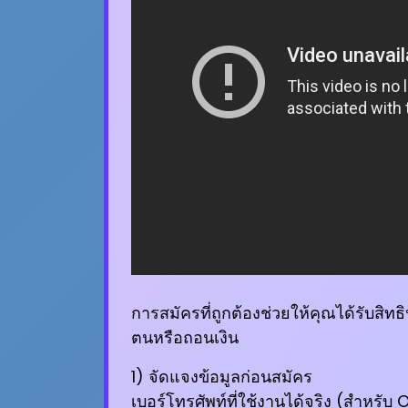
การสมัครที่ถูกต้องช่วยให้คุณได้รับสิทธ
ตนหรือถอนเงิน
1) จัดแจงข้อมูลก่อนสมัคร
เบอร์โทรศัพท์ที่ใช้งานได้จริง (สำหรับ 