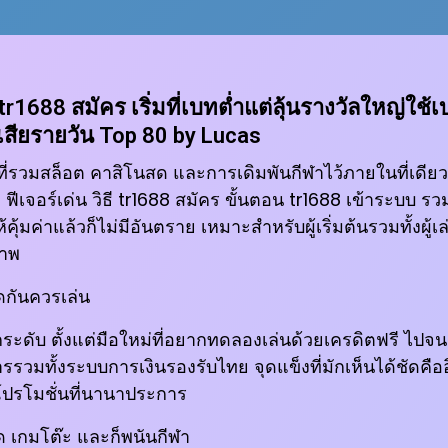
1688 สมัคร เริ่มที่เบทต่ำแต่ลุ้นรางวัลใหญ่ใช้
เสียรายวัน Top 80 by Lucas
่รวมสล็อต คาสิโนสด และการเดิมพันกีฬาไว้ภายในที่เดียว
ฟีเจอร์เด่น วิธี tr1688 สมัคร ขั้นตอน tr1688 เข้าระบบ รวม
ุ้มค่าแล้วก็ไม่มีอันตราย เหมาะสำหรับผู้เริ่มต้นรวมทั้งผู้เล่
ภาพ
ดกันควรเล่น
กระดับ ตั้งแต่มือใหม่ที่อยากทดลองเล่นด้วยเครดิตฟรี ไปจนถึ
รวมทั้งระบบการเงินรองรับไทย จุดแข็งที่มักเห็นได้ชัดคือ
็โปรโมชั่นที่นานาประการ
 เกมโต๊ะ และก็พนันกีฬา