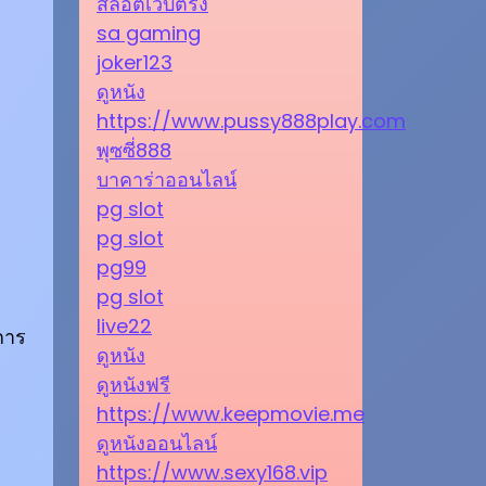
สล็อตเว็บตรง
sa gaming
joker123
ดูหนัง
https://www.pussy888play.com
พุซซี่888
บาคาร่าออนไลน์
pg slot
pg slot
pg99
pg slot
live22
การ
ดูหนัง
ดูหนังฟรี
https://www.keepmovie.me
ดูหนังออนไลน์
https://www.sexy168.vip