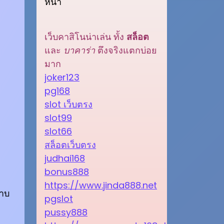
หน้า
เว็บคาสิโนน่าเล่น ทั้ง
สล็อต
และ
บาคาร่า
ตึงจริงแตกบ่อย
มาก
joker123
pg168
slot เว็บตรง
slot99
slot66
สล็อตเว็บตรง
judhai168
bonus888
https://www.jinda888.net
ราบ
pgslot
pussy888