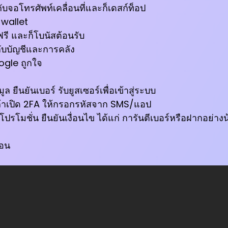
กับจอโทรศัพท์เคลื่อนที่และก็เดสก์ท็อป
-wallet
รี และก็โบนัสต้อนรับ
ับบัญชีและการคลัง
ogle ถูกใจ
ล ยืนยันเบอร์ รับยูสเซอร์เพื่อเข้าสู่ระบบ
น ถ้าเปิด 2FA ให้กรอกรหัสจาก SMS/แอป
โปรโมชั่น ยืนยันเงื่อนไข ได้แก่ การันตีเบอร์หรือฝากอย่าง
ตอน