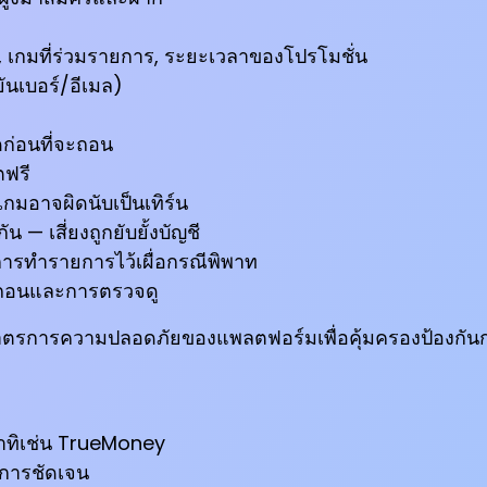
ร์, เกมที่ร่วมรายการ, ระยะเวลาของโปรโมชั่น
ันเบอร์/อีเมล)
ก่อนที่จะถอน
ตฟรี
กมอาจผิดนับเป็นเทิร์น
น — เสี่ยงถูกยับยั้งบัญชี
การทำรายการไว้เผื่อกรณีพิพาท
-ถอนและการตรวจดู
ตรการความปลอดภัยของแพลตฟอร์มเพื่อคุ้มครองป้องกัน
าทิเช่น TrueMoney
ยการชัดเจน