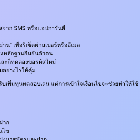
หัสจาก SMS หรือแอปการันตี
าน” เพื่อรีเซ็ตผ่านเบอร์หรืออีเมล
ส่งหลักฐานยืนยันตัวตน
อและก็ทดลองขอรหัสใหม่
บอย่างไรให้คุ้ม
ำหรับเพิ่มทุนทดสอบเล่น แต่การเข้าใจเงื่อนไขจะช่วยทำให้ใช้
ดฝาก
อนไข
อนฝูงมาสมัครและฝาก