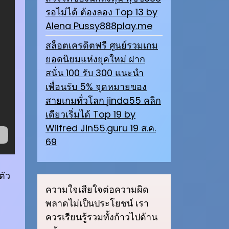
รอไม่ได้ ต้องลอง Top 13 by
Alena Pussy888play.me
สล็อตเครดิตฟรี ศูนย์รวมเกม
ยอดนิยมแห่งยุคใหม่ ฝาก
สนั่น 100 รับ 300 แนะนำ
เพื่อนรับ 5% จุดหมายของ
สายเกมทั่วโลก jinda55 คลิก
เดียวเริ่มได้ Top 19 by
Wilfred Jin55.guru 19 ส.ค.
69
ตัว
ความใจเสียใจต่อความผิด
พลาดไม่เป็นประโยชน์ เรา
ควรเรียนรู้รวมทั้งก้าวไปด้าน