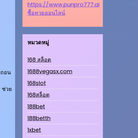
https://www.punpro777.ai
ซื้อหวยออนไลน์
หมวดหมู่
168 สล็อต
1688vegasx.com
รถถอน
168slot
ว ช่วย
168สล็อต
188bet
188betth
1xbet