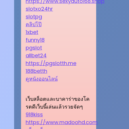
https://www.sexyauto168.shop
slotxo24hr
slotpg
คลิปโป๊
1xbet
funny18
pgslot
allbet24
https://pgslotth.me
188betth
ดูหนังออนไลน์
เว็บสล็อตและบาคาร่าของโค
รตดีเว็บนี้เล่นแล้วรวยจัดๆ
918kiss
https://www.madoohd.com