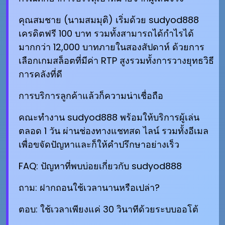
คุณสมชาย (นามสมมุติ) เริ่มด้วย sudyod888
เครดิตฟรี 100 บาท รวมทั้งสามารถได้กำไรได้
มากกว่า 12,000 บาทภายในสองสัปดาห์ ด้วยการ
เลือกเกมสล็อตที่มีค่า RTP สูงรวมทั้งการวางยุทธวิธี
การคลังที่ดี
การบริการลูกค้าแล้วก็ความน่าเชื่อถือ
คณะทำงาน sudyod888 พร้อมให้บริการผู้เล่น
ตลอด 1 วัน ผ่านช่องทางแชทสด ไลน์ รวมทั้งอีเมล
เพื่อขจัดปัญหาและก็ให้คำปรึกษาอย่างเร็ว
FAQ: ปัญหาที่พบบ่อยเกี่ยวกับ sudyod888
ถาม: ฝากถอนใช้เวลานานหรือเปล่า?
ตอบ: ใช้เวลาเพียงแค่ 30 วินาทีด้วยระบบออโต้