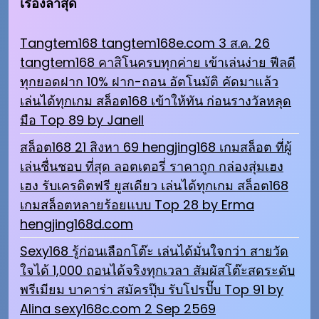
เรื่องล่าสุด
Tangtem168 tangtem168e.com 3 ส.ค. 26
tangtem168 คาสิโนครบทุกค่าย เข้าเล่นง่าย ฟีลดี
ทุกยอดฝาก 10% ฝาก-ถอน อัตโนมัติ คัดมาแล้ว
เล่นได้ทุกเกม สล็อต168 เข้าให้ทัน ก่อนรางวัลหลุด
มือ Top 89 by Janell
สล็อต168 21 สิงหา 69 hengjing168 เกมสล็อต ที่ผู้
เล่นชื่นชอบ ที่สุด ลอตเตอรี่ ราคาถูก กล่องสุ่มเฮง
เฮง รับเครดิตฟรี ยูสเดียว เล่นได้ทุกเกม สล็อต168
เกมสล็อตหลายร้อยแบบ Top 28 by Erma
hengjing168d.com
Sexy168 รู้ก่อนเลือกโต๊ะ เล่นได้มั่นใจกว่า สายวัด
ใจได้ 1,000 ถอนได้จริงทุกเวลา สัมผัสโต๊ะสดระดับ
พรีเมียม บาคาร่า สมัครปุ๊บ รับโปรปั๊บ Top 91 by
Alina sexy168c.com 2 Sep 2569