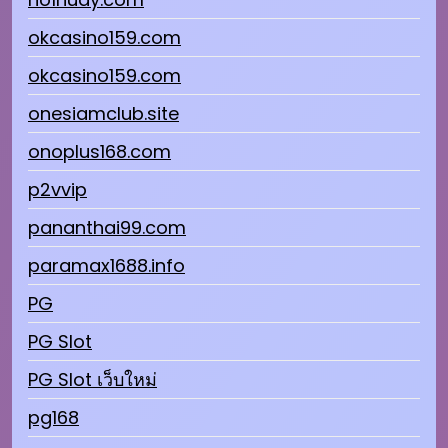
okcasino159.com
okcasino159.com
onesiamclub.site
onoplus168.com
p2vvip
pananthai99.com
paramax1688.info
PG
PG Slot
PG Slot เว็บใหม่
pg168