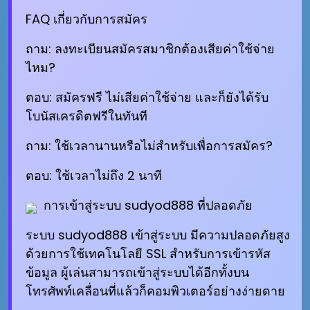
FAQ เกี่ยวกับการสมัคร
ถาม: ลงทะเบียนสมัครสมาชิกต้องเสียค่าใช้จ่าย
ไหม?
ตอบ: สมัครฟรี ไม่เสียค่าใช้จ่าย และก็ยังได้รับ
โบนัสเครดิตฟรีในทันที
ถาม: ใช้เวลานานหรือไม่สำหรับเพื่อการสมัคร?
ตอบ: ใช้เวลาไม่ถึง 2 นาที
การเข้าสู่ระบบ sudyod888 ที่ปลอดภัย
ระบบ sudyod888 เข้าสู่ระบบ มีความปลอดภัยสูง
ด้วยการใช้เทคโนโลยี SSL สำหรับการเข้ารหัส
ข้อมูล ผู้เล่นสามารถเข้าสู่ระบบได้อีกทั้งบน
โทรศัพท์เคลื่อนที่แล้วก็คอมพิวเตอร์อย่างง่ายดาย