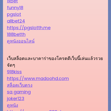
1xbet
funny18
pgslot
allbet24
https://pgslotth.me
188betth
ดูหนังออนไลน์
เว็บสล็อตและบาคาร่าของโครตดีเว็บนี้เล่นแล้วรวย
จัดๆ
918kiss
https://www.madoohd.com
สล็อตเว็บตรง
sa gaming
joker123
ดูหนัง