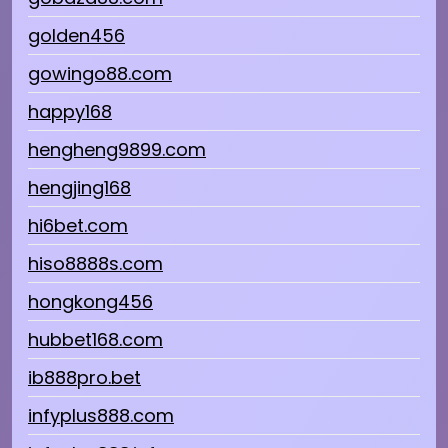
golden456
gowingo88.com
happy168
hengheng9899.com
hengjing168
hi6bet.com
hiso8888s.com
hongkong456
hubbet168.com
ib888pro.bet
infyplus888.com