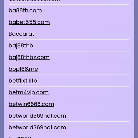
ba88th.com
babet555.com
Baccarat
baj88thb
baj88thbz.com
bbp168.me
betflixtikto
betm4vip.com
betwin6666.com
betworld369hot.com
betworld369hot.com