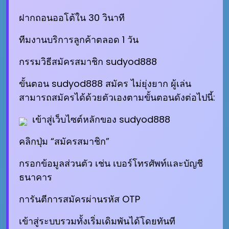
ฝากถอนออโต้ใน 30 วินาที
ทีมงานบริการลูกค้าตลอด 1 วัน
กรรมวิธีสมัครสมาชิก sudyod888
ขั้นตอน sudyod888 สมัคร ไม่ยุ่งยาก ผู้เล่น
สามารถสมัครได้ด้วยตัวเองตามขั้นตอนดังต่อไปนี้:
เข้าสู่เว็บไซต์หลักของ sudyod888
คลิกปุ่ม “สมัครสมาชิก”
กรอกข้อมูลส่วนตัว เช่น เบอร์โทรศัพท์และบัญชี
ธนาคาร
การันตีการสมัครผ่านรหัส OTP
เข้าสู่ระบบรวมทั้งเริ่มเดิมพันได้โดยทันที