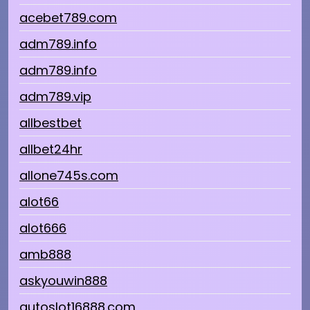
acebet789.com
adm789.info
adm789.info
adm789.vip
allbestbet
allbet24hr
allone745s.com
alot66
alot666
amb888
askyouwin888
autoslot16888.com