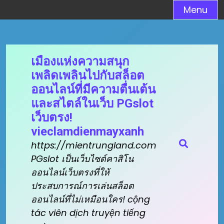
Skip
Menu
to
content
เมืองแห่งความสนุก
เพลิดเพลินไปกับสล็อต
ออนไลน์ที่มีความตื่นเต้น
และสไตล์ในเว็บ PGslot
เว็บตรง!
vieclamdienmayxanh
https://mientrungland.com
PGslot เป็นเว็บไซต์คาสิโน
ออนไลน์เว็บตรงที่ให้
ประสบการณ์การเล่นสล็อต
ออนไลน์ที่ไม่เหมือนใคร! cộng
tác viên dịch truyện tiếng