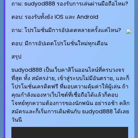
ถาม: sudyod888 รองรับการเล่นผ่านมือถือไหม?
ตอบ: รองรับทั้งยัง iOS และ Android
ถาม: โปรโมชั่นมีการอัปเดตหลายครั้งแค่ไหน?
ตอบ: มีการอัปเดตโปรโมชั่นใหม่ทุกเดือน
สรุป
sudyod888 เป็นเว็บคาสิโนออนไลน์ที่ครบวงจร
ที่สุด ทั้ง สมัครง่าย, เข้าสู่ระบบไม่มีอันตราย, และก็
โปรโมชั่นเครดิตฟรี ที่มอบความคุ้มค่าให้ผู้เล่น ถ้า
คุณกำลังมองหาเว็บไซต์ที่เชื่อถือได้แล้วก็ตอบ
โจทย์ทุกความต้องการของนักพนัน อย่ารอช้า คลิก
สมัครและก็เริ่มการเดิมพันกับ sudyod888 ได้เลย
วันนี