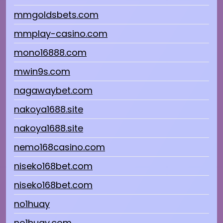
mmgoldsbets.com
mmplay-casino.com
mono16888.com
mwin9s.com
nagawaybet.com
nakoya1688.site
nakoya1688.site
nemo168casino.com
niseko168bet.com
niseko168bet.com
no1huay
no1huay.com