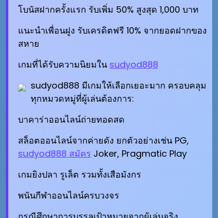
โบนัสฝากครั้งแรก รับเพิ่ม 50% สูงสุด 1,000 บาท
แนะนำเพื่อนฝูง รับเครดิตฟรี 10% จากยอดฝากของ
สหาย
เกมที่ได้รับความนิยมใน
sudyod888
sudyod888 มีเกมให้เลือกเยอะมาก ครอบคลุม
ทุกหมวดหมู่ที่ผู้เล่นต้องการ:
บาคาร่าออนไลน์ถ่ายทอดสด
สล็อตออนไลน์จากค่ายดัง ยกตัวอย่างเช่น PG,
sudyod888 สมัคร
Joker, Pragmatic Play
เกมยิงปลา รูเล็ต รวมทั้งเสือมังกร
พนันกีฬาออนไลน์ครบวงจร
กรณีศึกษาการบรรลุเป้าหมายจากผู้เล่นจริง