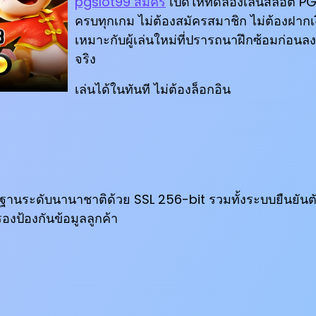
pgslot99 สมัคร
เปิดให้ทดลองเล่นสล็อต PG
ครบทุกเกม ไม่ต้องสมัครสมาชิก ไม่ต้องฝากเ
เหมาะกับผู้เล่นใหม่ที่ปรารถนาฝึกซ้อมก่อนลง
จริง
เล่นได้ในทันที ไม่ต้องล็อกอิน
นระดับนานาชาติด้วย SSL 256-bit รวมทั้งระบบยืนยันต
งป้องกันข้อมูลลูกค้า