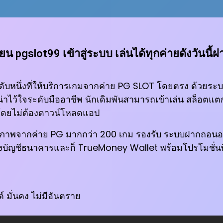
 pgslot99 เข้าสู่ระบบ เล่นได้ทุกค่ายดังวันนี้ฝ
ดับหนึ่งที่ให้บริการเกมจากค่าย PG SLOT โดยตรง ด้วยระ
่าไว้ใจระดับมืออาชีพ นักเดิมพันสามารถเข้าเล่น สล็อตแต
ถือโดยไม่ต้องดาวน์โหลดแอป
ิภาพจากค่าย PG มากกว่า 200 เกม รองรับ ระบบฝากถอนอ
บอีกทั้งบัญชีธนาคารและก็ TrueMoney Wallet พร้อมโปรโมชั่น
์ มั่นคง ไม่มีอันตราย