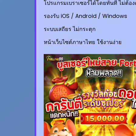
โปรแกรมเบราเซอร์ได้โดยทันที ไม่ต้องด
รองรับ iOS / Android / Windows
ระบบเสถียร ไม่กระตุก
หน้าเว็บไซต์ภาษาไทย ใช้งานง่าย