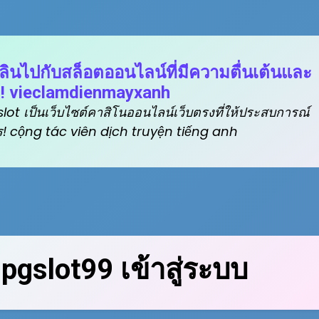
ลินไปกับสล็อตออนไลน์ที่มีความตื่นเต้นและ
รง! vieclamdienmayxanh
t เป็นเว็บไซต์คาสิโนออนไลน์เว็บตรงที่ให้ประสบการณ์
คร! cộng tác viên dịch truyện tiếng anh
:
pgslot99 เข้าสู่ระบบ