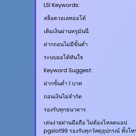
LSI Keywords:
สล็อตวอเลทออโต้
เติมเงินผ่านทรูมันนี่
ฝากถอนไม่มีขั้นต่ำ
ระบบออโต้ทันใจ
Keyword Suggest:
ฝากขั้นต่ำ 1 บาท
ถอนเงินไม่จำกัด
รองรับทุกธนาคาร
เล่นง่ายผ่านมือถือ ไม่ต้องโหลดแอป
pgslot99 รองรับทุกวัสดุอุปกรณ์ ทั้งโทร