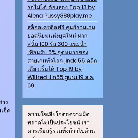
รอไม่ได้ ต้องลอง Top 13 by
Alena Pussy888play.me
สล็อตเครดิตฟรี ศูนย์รวมเกม
ยอดนิยมแห่งยุคใหม่ ฝาก
สนั่น 100 รับ 300 แนะนำ
เพื่อนรับ 5% จุดหมายของ
สายเกมทั่วโลก jinda55 คลิก
เดียวเริ่มได้ Top 19 by
Wilfred Jin55.guru 19 ส.ค.
69
ย่าง
 แจ็ค
ความใจเสียใจต่อความผิด
พลาดไม่เป็นประโยชน์ เรา
ควรเรียนรู้รวมทั้งก้าวไปด้าน