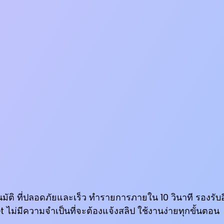
ิ ที่ปลอดภัยและเร็ว ทำรายการภายใน 10 วินาที รองรับอี
ม่มีความจำเป็นที่จะต้องแจ้งสลิป ใช้งานง่ายทุกขั้นตอน