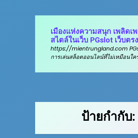
Skip
to
เมืองแห่งความสนุก เพลิดเพ
content
สไตล์ในเว็บ PGslot เว็บต
https://mientrungland.com PGslo
การเล่นสล็อตออนไลน์ที่ไม่เหมือนใ
ป้ายกำกับ