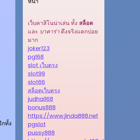
หน้า
เว็บคาสิโนน่าเล่น ทั้ง
สล็อต
และ
บาคาร่า
ตึงจริงแตกบ่อย
มาก
joker123
pg168
slot เว็บตรง
slot99
slot66
สล็อตเว็บตรง
judhai168
bonus888
https://www.jinda888.net
กทั้ง
pgslot
pussy888