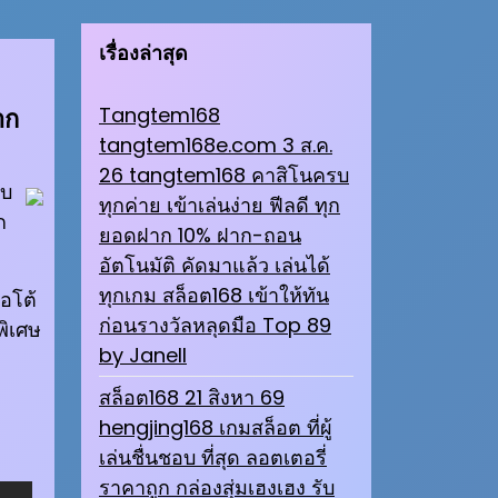
เรื่องล่าสุด
Tangtem168
าก
tangtem168e.com 3 ส.ค.
26 tangtem168 คาสิโนครบ
บบ
ทุกค่าย เข้าเล่นง่าย ฟีลดี ทุก
ก
ยอดฝาก 10% ฝาก-ถอน
อัตโนมัติ คัดมาแล้ว เล่นได้
ทุกเกม สล็อต168 เข้าให้ทัน
อโต้
ก่อนรางวัลหลุดมือ Top 89
พิเศษ
by Janell
สล็อต168 21 สิงหา 69
hengjing168 เกมสล็อต ที่ผู้
เล่นชื่นชอบ ที่สุด ลอตเตอรี่
ราคาถูก กล่องสุ่มเฮงเฮง รับ