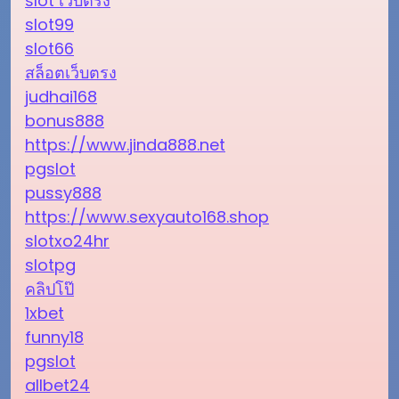
slot เว็บตรง
slot99
slot66
สล็อตเว็บตรง
judhai168
bonus888
https://www.jinda888.net
pgslot
pussy888
https://www.sexyauto168.shop
slotxo24hr
slotpg
คลิปโป๊
1xbet
funny18
pgslot
allbet24