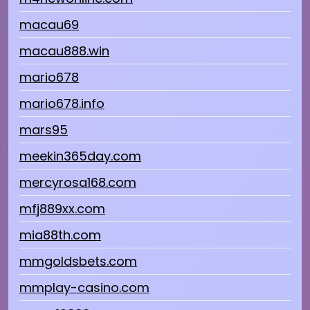
macau69
macau888.win
mario678
mario678.info
mars95
meekin365day.com
mercyrosa168.com
mfj889xx.com
mia88th.com
mmgoldsbets.com
mmplay-casino.com