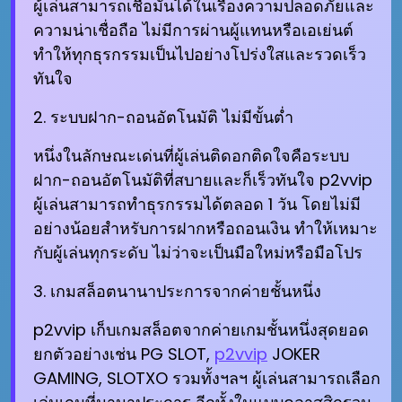
ผู้เล่นสามารถเชื่อมั่นได้ในเรื่องความปลอดภัยและ
ความน่าเชื่อถือ ไม่มีการผ่านผู้แทนหรือเอเย่นต์
ทำให้ทุกธุรกรรมเป็นไปอย่างโปร่งใสและรวดเร็ว
ทันใจ
2. ระบบฝาก-ถอนอัตโนมัติ ไม่มีขั้นต่ำ
หนึ่งในลักษณะเด่นที่ผู้เล่นติดอกติดใจคือระบบ
ฝาก-ถอนอัตโนมัติที่สบายและก็เร็วทันใจ p2vvip
ผู้เล่นสามารถทำธุรกรรมได้ตลอด 1 วัน โดยไม่มี
อย่างน้อยสำหรับการฝากหรือถอนเงิน ทำให้เหมาะ
กับผู้เล่นทุกระดับ ไม่ว่าจะเป็นมือใหม่หรือมือโปร
3. เกมสล็อตนานาประการจากค่ายชั้นหนึ่ง
p2vvip เก็บเกมสล็อตจากค่ายเกมชั้นหนึ่งสุดยอด
ยกตัวอย่างเช่น PG SLOT,
p2vvip
JOKER
GAMING, SLOTXO รวมทั้งฯลฯ ผู้เล่นสามารถเลือก