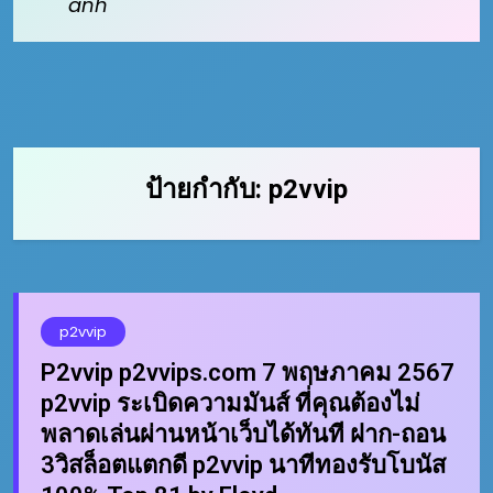
anh
ป้ายกำกับ:
p2vvip
p2vvip
P2vvip p2vvips.com 7 พฤษภาคม 2567
p2vvip ระเบิดความมันส์ ที่คุณต้องไม่
พลาดเล่นผ่านหน้าเว็บได้ทันที ฝาก-ถอน
3วิสล็อตแตกดี p2vvip นาทีทองรับโบนัส