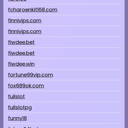
fcharoenkit168.com
finnivips.com
finnivips.com
fiwdee.bet
fiwdee.bet
fiwdee.win
fortune99vip.com
fox689ok.com
fullslot
fullslotpg
funny18