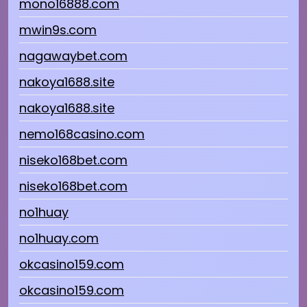
mono16888.com
mwin9s.com
nagawaybet.com
nakoya1688.site
nakoya1688.site
nemo168casino.com
niseko168bet.com
niseko168bet.com
no1huay
no1huay.com
okcasino159.com
okcasino159.com