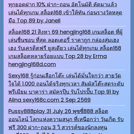
ทุกยอดฝาก 10% ฝาก-ถอน อัตโนมัติ คัดมาแล้ว
เล่นได้ทุกเกม สล็อต168 เข้าให้ทัน ก่อนรางวัลหลุด
มือ Top 89 by Janell
สล็อต168 21 สิงหา 69 hengjing168 เกมสล็อต ที่ผู้
เล่นชื่นชอบ ที่สุด ลอตเตอรี่ ราคาถูก กล่องสุ่มเฮง
เฮง รับเครดิตฟรี ยูสเดียว เล่นได้ทุกเกม สล็อต168
เกมสล็อตหลายร้อยแบบ Top 28 by Erma
hengjing168d.com
Sexy168 รู้ก่อนเลือกโต๊ะ เล่นได้มั่นใจกว่า สายวัด
ใจได้ 1,000 ถอนได้จริงทุกเวลา สัมผัสโต๊ะสดระดับ
พรีเมียม บาคาร่า สมัครปุ๊บ รับโปรปั๊บ Top 91 by
Alina sexy168c.com 2 Sep 2569
Pussy888play 31 July 26 พุซซี่888 สล็อต
ออนไลน์ โลกแห่งความสนุก ที่เหนือกว่า วันเกิด รับ
ฟรี 300 ฝาก-ถอน 3 วิ สวรรค์ของนักลงทุน