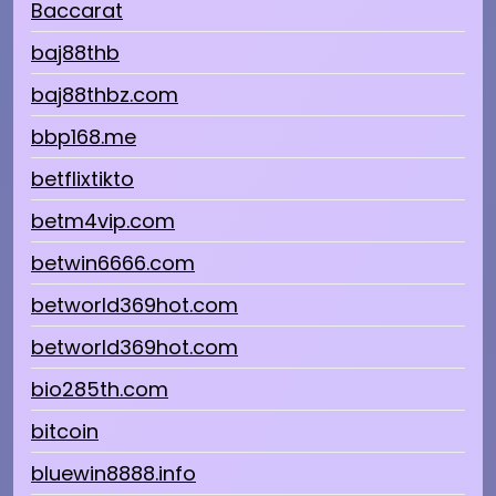
Baccarat
baj88thb
baj88thbz.com
bbp168.me
betflixtikto
betm4vip.com
betwin6666.com
betworld369hot.com
betworld369hot.com
bio285th.com
bitcoin
bluewin8888.info