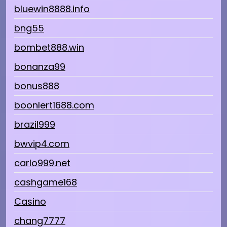
bluewin8888.info
bng55
bombet888.win
bonanza99
bonus888
boonlert1688.com
brazil999
bwvip4.com
carlo999.net
cashgame168
Casino
chang7777