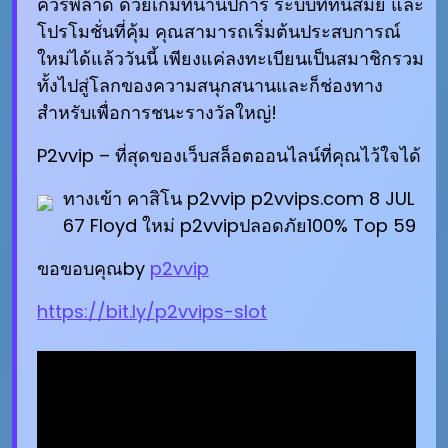
ควรพลาด ด้วยเกมที่นานัปการ ระบบที่ทันสมัย และ
โปรโมชั่นที่คุ้ม คุณสามารถเริ่มต้นประสบการณ์
ใหม่ได้แล้ววันนี้ เพียงแค่ลงทะเบียนเป็นสมาชิกรวม
ทั้งไปสู่โลกของความสนุกสนานและก็ช่องทาง
สำหรับเพื่อการชนะรางวัลใหญ่!
P2vvip – ที่สุดของเว็บสล็อตออนไลน์ที่คุณไว้ใจได้
ทางเข้า คาสิโน p2vvip p2vvips.com 8 JUL
67 Floyd ใหม่ p2vvipปลอดภัย100% Top 59
ขอขอบคุณby
p2vvip
https://bit.ly/p2vvips-slot