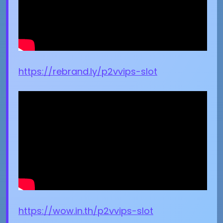
https://rebrand.ly/p2vvips-slot
https://wow.in.th/p2vvips-slot