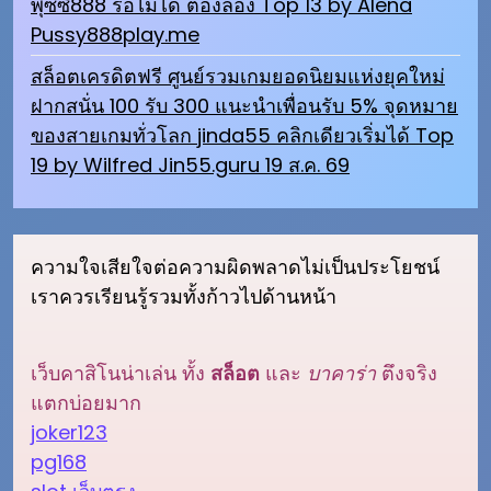
พุซซี่888 รอไม่ได้ ต้องลอง Top 13 by Alena
Pussy888play.me
สล็อตเครดิตฟรี ศูนย์รวมเกมยอดนิยมแห่งยุคใหม่
ฝากสนั่น 100 รับ 300 แนะนำเพื่อนรับ 5% จุดหมาย
ของสายเกมทั่วโลก jinda55 คลิกเดียวเริ่มได้ Top
19 by Wilfred Jin55.guru 19 ส.ค. 69
ความใจเสียใจต่อความผิดพลาดไม่เป็นประโยชน์
เราควรเรียนรู้รวมทั้งก้าวไปด้านหน้า
เว็บคาสิโนน่าเล่น ทั้ง
สล็อต
และ
บาคาร่า
ตึงจริง
แตกบ่อยมาก
joker123
pg168