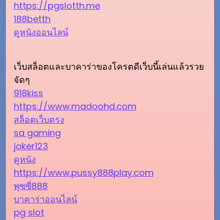
https://pgslotth.me
188betth
ดูหนังออนไลน์
เว็บสล็อตและบาคาร่าของโครตดีเว็บนี้เล่นแล้วรวย
จัดๆ
918kiss
https://www.madoohd.com
สล็อตเว็บตรง
sa gaming
joker123
ดูหนัง
https://www.pussy888play.com
พุซซี่888
บาคาร่าออนไลน์
pg slot