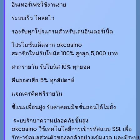
อินเทอร์เฟซใช้งานง่าย
ระบบเร็ว โหลดไว
รองรับทุกโปรแกรมสำหรับเล่นอินเตอร์เน็ต
โปรโมชั่นเด็ดจาก okcasino
สมาชิกใหม่รับโบนัส 100% สูงสุด 5,000 บาท
ฝากรายวัน รับโบนัส 10% ทุกยอด
คืนยอดเสีย 5% ทุกสัปดาห์
แจกเครดิตฟรีรายวัน
ชี้แนะเพื่อนฝูง รับค่าคอมมิชชั่นถอนได้ไม่ยั้ง
️ ระบบรักษาความปลอดภัยขั้นสูง
okcasino ใช้เทคโนโลยีการเข้ารหัสแบบ SSL เพื่อ
รักษาข้อมูลส่วนตัวของลูกค้าอย่างเข้มงวด และมีระบ