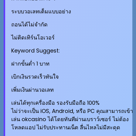
ระบบวอเลทเต็มแบบอย่าง
ถอนได้ไม่จำกัด
ไม่ติดเทิร์นโอเวอร์
Keyword Suggest:
ฝากขั้นต่ำ 1 บาท
เบิกเงินรวดเร็วทันใจ
เพิ่มเงินผ่านวอเลท
เล่นได้ทุกเครื่องมือ รองรับมือถือ 100%
ไม่ว่าจะเป็น iOS, Android, หรือ PC คุณสามารถเข้า
เล่น okcasino ได้โดยทันทีผ่านเบราว์เซอร์ ไม่ต้อง
โหลดแอป ไม่รับประทานเน็ต ลื่นไหลไม่มีสะดุด