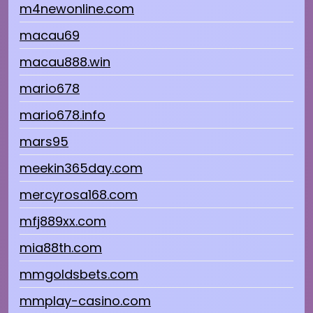
m4newonline.com
macau69
macau888.win
mario678
mario678.info
mars95
meekin365day.com
mercyrosa168.com
mfj889xx.com
mia88th.com
mmgoldsbets.com
mmplay-casino.com