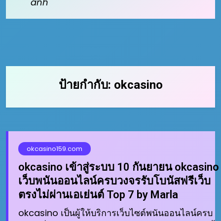
anh
ป้ายกำกับ:
okcasino
okcasino159.com
okcasino เข้าสู่ระบบ 10 กันยายน okcasino
เว็บพนันออนไลน์ครบวงจรรับโบนัสฟรีเว็บ
ตรงไม่ผ่านเอเย่นต์ Top 7 by Marla
okcasino เป็นผู้ให้บริการเว็บไซต์พนันออนไลน์ครบ