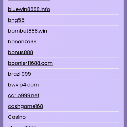
bluewin8888.info
bng55
bombet888.win
bonanza99
bonus888
boonlert1688.com
brazil999
bwvip4.com
carlo999.net
cashgame168
Casino