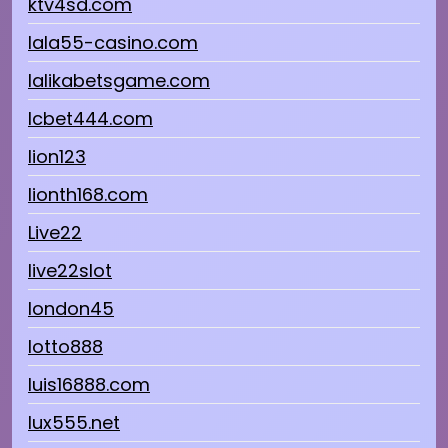
ktv4sd.com
lala55-casino.com
lalikabetsgame.com
lcbet444.com
lion123
lionth168.com
Live22
live22slot
london45
lotto888
luis16888.com
lux555.net