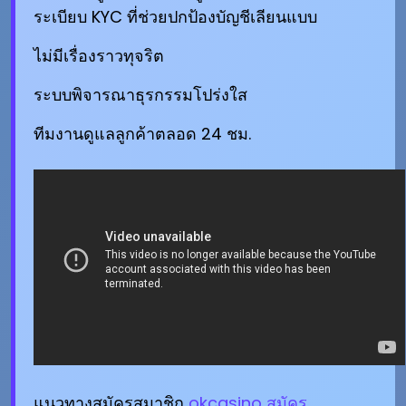
ระเบียบ KYC ที่ช่วยปกป้องบัญชีเลียนแบบ
ไม่มีเรื่องราวทุจริต
ระบบพิจารณาธุรกรรมโปร่งใส
ทีมงานดูแลลูกค้าตลอด 24 ชม.
แนวทางสมัครสมาชิก
okcasino สมัคร