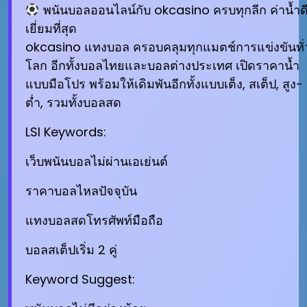
พนันบอลออนไลน์กับ okcasino ครบทุกลีก ค่าน้ำด
เยี่ยมที่สุด
okcasino แทงบอล ครอบคลุมทุกแมตช์การแข่งขันทั่
โลก อีกทั้งบอลไทยและบอลต่างประเทศ เปิดราคาน้ำ
แบบมือโปร พร้อมให้เดิมพันอีกทั้งแบบเต็ง, สเต็ป, สูง-
ต่ำ, รวมทั้งบอลสด
LSI Keywords:
เว็บพนันบอลไม่ผ่านเอเย่นต์
ราคาบอลไหลปัจจุบัน
แทงบอลสดโทรศัพท์มือถือ
บอลสเต็ปเริ่ม 2 คู่
Keyword Suggest: