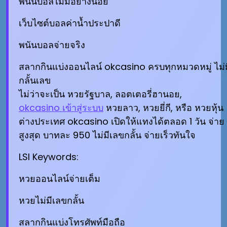
พนันบอลไม่มีอย่างน้อย
เว็บไซต์บอลค่าน้ำประปาดี
พนันบอลจ่ายจริง
สลากกินแบ่งออนไลน์ okcasino ครบทุกหมวดหมู่ ไม่ม
กลั้นเลข
ไม่ว่าจะเป็น หวยรัฐบาล, ลอตเตอรี่ฮานอย,
okcasino เข้าสู่ระบบ
หวยลาว, หวยยี่กี, หรือ หวยหุ้น
ต่างประเทศ okcasino เปิดให้แทงได้ตลอด 1 วัน จ่าย
สูงสุด บาทละ 950 ไม่มีเลขกลั้น จ่ายเร็วทันใจ
LSI Keywords:
หวยออนไลน์จ่ายเต็ม
หวยไม่มีเลขกลั้น
สลากกินแบ่งโทรศัพท์มือถือ