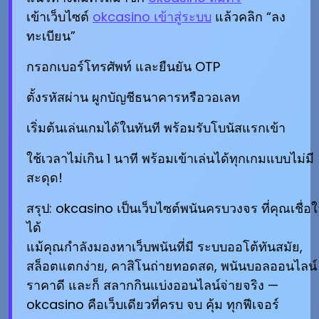
เข้าเว็บไซต์
okcasino เข้าสู่ระบบ
แล้วคลิก “ลง
ทะเบียน”
กรอกเบอร์โทรศัพท์ และยืนยัน OTP
ตั้งรหัสผ่าน ผูกบัญชีธนาคารหรือวอเลท
เริ่มต้นเล่นเกมได้ในทันที พร้อมรับโบนัสแรกเข้า
ใช้เวลาไม่เกิน 1 นาที พร้อมเข้าเล่นได้ทุกเกมแบบไม่มี
สะดุด!
สรุป: okcasino เป็นเว็บไซต์พนันครบวงจร ที่คุณเชื่อ
ได้
แม้คุณกำลังมองหาเว็บพนันที่มี ระบบออโต้ทันสมัย,
สล็อตแตกง่าย, คาสิโนถ่ายทอดสด, พนันบอลออนไลน์
ราคาดี และก็ สลากกินแบ่งออนไลน์จ่ายจริง —
okcasino คือเว็บเดียวที่ครบ จบ คุ้ม ทุกฟีเจอร์