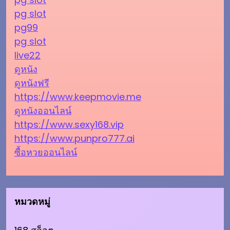
pg slot
pg99
pg slot
live22
ดูหนัง
ดูหนังฟรี
https://www.keepmovie.me
ดูหนังออนไลน์
https://www.sexy168.vip
https://www.punpro777.ai
ซื้อหวยออนไลน์
หมวดหมู่