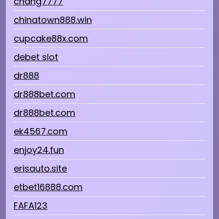
chang7777
chinatown888.win
cupcake88x.com
debet slot
dr888
dr888bet.com
dr888bet.com
ek4567.com
enjoy24.fun
erisauto.site
etbet16888.com
FAFA123