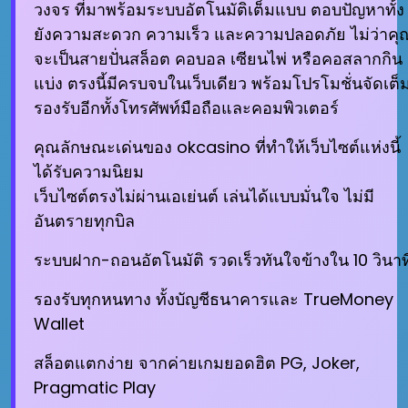
วงจร ที่มาพร้อมระบบอัตโนมัติเต็มแบบ ตอบปัญหาทั้ง
ยังความสะดวก ความเร็ว และความปลอดภัย ไม่ว่าคุ
จะเป็นสายปั่นสล็อต คอบอล เซียนไพ่ หรือคอสลากกิน
แบ่ง ตรงนี้มีครบจบในเว็บเดียว พร้อมโปรโมชั่นจัดเต็
รองรับอีกทั้งโทรศัพท์มือถือและคอมพิวเตอร์
คุณลักษณะเด่นของ okcasino ที่ทำให้เว็บไซต์แห่งนี้
ได้รับความนิยม
เว็บไซต์ตรงไม่ผ่านเอเย่นต์ เล่นได้แบบมั่นใจ ไม่มี
อันตรายทุกบิล
ระบบฝาก-ถอนอัตโนมัติ รวดเร็วทันใจข้างใน 10 วินาท
รองรับทุกหนทาง ทั้งบัญชีธนาคารและ TrueMoney
Wallet
สล็อตแตกง่าย จากค่ายเกมยอดฮิต PG, Joker,
Pragmatic Play