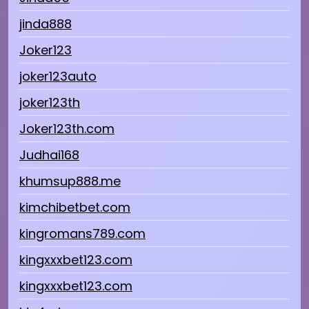
jinda888
Joker123
joker123auto
joker123th
Joker123th.com
Judhai168
khumsup888.me
kimchibetbet.com
kingromans789.com
kingxxxbet123.com
kingxxxbet123.com