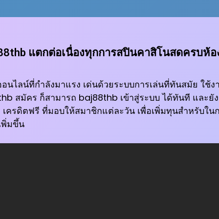
88thb แตกต่อเนื่องทุกการสปินคาสิโนสดครบห้อง
ออนไลน์ที่กำลังมาแรง เด่นด้วยระบบการเล่นที่ทันสมัย ใช้ง
hb สมัคร ก็สามารถ baj88thb เข้าสู่ระบบ ได้ทันที และยัง
b เครดิตฟรี ที่มอบให้สมาชิกแต่ละวัน เพื่อเพิ่มทุนสำหรับใน
ิ่มขึ้น