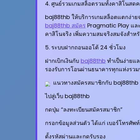
4. ศูนย์รวมเกมสล็อตรวมทั้งคาสิโนสด
baj88thb ให้บริการเกมสล็อตแตกง่ายจ
baj88thb สมัคร
Pragmatic Play และย
คาสิโนจริง เพิ่มความสมจริงสมจังสำหร
5. ระบบฝากถอนออโต้ 24 ชั่วโมง
ฝากเบิกเงินกับ
baj88thb
ทำเป็นง่ายและ
รองรับการโอนผ่านธนาคารทุกแห่งรวมทั้
แนวทางสมัครสมาชิกกับ baj88thb
ไปสู่เว็บ baj88thb
กดปุ่ม “ลงทะเบียนสมัครสมาชิก”
กรอกข้อมูลส่วนตัว ได้แก่ เบอร์โทรศัพ
ตั้งรหัสผ่านและกดรับรอง