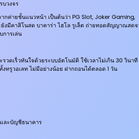
ครบวงจร
ากค่ายชั้นแนวหน้า เป็นต้นว่า PG Slot, Joker Gaming,
ังมีคาสิโนสด บาคาร่า ไฮโล รูเล็ต ถ่ายทอดสัญญาณสดจ
ับการเล่น
รวดเร็วทันใจด้วยระบบอัตโนมัติ ใช้เวลาไม่เกิน 30 วินาที
งทรูวอเลท ไม่มีอย่างน้อย ฝากถอนได้ตลอด 1 วัน
ท์และบัญชีธนาคาร