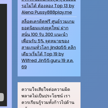
รอไม่ได้ ต้องลอง Top 13 by
Alena Pussy888play.me
สล็อตเครดิตฟรี ศูนย์รวมเกม
ยอดนิยมแห่งยุคใหม่ ฝาก
สนั่น 100 รับ 300 แนะนำ
เพื่อนรับ 5% จุดหมายของ
สายเกมทั่วโลก jinda55 คลิก
เดียวเริ่มได้ Top 19 by
Wilfred Jin55.guru 19 ส.ค.
69
ความใจเสียใจต่อความผิด
พลาดไม่เป็นประโยชน์ เรา
ควรเรียนรู้รวมทั้งก้าวไปด้าน