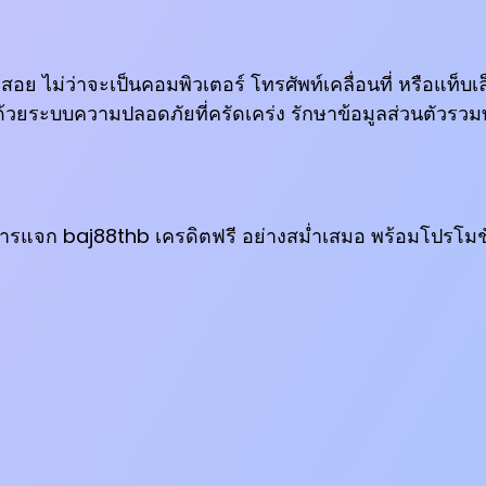
้สอย ไม่ว่าจะเป็นคอมพิวเตอร์ โทรศัพท์เคลื่อนที่ หรือแท็บเ
้วยระบบความปลอดภัยที่ครัดเคร่ง รักษาข้อมูลส่วนตัวรวมทั้
คือการแจก baj88thb เครดิตฟรี อย่างสม่ำเสมอ พร้อมโปรโมชั