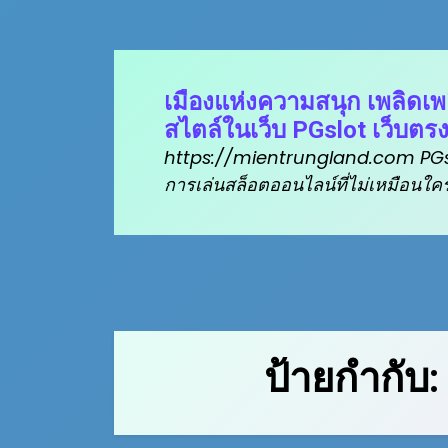
Skip
to
เมืองแห่งความสนุก เพลิดเพ
content
สไตล์ในเว็บ PGslot เว็บต
https://mientrungland.com PGslo
การเล่นสล็อตออนไลน์ที่ไม่เหมือนใ
ป้ายกำกับ