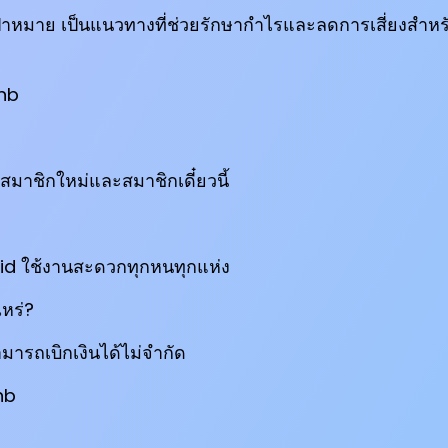
ป้าหมาย เป็นแนวทางที่ช่วยรักษากำไรและลดการเสี่ยงสำหร
thb
รับสมาชิกใหม่และสมาชิกเดี๋ยวนี้
roid ใช้งานสะดวกทุกหนทุกแห่ง
ไหร่?
ามารถเบิกเงินได้ไม่จำกัด
hb