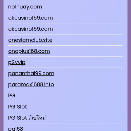
no1huay.com
okcasino159.com
okcasino159.com
onesiamclub.site
onoplus168.com
p2vvip
pananthai99.com
paramax1688.info
PG
PG Slot
PG Slot เว็บใหม่
pg168