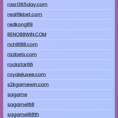
rasri365day.com
realflikbet.com
redkong89
RENO88WIN.COM
rich8188.com
rizzbetx.com
rockstar66
royaleluxee.com
s2kgamewin.com
sagame
sagame168
sagame168th