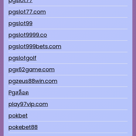
pgslot77
pgslot77.com
pgslot99
pgslot9999.co
pgslot999bets.com
pgslotgolf
pgx62game.com
pgzeus88win.com
Pgสล็อต
play97vip.com
pokbet
pokebet88