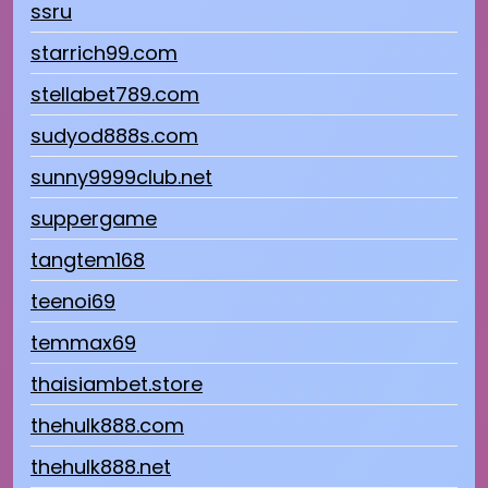
ssru
starrich99.com
stellabet789.com
sudyod888s.com
sunny9999club.net
suppergame
tangtem168
teenoi69
temmax69
thaisiambet.store
thehulk888.com
thehulk888.net