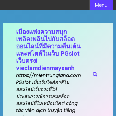
Skip
Menu
to
content
เมืองแห่งความสนุก
เพลิดเพลินไปกับสล็อต
ออนไลน์ที่มีความตื่นเต้น
และสไตล์ในเว็บ PGslot
เว็บตรง!
vieclamdienmayxanh
https://mientrungland.com
PGslot เป็นเว็บไซต์คาสิโน
ออนไลน์เว็บตรงที่ให้
ประสบการณ์การเล่นสล็อต
ออนไลน์ที่ไม่เหมือนใคร! cộng
tác viên dịch truyện tiếng