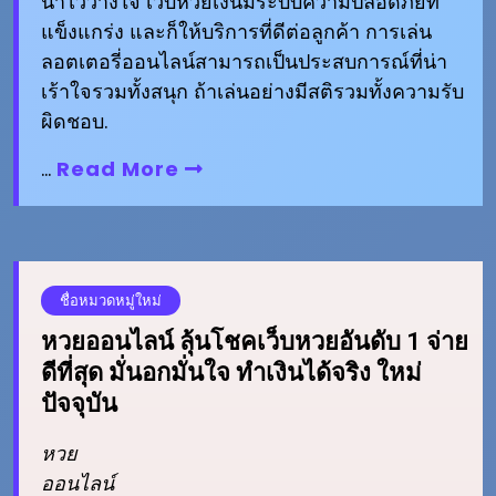
น่าไว้วางใจ เว็บหวยเงินมีระบบความปลอดภัยที่
แข็งแกร่ง และก็ให้บริการที่ดีต่อลูกค้า การเล่น
ลอตเตอรี่ออนไลน์สามารถเป็นประสบการณ์ที่น่า
เร้าใจรวมทั้งสนุก ถ้าเล่นอย่างมีสติรวมทั้งความรับ
ผิดชอบ.
…
Read More
ชื่อหมวดหมู่ใหม่
หวยออนไลน์ ลุ้นโชคเว็บหวยอันดับ 1 จ่าย
ดีที่สุด มั่นอกมั่นใจ ทำเงินได้จริง ใหม่
ปัจจุบัน
หวย
ออนไลน์