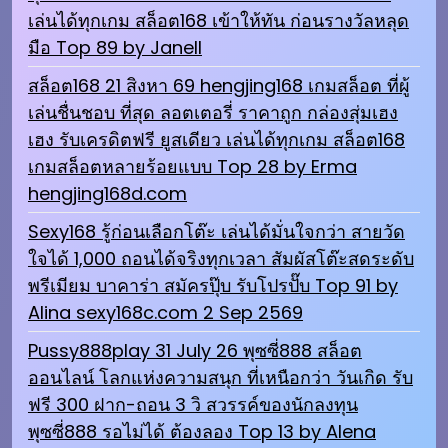
เล่นได้ทุกเกม สล็อต168 เข้าให้ทัน ก่อนรางวัลหลุด
มือ Top 89 by Janell
สล็อต168 21 สิงหา 69 hengjing168 เกมสล็อต ที่ผู้
เล่นชื่นชอบ ที่สุด ลอตเตอรี่ ราคาถูก กล่องสุ่มเฮง
เฮง รับเครดิตฟรี ยูสเดียว เล่นได้ทุกเกม สล็อต168
เกมสล็อตหลายร้อยแบบ Top 28 by Erma
hengjing168d.com
Sexy168 รู้ก่อนเลือกโต๊ะ เล่นได้มั่นใจกว่า สายวัด
ใจได้ 1,000 ถอนได้จริงทุกเวลา สัมผัสโต๊ะสดระดับ
พรีเมียม บาคาร่า สมัครปุ๊บ รับโปรปั๊บ Top 91 by
Alina sexy168c.com 2 Sep 2569
Pussy888play 31 July 26 พุซซี่888 สล็อต
ออนไลน์ โลกแห่งความสนุก ที่เหนือกว่า วันเกิด รับ
ฟรี 300 ฝาก-ถอน 3 วิ สวรรค์ของนักลงทุน
พุซซี่888 รอไม่ได้ ต้องลอง Top 13 by Alena