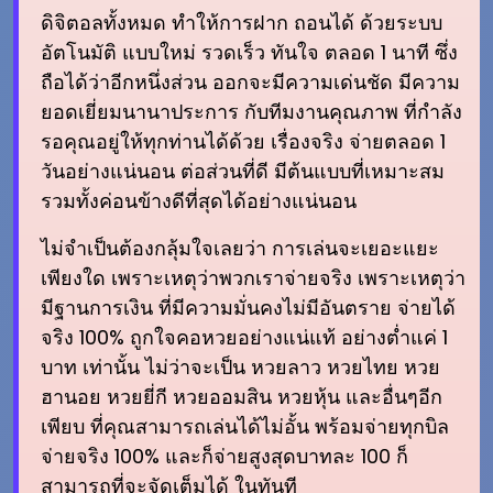
ดิจิตอลทั้งหมด ทำให้การฝาก ถอนได้ ด้วยระบบ
อัตโนมัติ แบบใหม่ รวดเร็ว ทันใจ ตลอด 1 นาที ซึ่ง
ถือได้ว่าอีกหนึ่งส่วน ออกจะมีความเด่นชัด มีความ
ยอดเยี่ยมนานาประการ กับทีมงานคุณภาพ ที่กำลัง
รอคุณอยู่ให้ทุกท่านได้ด้วย เรื่องจริง จ่ายตลอด 1
วันอย่างแน่นอน ต่อส่วนที่ดี มีต้นแบบที่เหมาะสม
รวมทั้งค่อนข้างดีที่สุดได้อย่างแน่นอน
ไม่จำเป็นต้องกลุ้มใจเลยว่า การเล่นจะเยอะแยะ
เพียงใด เพราะเหตุว่าพวกเราจ่ายจริง เพราะเหตุว่า
มีฐานการเงิน ที่มีความมั่นคงไม่มีอันตราย จ่ายได้
จริง 100% ถูกใจคอหวยอย่างแน่แท้ อย่างต่ำแค่ 1
บาท เท่านั้น ไม่ว่าจะเป็น หวยลาว หวยไทย หวย
ฮานอย หวยยี่กี หวยออมสิน หวยหุ้น และอื่นๆอีก
เพียบ ที่คุณสามารถเล่นได้ไม่อั้น พร้อมจ่ายทุกบิล
จ่ายจริง 100% และก็จ่ายสูงสุดบาทละ 100 ก็
สามารถที่จะจัดเต็มได้ ในทันที