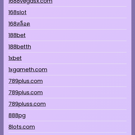
1688vegasx.com
168slot
168สล็อต
188bet
188betth
1xbet
1xgameth.com
789plus.com
789plus.com
789pluss.com
888pg
8lots.com