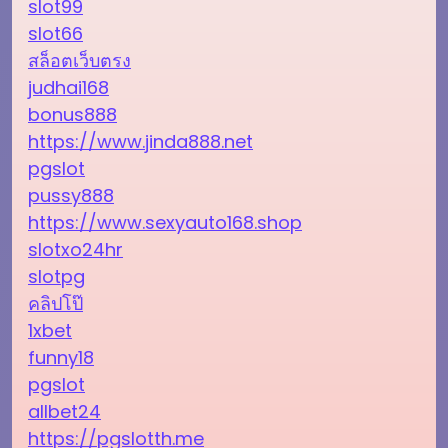
slot99
slot66
สล็อตเว็บตรง
judhai168
bonus888
https://www.jinda888.net
pgslot
pussy888
https://www.sexyauto168.shop
slotxo24hr
slotpg
คลิปโป๊
1xbet
funny18
pgslot
allbet24
https://pgslotth.me