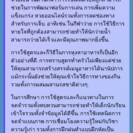
ช่วยในการพัฒนาฟอร์มการเล่น การเพิ่มความ
แข็งแกร่ง หวยออนไลน์รวมทั้งการลดช่องทาง
สำหรับการเจ็บ. อาทิเช่น ในกีฬาว่าย การใช้วิธีการ
หายใจที่ถูกต้องสามารถช่วยทำให้นักว่ายน้ำ
สามารถว่ายได้เร็วและมีคุณภาพมากยิ่งขึ้น.
การใช้สูตรและก็วิธีในการหุงหาอาหารก็เป็นอีก
ตัวอย่างที่ดี. การทราบสูตรทำครัวไม่เพียงแต่ช่วย
ให้คุณสามารถสร้างสรรค์เมนูอาหารได้นานัปการ
แม้กระนั้นยังช่วยให้คุณเข้าใจวิธีการทางของกิน
รวมทั้งการผสมผสานรสชาติต่างๆ.
ในการศึกษา การใช้สูตรและก็แนวทางในการ
จดจำรวมทั้งทบทวนสามารถช่วยทำให้เด็กนักเรียน
เข้าใจรวมทั้งจำข้อมูลได้ดีขึ้น. การใช้เทคนิคการ
จดจำแบบภาพ การเชื่อมโยงความรู้ใหม่กับวิชา
ความรู้เก่า รวมทั้งการฝึกฝนทำแบบฝึกหัดเป็น