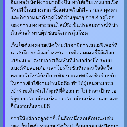
อินเทอร์เน็ตที่ง่ายมากยิ่งขึ้น ทำให้เว็บแทงหวยเปิด
ใหม่มีขึ้นอย่างมาก ซึ่งแต่ละเว็บก็มีความสะดุดตา
และก็ความน่าดึงดูดใจที่ต่างๆนาๆ การเข้าสู่โลก
ของการแทงหวยออนไลน์จึงเป็นประสบการณ์ที่น่า
ตื่นเต้นสำหรับผู้ที่ชอบใจการลุ้นโชค
เว็บไซต์แทงหวยเปิดใหม่มักจะมีการเสนอฟีเจอร์ที่
น่าสนใจ ยกตัวอย่างเช่น การมีลอตเตอรี่ให้เลือก
เยอะแยะ, ระบบการเดิมพันที่ง่ายอย่างยิ่ง ระบบ
แบงค์ที่ปลอดภัย และโปรโมชั่นที่น่าสนใจจิตใจ.
หลายเว็บไซต์ยังมีการพัฒนาแอพพลิเคชันสำหรับ
ในการเข้าใช้งานผ่านมือถือ ทำให้ผู้เล่นสามารถ
เข้าร่วมเดิมพันได้ทุกที่ที่ต้องการ ไม่ว่าจะเป็นหวย
รัฐบาล สลากกินแบ่งลาว สลากกินแบ่งฮานอย และ
ก็ยังรวมทั้งหวยยี่กี
การให้บริการลูกค้าก็เป็นอีกหนึ่งคุณลักษณะเด่น
ของเว็บไซต์แทงหวยเปิดใหม่ เว็บหลายแห่งมีคณะ