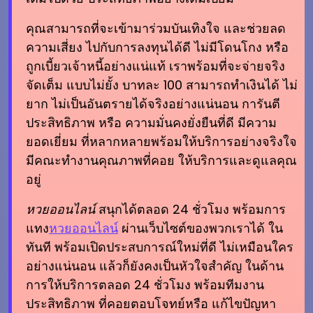
คุณสามารถที่จะเข้ามาร่วมบันเทิงใจ และช่วยลด
ความเสี่ยง ไปกับการลงทุนได้ดี ไม่มีโดนโกง หรือ
ถูกเบี้ยวเจ้าหนี้อย่างแน่แท้ เราพร้อมที่จะจ่ายจริง
จัดเต็ม แบบไม่ยั้ง บาทละ 100 สามารถทำเงินได้ ไม่
ยาก ไม่เป็นอันตรายได้จริงอย่างแน่นอน การันตี
ประสิทธิภาพ หรือ ความมั่นคงยั่งยืนที่ดี มีความ
ยอดเยี่ยม ที่หลากหลายพร้อมให้บริการอย่างจริงใจ
มีคณะทำงานคุณภาพที่คอย ให้บริการและดูแลคุณ
อยู่
หวยออนไลน์
สนุกได้ตลอด 24 ชั่วโมง พร้อมการ
แทง
หวยออนไลน์
ผ่านเว็บไซต์ของพวกเราได้ ใน
ทันที พร้อมเปิดประสบการณ์ใหม่ที่ดี ไม่เหมือนใคร
อย่างแน่นอน แล้วก็ยังคงเป็นหัวใจสำคัญ ในด้าน
การให้บริการตลอด 24 ชั่วโมง พร้อมทีมงาน
ประสิทธิภาพ ที่คอยตอบโจทย์หรือ แก้ไขปัญหา