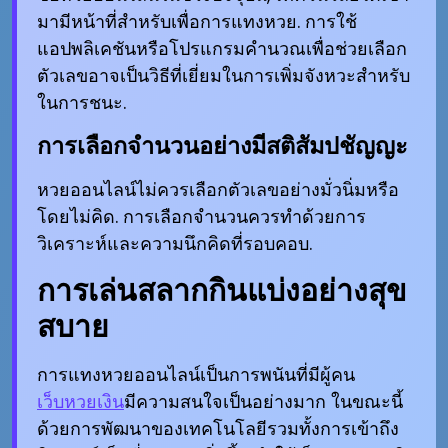
มามีหน้าที่สำหรับเพื่อการแทงหวย. การใช้
แอปพลิเคชันหรือโปรแกรมคำนวณเพื่อช่วยเลือก
ตัวเลขอาจเป็นวิธีที่เยี่ยมในการเพิ่มจังหวะสำหรับ
ในการชนะ.
การเลือกจำนวนอย่างมีสติสัมปชัญญะ
หวยออนไลน์ไม่ควรเลือกตัวเลขอย่างมั่วนิ่มหรือ
โดยไม่คิด. การเลือกจำนวนควรทำด้วยการ
วิเคราะห์และความนึกคิดที่รอบคอบ.
การเล่นสลากกินแบ่งอย่างสุข
สบาย
การแทงหวยออนไลน์เป็นการพนันที่มีผู้คน
เว็บหวยเงิน
มีความสนใจเป็นอย่างมาก ในขณะนี้
ด้วยการพัฒนาของเทคโนโลยีรวมทั้งการเข้าถึง