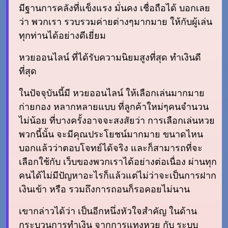
มีฐานการคลังที่แข็งแรง มั่นคง เชื่อถือได้ บอกเลย
ว่า พวกเรา รวบรวมค่ายต่างๆมากมาย ให้กับผู้เล่น
ทุกท่านได้อย่างดีเยี่ยม
หวยออนไลน์ ที่ได้รับความนิยมสูงที่สุด ทำเงินดี
ที่สุด
ในปัจจุบันนี้มี หวยออนไลน์ ให้เลือกเล่นมากมาย
ก่ายกอง หลากหลายแบบ ที่ลูกค้าใหม่ๆคนจำนวน
ไม่น้อย ที่บางครั้งอาจจะสงสัยว่า การเลือกเล่นหวย
พวกนี้นั้น จะมีคุณประโยชน์มากมาย ขนาดไหน
บอกแล้วว่าตอบโจทย์ได้จริง และก็สามารถที่จะ
เลือกใช้กับ เว็บของพวกเราได้อย่างต่อเนื่อง ผ่านทุก
คนได้ไม่มีปัญหาอะไรก็แล้วแต่ไม่ว่าจะเป็นการฝาก
เงินเข้า หรือ รวมถึงการถอนก็รอคอยไม่นาน
เขากล่าวได้ว่า เป็นอีกหนึ่งหัวใจสำคัญ ในด้าน
กระบวนการทำเงิน จากการแทงหวย กับ ระบบ