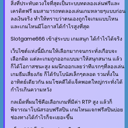
สิ่งที่ประทับดวงใจที่สุดเป็นระบบทดลองเล่นฟรีและ
เครดิตฟรี ผมสามารถทดลองเล่นเกมหลายๆแบบก่อน
ลงเงินจริง ทำให้ทราบว่าตนเองถูกใจเกมแบบไหน
และเกมไหนมีโอกาสได้กำไรสูงที่สุด
Slotgame666 เข้าสู่ระบบ เกมสนุก ได้กำไรได้จริง
เว็บไซต์แห่งนี้มีเกมให้เลือกมากจนกระทั่งเกือบจะ
เลือกผิด แต่ละเกมถูกออกแบบมาให้สนุกสนาน แล้ว
ก็ได้โอกาสชนะสูง ผมนึกออกเลยว่าทีแรกๆที่ลองเล่น
เกมธีมเสี่ยงภัย ก็ได้รับโบนัสเล็กๆตลอด รวมทั้งใน
อาทิตย์เดียวกัน ผมโชคดีได้แจ็คพอตใหญ่กระทั่งได้
กำไรเกินความหวัง
กลเม็ดที่ผมใช้คือเลือกเกมที่มีค่า RTP สูง แล้วก็
พิจารณาโบนัสรอบฟรีสปิน เกมไหนแจกฟรีสปินบ่อย
ช่องทางได้กำไรก็จะเยอะขึ้น