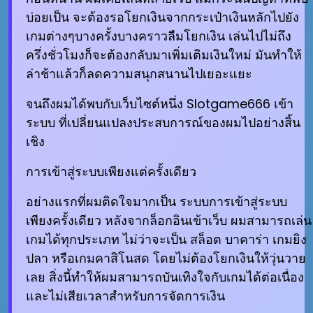
บ่อยเป็น จะต้องรอโยกเงินจากกระเป๋าเงินหลักไปยัง
เกมต่างๆบางครั้งบางคราวลืมโยกเงิน เล่นไปไม่ถึง
ครึ่งชั่วโมงก็จะต้องกลับมาเพิ่มเติมเงินใหม่ มันทำให้
ล่าช้าแล้วก็ลดความสนุกสนานไปเยอะแยะ
จนถึงผมได้พบกับเว็บไซต์หนึ่ง Slotgame666 เข้า
ระบบ ที่เปลี่ยนแปลงประสบการณ์ของผมไปอย่างสิ้น
เชิง
การเข้าสู่ระบบเพียงแต่ครั้งเดียว
อย่างแรกที่ผมติดใจมากเป็น ระบบการเข้าสู่ระบบ
เพียงครั้งเดียว หลังจากล็อกอินเข้าเว็บ ผมสามารถเล่น
เกมได้ทุกประเภท ไม่ว่าจะเป็น สล็อต บาคาร่า เกมยิง
ปลา หรือเกมคาสิโนสด โดยไม่ต้องโยกเงินให้วุ่นวาย
เลย สิ่งนี้ทำให้ผมสามารถบันเทิงใจกับเกมได้ต่อเนื่อง
และไม่เสียเวลาสำหรับการจัดการเงิน