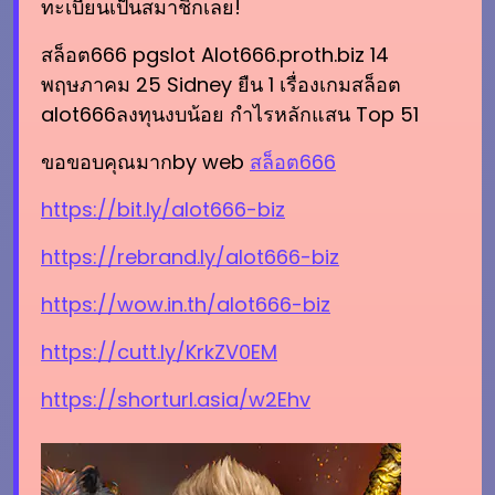
ทะเบียนเป็นสมาชิกเลย!
สล็อต666 pgslot Alot666.proth.biz 14
พฤษภาคม 25 Sidney ยืน 1 เรื่องเกมสล็อต
alot666ลงทุนงบน้อย กำไรหลักแสน Top 51
ขอขอบคุณมากby web
สล็อต666
https://bit.ly/alot666-biz
https://rebrand.ly/alot666-biz
https://wow.in.th/alot666-biz
https://cutt.ly/KrkZV0EM
https://shorturl.asia/w2Ehv