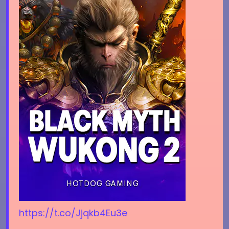
https://t.co/Jjqkb4Eu3e