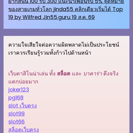
ฝากสนั่น 100 รับ 300 แนะนำเพื่อนรับ 5% จุดหมาย
ของสายเกมทั่วโลก jinda55 คลิกเดียวเริ่มได้ Top
19 by Wilfred Jin55.guru 19 ส.ค. 69
ความใจเสียใจต่อความผิดพลาดไม่เป็นประโยชน์
เราควรเรียนรู้รวมทั้งก้าวไปด้านหน้า
เว็บคาสิโนน่าเล่น ทั้ง
สล็อต
และ
บาคาร่า
ตึงจริง
แตกบ่อยมาก
joker123
pg168
slot เว็บตรง
slot99
slot66
สล็อตเว็บตรง