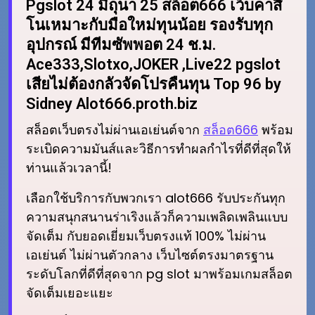
Pgslot 24 มิถุนา 25 สล็อต666 เว็บคาสิ
โนเหมาะกับมือใหม่ทุนน้อย รองรับทุก
อุปกรณ์ มีทีมซัพพอต 24 ช.ม.
Ace333,Slotxo,JOKER ,Live22 pgslot
เสียไม่ต้องกลัวจัดโปรคืนทุน Top 96 by
Sidney Alot666.proth.biz
สล็อตเว็บตรงไม่ผ่านเอเย่นต์จาก
สล็อต666
พร้อม
ระเบิดความมันส์และวิธีการทำผลกำไรที่ดีที่สุดให้
ท่านแล้วเวลานี้!
เลือกใช้บริการกับพวกเรา alot666 รับประกันทุก
ความสนุกสนานร่าเริงแล้วก็ความเพลิดเพลินแบบ
จัดเต็ม กับยอดเยี่ยมเว็บตรงแท้ 100% ไม่ผ่าน
เอเย่นต์ ไม่ผ่านตัวกลาง เว็บไซต์ตรงมาตรฐาน
ระดับโลกที่ดีที่สุดจาก pg slot มาพร้อมเกมสล็อต
จัดเต็มเยอะแยะ