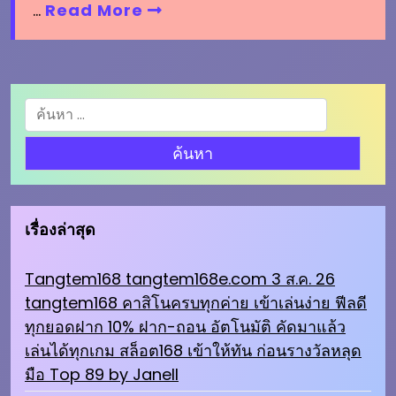
…
Read More
ค้นหา
สำหรับ:
เรื่องล่าสุด
Tangtem168 tangtem168e.com 3 ส.ค. 26
tangtem168 คาสิโนครบทุกค่าย เข้าเล่นง่าย ฟีลดี
ทุกยอดฝาก 10% ฝาก-ถอน อัตโนมัติ คัดมาแล้ว
เล่นได้ทุกเกม สล็อต168 เข้าให้ทัน ก่อนรางวัลหลุด
มือ Top 89 by Janell