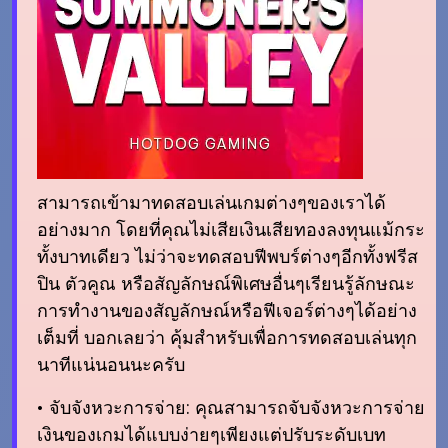
สามารถเข้ามาทดสอบเล่นเกมต่างๆของเราได้
อย่างมาก โดยที่คุณไม่เสียเงินเสียทองลงทุนแม้กระ
ทั้งบาทเดียว ไม่ว่าจะทดสอบฟีพบร์ต่างๆอีกทั้งฟรีส
ปิน ตัวคูณ หรือสัญลักษณ์พิเศษอื่นๆเรียนรู้ลักษณะ
การทำงานของสัญลักษณ์หรือฟีเจอร์ต่างๆได้อย่าง
เต็มที่ บอกเลยว่า คุ้มสำหรับเพื่อการทดสอบเล่นทุก
นาทีแน่นอนนะครับ
• จับจังหวะการจ่าย: คุณสามารถจับจังหวะการจ่าย
เงินของเกมได้แบบง่ายๆเพียงแต่ปรับระดับเบท