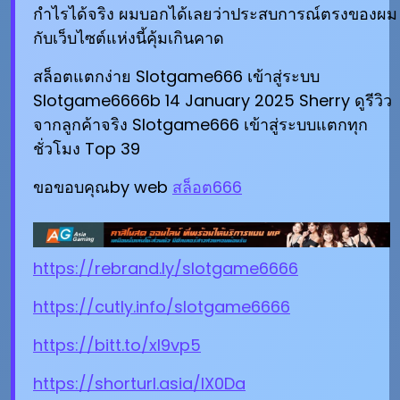
กำไรได้จริง ผมบอกได้เลยว่าประสบการณ์ตรงของผม
กับเว็บไซต์แห่งนี้คุ้มเกินคาด
สล็อตแตกง่าย Slotgame666 เข้าสู่ระบบ
Slotgame6666b 14 January 2025 Sherry ดูรีวิว
จากลูกค้าจริง Slotgame666 เข้าสู่ระบบแตกทุก
ชั่วโมง Top 39
ขอขอบคุณby web
สล็อต666
https://rebrand.ly/slotgame6666
https://cutly.info/slotgame6666
https://bitt.to/xl9vp5
https://shorturl.asia/lX0Da