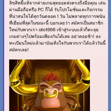
ลิขสิทธิ์แท้จากค่ายเกมสุดยอดส่งตรงถึงมือคุณ เล่น
ผ่านมือถือหรือ PC ก็ได้ รับโปรโมชั่นและกิจกรรม
ที่น่าสนใจได้ทุกวันตลอด 1 วัน ไม่พลาดทุกการพนัน
ที่เยี่ยมที่สุดในขณะนี้ บอกเลยว่า สมัครเป็นสมาชิก
ใหม่กับพวกเรา alot666 เข้าสู่ระบบแล้วก็ตะลุย
เกมต่างๆไปพร้อมเพียงกันได้เลย อย่าคอยช้า! ลง
ทะเบียนใหม่แล้วมาบันเทิงใจกับพวกเราได้แล้ววันนี้
สมัครเลย!