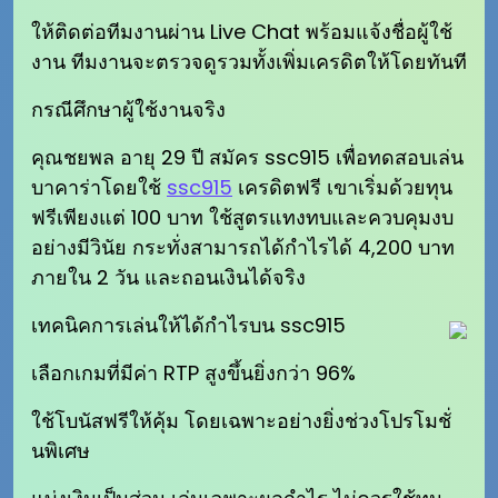
ให้ติดต่อทีมงานผ่าน Live Chat พร้อมแจ้งชื่อผู้ใช้
งาน ทีมงานจะตรวจดูรวมทั้งเพิ่มเครดิตให้โดยทันที
กรณีศึกษาผู้ใช้งานจริง
คุณชยพล อายุ 29 ปี สมัคร ssc915 เพื่อทดสอบเล่น
บาคาร่าโดยใช้
ssc915
เครดิตฟรี เขาเริ่มด้วยทุน
ฟรีเพียงแต่ 100 บาท ใช้สูตรแทงทบและควบคุมงบ
อย่างมีวินัย กระทั่งสามารถได้กำไรได้ 4,200 บาท
ภายใน 2 วัน และถอนเงินได้จริง
เทคนิคการเล่นให้ได้กำไรบน ssc915
เลือกเกมที่มีค่า RTP สูงขึ้นยิ่งกว่า 96%
ใช้โบนัสฟรีให้คุ้ม โดยเฉพาะอย่างยิ่งช่วงโปรโมชั่
นพิเศษ