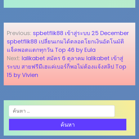
แนะแนว
Previous:
spbetflik88 เข้าสู่ระบบ 25 December
เรื่อง
spbetflik88 เปลี่ยนเกมได้ตลอดโยกเงินอัตโนมัติ
แจ็คพอตแตกทุกวัน Top 46 by Eula
Next:
lalikabet สมัคร 6 ตุลาคม lalikabet เข้าสู่
ระบบ สายฟรีมีเฮแค่เบอร์ก็พอไม่ต้องแจ้งสลิป Top
15 by Vivien
ค้นหา
สำหรับ: