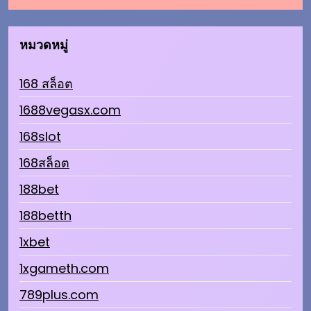
หมวดหมู่
168 สล็อต
1688vegasx.com
168slot
168สล็อต
188bet
188betth
1xbet
1xgameth.com
789plus.com