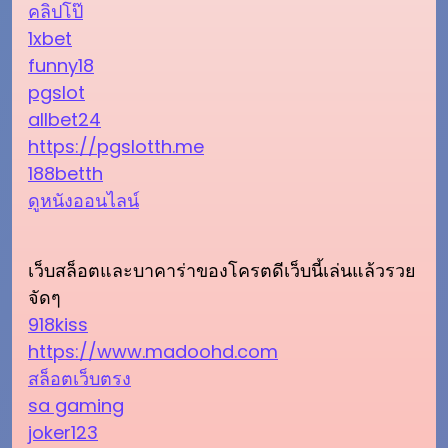
คลิปโป๊
1xbet
funny18
pgslot
allbet24
https://pgslotth.me
188betth
ดูหนังออนไลน์
เว็บสล็อตและบาคาร่าของโครตดีเว็บนี้เล่นแล้วรวย
จัดๆ
918kiss
https://www.madoohd.com
สล็อตเว็บตรง
sa gaming
joker123