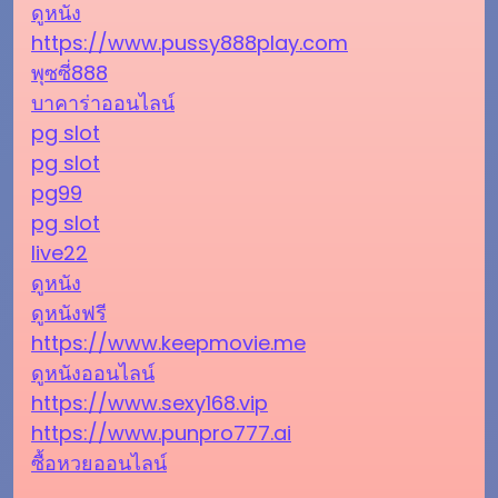
ดูหนัง
https://www.pussy888play.com
พุซซี่888
บาคาร่าออนไลน์
pg slot
pg slot
pg99
pg slot
live22
ดูหนัง
ดูหนังฟรี
https://www.keepmovie.me
ดูหนังออนไลน์
https://www.sexy168.vip
https://www.punpro777.ai
ซื้อหวยออนไลน์