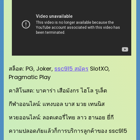
สล็อต: PG, Joker,
ssc915 สมัคร
SlotXO,
Pragmatic Play
คาสิโนสด: บาคาร่า เสือมังกร ไฮโล รูเล็ต
กีฬาออนไลน์: แทงบอล บาส มวย เทนนิส
หวยออนไลน์: ลอตเตอรี่ไทย ลาว ฮานอย ยี่กี
ความปลอดภัยแล้วก็การบริการลูกค้าของ ssc915