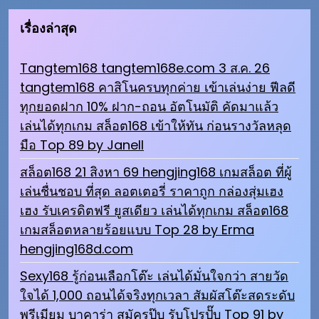
เรื่องล่าสุด
Tangtem168 tangtem168e.com 3 ส.ค. 26
tangtem168 คาสิโนครบทุกค่าย เข้าเล่นง่าย ฟีลดี
ทุกยอดฝาก 10% ฝาก-ถอน อัตโนมัติ คัดมาแล้ว
เล่นได้ทุกเกม สล็อต168 เข้าให้ทัน ก่อนรางวัลหลุด
มือ Top 89 by Janell
สล็อต168 21 สิงหา 69 hengjing168 เกมสล็อต ที่ผู้
เล่นชื่นชอบ ที่สุด ลอตเตอรี่ ราคาถูก กล่องสุ่มเฮง
เฮง รับเครดิตฟรี ยูสเดียว เล่นได้ทุกเกม สล็อต168
เกมสล็อตหลายร้อยแบบ Top 28 by Erma
hengjing168d.com
Sexy168 รู้ก่อนเลือกโต๊ะ เล่นได้มั่นใจกว่า สายวัด
ใจได้ 1,000 ถอนได้จริงทุกเวลา สัมผัสโต๊ะสดระดับ
พรีเมียม บาคาร่า สมัครปุ๊บ รับโปรปั๊บ Top 91 by