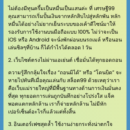
1. อิสระทางด้านการเงินที่เริ่มต้นจากมือถือ
ไม่ต้องมีทุนครึ้มเป็นหมื่นเป็นแสนค่ะ ที่ เศรษฐี99
คุณสามารถเริ่มปั้นเงินจากหลักสิบไปสู่หลักพัน หลัก
หมื่นได้อย่างไม่ยากเย็นระบบของเค้าดีไซน์มาให้
รองรับการใช้งานบนมือถือแบบ 100% ไม่ว่าจะเป็น
iOS หรือ Android จะนั่งพักผ่อนบนรถเมล์ หรือนอน
เล่นชิลๆที่บ้าน ก็ได้กำไรได้ตลอด 1 วัน
2. เว็บไซต์ตรงไม่ผ่านเอเย่นต์ เชื่อมั่นได้ทุกยอดถอน
ความรู้สึกกลุ้มใจเรื่อง “ถอนมิได้” หรือ “โดนบิด” จะ
หายไปทันทีเมื่อคุณเล่นกับ สล็อต99 ด้วยเหตุว่าเรา
คือเว็บแม่รายใหญ่ที่มีพื้นฐานทางด้านการเงินมั่นคง
ที่สุด ทุกยอดการเล่นถูกบันทึกอย่างโปร่งใส แจ็ค
พอตแตกหลักล้าน เราก็จ่ายหลักล้าน ไม่มีหัก
เปอร์เซ็นต์อะไรก็แล้วแต่ทั้งสิ้น