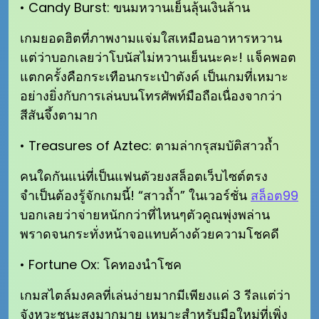
• Candy Burst: ขนมหวานเย็นลุ้นเงินล้าน
เกมยอดฮิตที่ภาพงามแจ่มใสเหมือนอาหารหวาน
แต่ว่าบอกเลยว่าโบนัสไม่หวานเย็นนะคะ! แจ็คพอต
แตกครั้งคือกระเทือนกระเป๋าตังค์ เป็นเกมที่เหมาะ
อย่างยิ่งกับการเล่นบนโทรศัพท์มือถือเนื่องจากว่า
สีสันจึ้งตามาก
• Treasures of Aztec: ตามล่ากรุสมบัติสาวถ้ำ
คนใดกันแน่ที่เป็นแฟนตัวยงสล็อตเว็บไซต์ตรง
จำเป็นต้องรู้จักเกมนี้! “สาวถ้ำ” ในเวอร์ชั่น
สล็อต99
บอกเลยว่าจ่ายหนักกว่าที่ไหนๆตัวคูณพุ่งพล่าน
พราดจนกระทั่งหน้าจอแทบค้างด้วยความโชคดี
• Fortune Ox: โคทองนำโชค
เกมสไตล์มงคลที่เล่นง่ายมากมีเพียงแค่ 3 รีลแต่ว่า