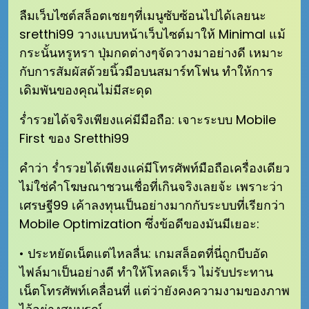
3. อินเตอร์เฟซสุดล้ำ ใช้งานง่ายกระทั่งน่าตกใจ
ลืมเว็บไซต์สล็อตเชยๆที่เมนูซับซ้อนไปได้เลยนะ
sretthi99 วางแบบหน้าเว็บไซต์มาให้ Minimal แม้
กระนั้นหรูหรา ปุ่มกดต่างๆจัดวางมาอย่างดี เหมาะ
กับการสัมผัสด้วยนิ้วมือบนสมาร์ทโฟน ทำให้การ
เดิมพันของคุณไม่มีสะดุด
ร่ำรวยได้จริงเพียงแค่มีมือถือ: เจาะระบบ Mobile
First ของ Sretthi99
คำว่า ร่ำรวยได้เพียงแค่มีโทรศัพท์มือถือเครื่องเดียว
ไม่ใช่คำโฆษณาชวนเชื่อที่เกินจริงเลยจ้ะ เพราะว่า
เศรษฐี99 เค้าลงทุนเป็นอย่างมากกับระบบที่เรียกว่า
Mobile Optimization ซึ่งข้อดีของมันมีเยอะ:
• ประหยัดเน็ตแต่ไหลลื่น: เกมสล็อตที่นี่ถูกบีบอัด
ไฟล์มาเป็นอย่างดี ทำให้โหลดเร็ว ไม่รับประทาน