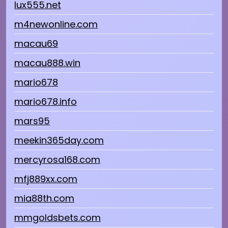
lux555.net
m4newonline.com
macau69
macau888.win
mario678
mario678.info
mars95
meekin365day.com
mercyrosa168.com
mfj889xx.com
mia88th.com