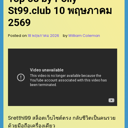
St99.club 10 พฤษภาคม
2569
Posted on
18 พฤษภาคม 2026
by
William Coleman
Sretthi99 สล็อตเว็บไซต์ตรง กลับชีวิตเป็นคนรวย
ด้วยมือถือเครื่องเดียว