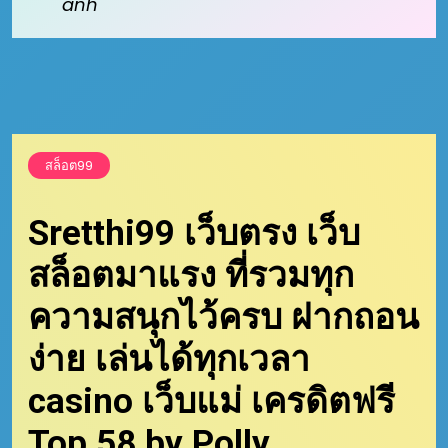
anh
สล็อต99
Sretthi99 เว็บตรง เว็บ
สล็อตมาแรง ที่รวมทุก
ความสนุกไว้ครบ ฝากถอน
ง่าย เล่นได้ทุกเวลา
casino เว็บแม่ เครดิตฟรี
Top 58 by Polly