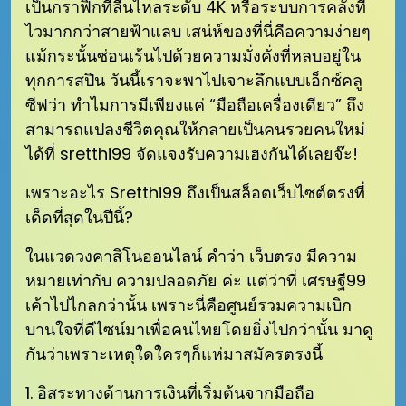
Option ไม่ว่าจะเป็นกราฟิกที่ลื่นไหลระดับ 4K หรือ
ระบบการคลังที่ไวมากกว่าสายฟ้าแลบ เสน่ห์ของที่นี่
คือความง่ายๆแม้กระนั้นซ่อนเร้นไปด้วยความมั่งคั่ง
ที่หลบอยู่ในทุกการสปิน วันนี้เราจะพาไปเจาะลึก
แบบเอ็กซ์คลูซีฟว่า ทำไมการมีเพียงแค่ “มือถือ
เครื่องเดียว” ถึงสามารถแปลงชีวิตคุณให้กลายเป็น
คนรวยคนใหม่ได้ที่ sretthi99 จัดแจงรับความเฮง
กันได้เลยจ๊ะ!
เพราะอะไร Sretthi99 ถึงเป็นสล็อตเว็บไซต์ตรงที่
เด็ดที่สุดในปีนี้?
ในแวดวงคาสิโนออนไลน์ คำว่า เว็บตรง มีความ
หมายเท่ากับ ความปลอดภัย ค่ะ แต่ว่าที่ เศรษฐี99
เค้าไปไกลกว่านั้น เพราะนี่คือศูนย์รวมความเบิก
บานใจที่ดีไซน์มาเพื่อคนไทยโดยยิ่งไปกว่านั้น มาดู
กันว่าเพราะเหตุใดใครๆก็แห่มาสมัครตรงนี้