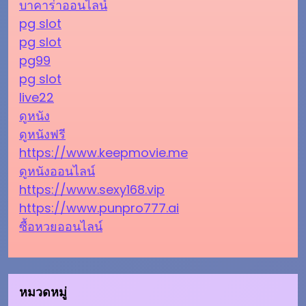
พุซซี่888
บาคาร่าออนไลน์
pg slot
pg slot
pg99
pg slot
live22
ดูหนัง
ดูหนังฟรี
https://www.keepmovie.me
ดูหนังออนไลน์
https://www.sexy168.vip
https://www.punpro777.ai
ซื้อหวยออนไลน์