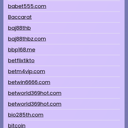
ba88th.com
babet555.com
Baccarat
baj88thb
baj88thbz.com
bbp168.me
betflixtikto
betm4vip.com
betwin6666.com
betworld369hot.com
betworld369hot.com
bio285th.com