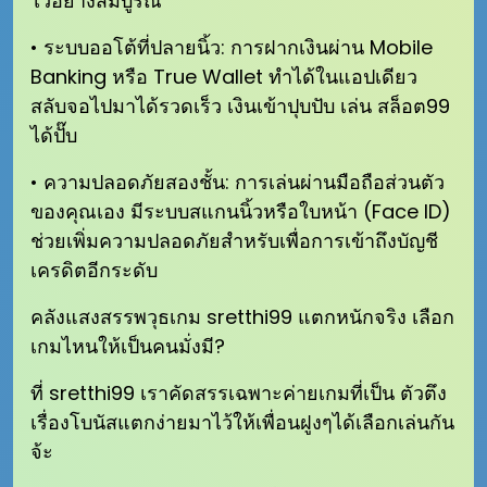
เน็ตโทรศัพท์เคลื่อนที่ แต่ว่ายังคงความงามของภาพ
ไว้อย่างสมบูรณ์
• ระบบออโต้ที่ปลายนิ้ว: การฝากเงินผ่าน Mobile
Banking หรือ True Wallet ทำได้ในแอปเดียว
สลับจอไปมาได้รวดเร็ว เงินเข้าปุบปับ เล่น สล็อต99
ได้ปั๊บ
• ความปลอดภัยสองชั้น: การเล่นผ่านมือถือส่วนตัว
ของคุณเอง มีระบบสแกนนิ้วหรือใบหน้า (Face ID)
ช่วยเพิ่มความปลอดภัยสำหรับเพื่อการเข้าถึงบัญชี
เครดิตอีกระดับ
คลังแสงสรรพวุธเกม sretthi99 แตกหนักจริง เลือก
เกมไหนให้เป็นคนมั่งมี?
ที่ sretthi99 เราคัดสรรเฉพาะค่ายเกมที่เป็น ตัวตึง
เรื่องโบนัสแตกง่ายมาไว้ให้เพื่อนฝูงๆได้เลือกเล่นกัน
จ้ะ