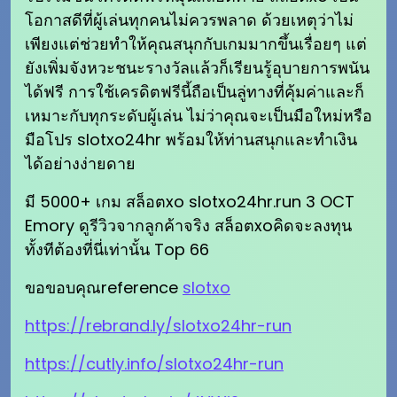
โอกาสดีที่ผู้เล่นทุกคนไม่ควรพลาด ด้วยเหตุว่าไม่
เพียงแต่ช่วยทำให้คุณสนุกกับเกมมากขึ้นเรื่อยๆ แต่
ยังเพิ่มจังหวะชนะรางวัลแล้วก็เรียนรู้อุบายการพนัน
ได้ฟรี การใช้เครดิตฟรีนี้ถือเป็นลู่ทางที่คุ้มค่าและก็
เหมาะกับทุกระดับผู้เล่น ไม่ว่าคุณจะเป็นมือใหม่หรือ
มือโปร slotxo24hr พร้อมให้ท่านสนุกและทำเงิน
ได้อย่างง่ายดาย
มี 5000+ เกม สล็อตxo slotxo24hr.run 3 OCT
Emory ดูรีวิวจากลูกค้าจริง สล็อตxoคิดจะลงทุน
ทั้งทีต้องที่นี่เท่านั้น Top 66
ขอขอบคุณreference
slotxo
https://rebrand.ly/slotxo24hr-run
https://cutly.info/slotxo24hr-run