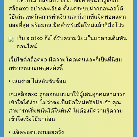
แล้วก็ไม่เป็นอันตราย เราจะพาคุณไปรู้จักกับ
สล็อตxo อย่างละเอียด ตั้งแต่ระบบฝากถอนออโต้
วิธีเล่น เทคนิคการทำเงิน และก็เกมที่แจ็คพอตแตก
บ่อยที่สุด พร้อมกลเม็ดสำหรับมือใหม่แล้วก็มือโปร
เว็บ slotxo ถึงได้รับความนิยมในแวดวงเดิมพัน
ออนไลน์
เว็บไซต์สล็อตxo มีความโดดเด่นและก็เป็นที่นิยม
เพราะหลายเหตุผลดังนี้
• เล่นง่าย ไม่สลับซับซ้อน
เกมสล็อตxo ถูกออกแบบมาให้ผู้เล่นทุกคนสามารถ
เข้าใจได้ง่าย ไม่ว่าจะเป็นมือใหม่หรือมือเก๋า คุณ
สามารถเริ่มพนันได้ในทันที ไม่ต้องมีความรู้ความ
เข้าใจเชิงวิธีมาก่อน
• แจ็คพอตแตกบ่อยครั้ง