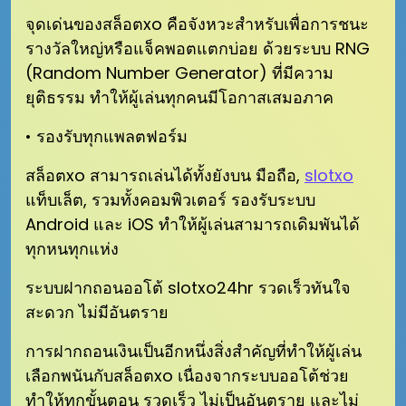
จุดเด่นของสล็อตxo คือจังหวะสำหรับเพื่อการชนะ
รางวัลใหญ่หรือแจ็คพอตแตกบ่อย ด้วยระบบ RNG
(Random Number Generator) ที่มีความ
ยุติธรรม ทำให้ผู้เล่นทุกคนมีโอกาสเสมอภาค
• รองรับทุกแพลตฟอร์ม
สล็อตxo สามารถเล่นได้ทั้งยังบน มือถือ,
slotxo
แท็บเล็ต, รวมทั้งคอมพิวเตอร์ รองรับระบบ
Android และ iOS ทำให้ผู้เล่นสามารถเดิมพันได้
ทุกหนทุกแห่ง
ระบบฝากถอนออโต้ slotxo24hr รวดเร็วทันใจ
สะดวก ไม่มีอันตราย
การฝากถอนเงินเป็นอีกหนึ่งสิ่งสำคัญที่ทำให้ผู้เล่น
เลือกพนันกับสล็อตxo เนื่องจากระบบออโต้ช่วย
ทำให้ทุกขั้นตอน รวดเร็ว ไม่เป็นอันตราย และไม่