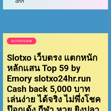
anh
SLOTXO24HR
Slotxo เว็บตรง แตกหนัก
หลักแสน Top 59 by
Emory slotxo24hr.run
Cash back 5,000 บาท
เล่นง่าย ได้จริง ไม่พึ่งโชค
ป๊อกเด้ง กีฬา หวย ยิงปลา