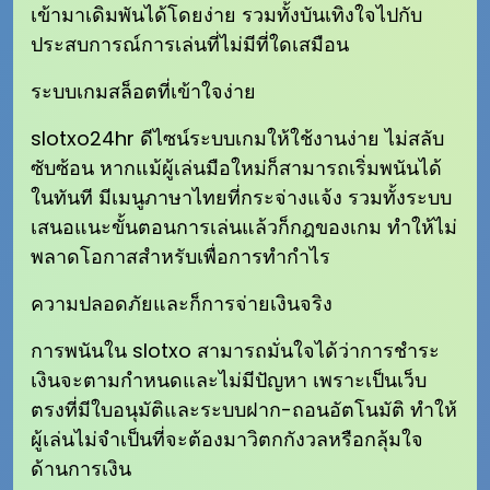
เข้ามาเดิมพันได้โดยง่าย รวมทั้งบันเทิงใจไปกับ
ประสบการณ์การเล่นที่ไม่มีที่ใดเสมือน
ระบบเกมสล็อตที่เข้าใจง่าย
slotxo24hr ดีไซน์ระบบเกมให้ใช้งานง่าย ไม่สลับ
ซับซ้อน หากแม้ผู้เล่นมือใหม่ก็สามารถเริ่มพนันได้
ในทันที มีเมนูภาษาไทยที่กระจ่างแจ้ง รวมทั้งระบบ
เสนอแนะขั้นตอนการเล่นแล้วก็กฎของเกม ทำให้ไม่
พลาดโอกาสสำหรับเพื่อการทำกำไร
ความปลอดภัยและก็การจ่ายเงินจริง
การพนันใน slotxo สามารถมั่นใจได้ว่าการชำระ
เงินจะตามกำหนดและไม่มีปัญหา เพราะเป็นเว็บ
ตรงที่มีใบอนุมัติและระบบฝาก-ถอนอัตโนมัติ ทำให้
ผู้เล่นไม่จำเป็นที่จะต้องมาวิตกกังวลหรือกลุ้มใจ
ด้านการเงิน