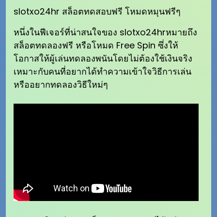
slotxo24hr สล็อตทดสอบฟรี โหมดหมุนฟรีๆ
หนึ่งในฟีเจอร์ที่น่าสนใจของ slotxo24hrหมายถึง
สล็อตทดลองฟรี หรือโหมด Free Spin ซึ่งให้
โอกาสให้ผู้เล่นทดลองพนันโดยไม่ต้องใช้เงินจริง
เหมาะกับคนที่อยากได้ทำความเข้าใจวิธีการเล่น
หรืออยากทดลองวิธีใหม่ๆ