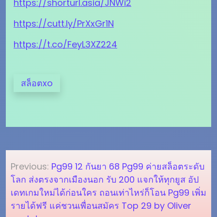
https://shorturl.asia/JNWi2
https://cutt.ly/PrXxGr1N
https://t.co/FeyL3XZ224
สล็อตxo
แนะแนว
Previous:
Pg99 12 กันยา 68 Pg99 ค่ายสล็อตระดับ
เรื่อง
โลก ส่งตรงจากเมืองนอก รับ 200 แจกให้ทุกยูส อัป
เดทเกมใหม่ได้ก่อนใคร ถอนเท่าไหร่ก็โอน Pg99 เพิ่ม
รายได้ฟรี แค่ชวนเพื่อนสมัคร Top 29 by Oliver