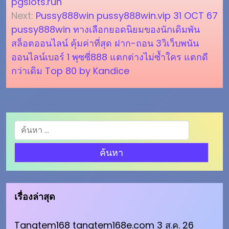
pgslots.run
Next:
Pussy888win pussy888win.vip 31 OCT 67
pussy888win ทางเลือกยอดนิยมของนักเดิมพัน
สล็อตออนไลน์ คุ้มค่าที่สุด ฝาก-ถอน 3วิเว็บพนัน
ออนไลน์เบอร์ 1 พุซซี่888 แตกต่างไม่ซ้ำใคร แตกดี
กว่าเดิม Top 80 by Kandice
ค้นหา
สำหรับ:
เรื่องล่าสุด
Tangtem168 tangtem168e.com 3 ส.ค. 26