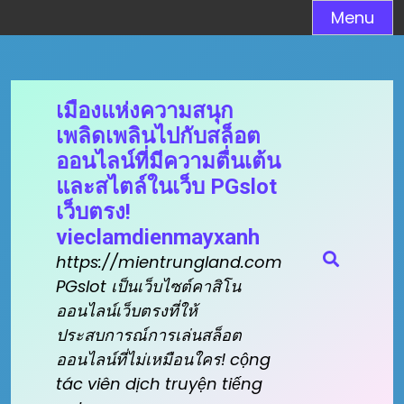
Skip
Menu
to
content
เมืองแห่งความสนุก
เพลิดเพลินไปกับสล็อต
ออนไลน์ที่มีความตื่นเต้น
และสไตล์ในเว็บ PGslot
เว็บตรง!
vieclamdienmayxanh
https://mientrungland.com
PGslot เป็นเว็บไซต์คาสิโน
ออนไลน์เว็บตรงที่ให้
ประสบการณ์การเล่นสล็อต
ออนไลน์ที่ไม่เหมือนใคร! cộng
tác viên dịch truyện tiếng