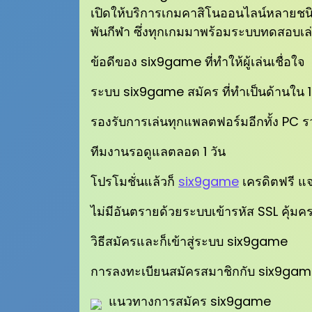
เปิดให้บริการเกมคาสิโนออนไลน์หลายชนิด
พันกีฬา ซึ่งทุกเกมมาพร้อมระบบทดสอบเล่น
ข้อดีของ six9game ที่ทำให้ผู้เล่นเชื่อใจ
ระบบ six9game สมัคร ที่ทำเป็นด้านใน 1
รองรับการเล่นทุกแพลตฟอร์มอีกทั้ง PC ร
ทีมงานรอดูแลตลอด 1 วัน
โปรโมชั่นแล้วก็
six9game
เครดิตฟรี แจก
ไม่มีอันตรายด้วยระบบเข้ารหัส SSL คุ้มคร
วิธีสมัครและก็เข้าสู่ระบบ six9game
การลงทะเบียนสมัครสมาชิกกับ six9game 
แนวทางการสมัคร six9game