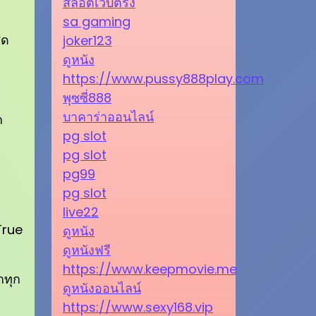
สล็อตเว็บตรง
sa gaming
สด
joker123
ดูหนัง
https://www.pussy888play.com
พุซซี่888
บาคาร่าออนไลน์
ถ
pg slot
pg slot
pg99
pg slot
live22
True
ดูหนัง
ดูหนังฟรี
https://www.keepmovie.me
กทุก
ดูหนังออนไลน์
https://www.sexy168.vip