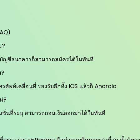
(FAQ)
ม?
ะบัญชีธนาคารก็สามารถสมัครได้ในทันที
น?
รศัพท์เคลื่อนที่ รองรับอีกทั้ง iOS แล้วก็ Android
ม่?
ชั่นที่ระบุ สามารถถอนเงินออกมาได้ในทันที
ที่ครบวงจร six9game คือคำตอบที่เหมาะสมที่สุด ทั้งยังร