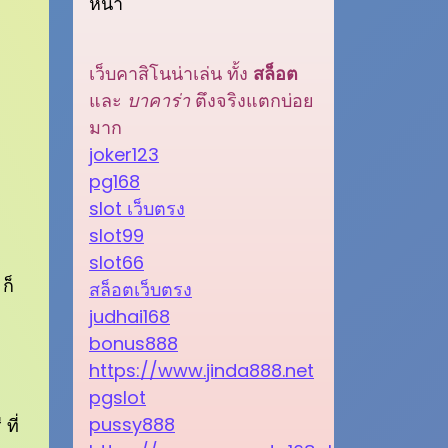
หน้า
เว็บคาสิโนน่าเล่น ทั้ง
สล็อต
และ
บาคาร่า
ตึงจริงแตกบ่อย
มาก
joker123
pg168
slot เว็บตรง
slot99
slot66
ก็
สล็อตเว็บตรง
judhai168
bonus888
https://www.jinda888.net
pgslot
pussy888
ที่