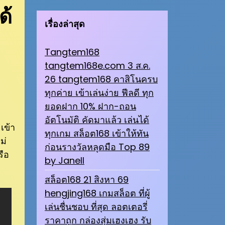
ด้
เรื่องล่าสุด
Tangtem168
tangtem168e.com 3 ส.ค.
26 tangtem168 คาสิโนครบ
ทุกค่าย เข้าเล่นง่าย ฟีลดี ทุก
ยอดฝาก 10% ฝาก-ถอน
อัตโนมัติ คัดมาแล้ว เล่นได้
เข้า
ทุกเกม สล็อต168 เข้าให้ทัน
ม่
ก่อนรางวัลหลุดมือ Top 89
รือ
by Janell
สล็อต168 21 สิงหา 69
hengjing168 เกมสล็อต ที่ผู้
เล่นชื่นชอบ ที่สุด ลอตเตอรี่
ราคาถูก กล่องสุ่มเฮงเฮง รับ