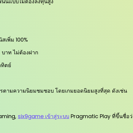
พนันแบบไม่ต้องลงทุนสูง
สเพิ่ม 100%
 บาท ไม่ต้องฝาก
ทิตย์
ารตามความนิยมชมชอบ โดยเกมยอดนิยมสูงที่สุด ดังเช่น
Gaming,
six9game เข้าสู่ระบบ
Pragmatic Play ที่ขึ้นชื่อว