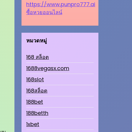
https://www.punpro777.ai
ซื้อหวยออนไลน์
หมวดหมู่
168 สล็อต
1688vegasx.com
168slot
168สล็อต
188bet
188betth
1xbet
ะบบ