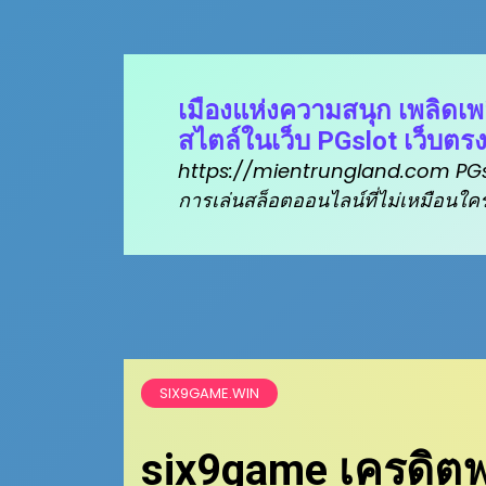
Skip
to
เมืองแห่งความสนุก เพลิดเพ
content
สไตล์ในเว็บ PGslot เว็บต
https://mientrungland.com PGslo
การเล่นสล็อตออนไลน์ที่ไม่เหมือนใ
SIX9GAME.WIN
six9game เครดิตฟ