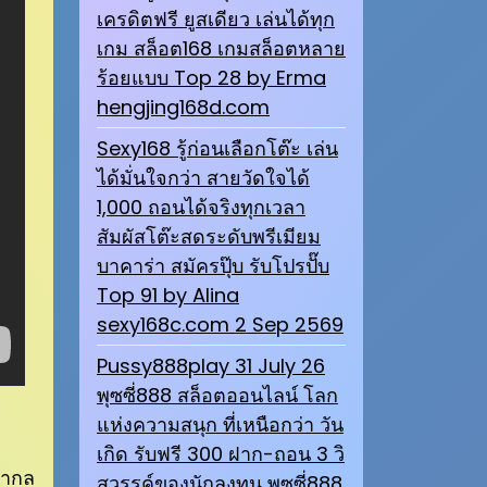
เครดิตฟรี ยูสเดียว เล่นได้ทุก
เกม สล็อต168 เกมสล็อตหลาย
ร้อยแบบ Top 28 by Erma
hengjing168d.com
Sexy168 รู้ก่อนเลือกโต๊ะ เล่น
ได้มั่นใจกว่า สายวัดใจได้
1,000 ถอนได้จริงทุกเวลา
สัมผัสโต๊ะสดระดับพรีเมียม
บาคาร่า สมัครปุ๊บ รับโปรปั๊บ
Top 91 by Alina
sexy168c.com 2 Sep 2569
Pussy888play 31 July 26
พุซซี่888 สล็อตออนไลน์ โลก
แห่งความสนุก ที่เหนือกว่า วัน
เกิด รับฟรี 300 ฝาก-ถอน 3 วิ
สากล
สวรรค์ของนักลงทุน พุซซี่888