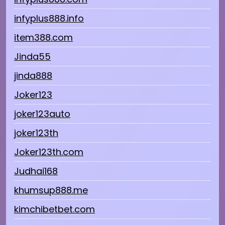
infyplus888.info
item388.com
Jinda55
jinda888
Joker123
joker123auto
joker123th
Joker123th.com
Judhai168
khumsup888.me
kimchibetbet.com