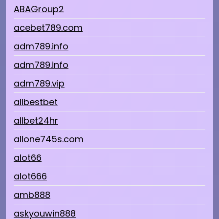
ABAGroup2
acebet789.com
adm789.info
adm789.info
adm789.vip
allbestbet
allbet24hr
allone745s.com
alot66
alot666
amb888
askyouwin888