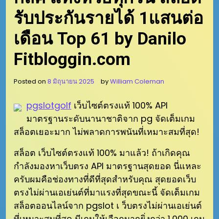
รับประกันรายได้ 1แสนต่อ
เดือน Top 61 by Danilo
Fitbloggin.com
Posted on
8 มิถุนายน 2025
by
William Coleman
pgslotgolf
เว็บไซต์ตรงแท้ 100% API
มาตรฐานระดับนานาชาติจาก pg จัดเต็มเกม
สล็อตเยอะมาก ไม่พลาดการพนันที่เหมาะสมที่สุด!
สล็อต เว็บไซต์ตรงแท้ 100% มาแล้ว! ถ้าเกิดคุณ
กำลังมองหาเว็บตรง API มาตรฐานสุดยอด นี่แหละ
ครับผมคือช่องทางที่ดีที่สุดสำหรับคุณ สุดยอดเว็บ
ตรงไม่ผ่านเอเย่นต์ที่มาแรงที่สุดขณะนี้ จัดเต็มเกม
สล็อตออนไลน์จาก pgslot เ ว็บตรงไม่ผ่านเอเย่นต์
ที่เหมาะสมที่สุด มีเกมให้เลือกมากยิ่งกว่า 1,000 เกม