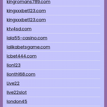
kingromans789.com
kingxxxbet123.com
kingxxxbet123.com
ktv4sd.com
lala55-casino.com
lalikabetsgame.com
lcbet444.com
lion123
lionth168.com
Live22
live22slot
london45