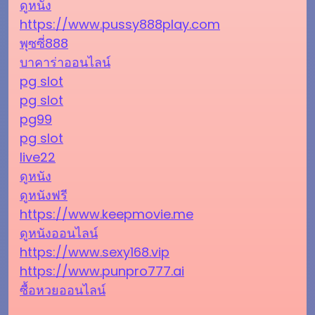
ดูหนัง
https://www.pussy888play.com
พุซซี่888
บาคาร่าออนไลน์
pg slot
pg slot
pg99
pg slot
live22
ดูหนัง
ดูหนังฟรี
https://www.keepmovie.me
ดูหนังออนไลน์
https://www.sexy168.vip
https://www.punpro777.ai
ซื้อหวยออนไลน์