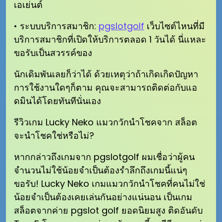
เอเย่นต์
• ระบบบริการสมาชิก:
pgslotgolf
เว็บไซต์ไหนที่มี
บริการสมาชิกที่เปิดให้บริการตลอด 1 วันได้ นี่แหละ
ขอรับเป็นสวรรค์ของ
นักเดิมพันเลยก็ว่าได้ ด้วยเหตุว่าถ้าเกิดเกิดปัญหา
การใช้งานใดๆก็ตาม คุณจะสามารถติดต่อกับแอ
ดมินได้โดยทันทีนั่นเอง
รีวิวเกม Lucky Neko แมวกวักนำโชคจาก สล็อต
จะนำโชคใช่หรือไม่?
หากกล่าวถึงเกมจาก pgslotgolf ผมเชื่อว่าผู้คน
จำนวนไม่ใช้น้อยจำเป็นต้องรำลึกถึงเกมนี้แน่ๆ
ขอรับ! Lucky Neko เกมแมวกวักนำโชคที่คนไม่ใช่
น้อยจำเป็นต้องเคยเล่นกันอย่างแน่นอน เป็นเกม
สล็อตจากค่าย pgslot golf ยอดนิยมสูง ติดอันดับ