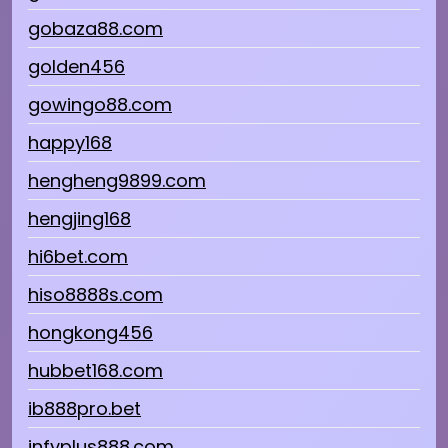
gobaza88.com
golden456
gowingo88.com
happy168
hengheng9899.com
hengjing168
hi6bet.com
hiso8888s.com
hongkong456
hubbet168.com
ib888pro.bet
infyplus888.com