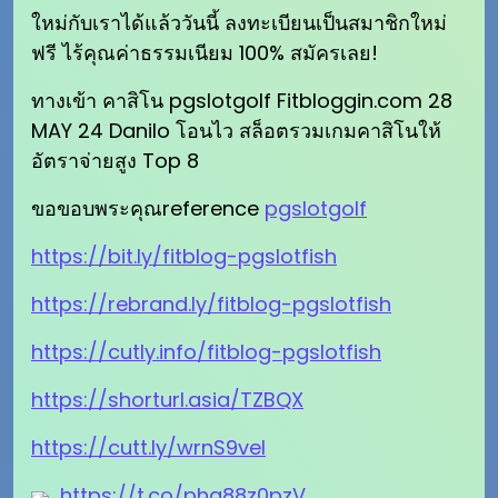
ใหม่กับเราได้แล้ววันนี้ ลงทะเบียนเป็นสมาชิกใหม่
ฟรี ไร้คุณค่าธรรมเนียม 100% สมัครเลย!
ทางเข้า คาสิโน pgslotgolf Fitbloggin.com 28
MAY 24 Danilo โอนไว สล็อตรวมเกมคาสิโนให้
อัตราจ่ายสูง Top 8
ขอขอบพระคุณreference
pgslotgolf
https://bit.ly/fitblog-pgslotfish
https://rebrand.ly/fitblog-pgslotfish
https://cutly.info/fitblog-pgslotfish
https://shorturl.asia/TZBQX
https://cutt.ly/wrnS9veI
https://t.co/phg88z0pzV