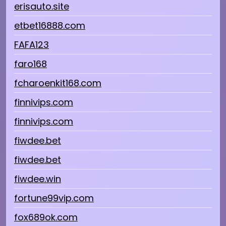
erisauto.site
etbet16888.com
FAFA123
faro168
fcharoenkit168.com
finnivips.com
finnivips.com
fiwdee.bet
fiwdee.bet
fiwdee.win
fortune99vip.com
fox689ok.com