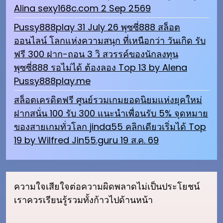
Alina sexy168c.com 2 Sep 2569
Pussy888play 31 July 26 พุซซี่888 สล็อต
ออนไลน์ โลกแห่งความสนุก ที่เหนือกว่า วันเกิด รับ
ฟรี 300 ฝาก-ถอน 3 วิ สวรรค์ของนักลงทุน
พุซซี่888 รอไม่ได้ ต้องลอง Top 13 by Alena
Pussy888play.me
สล็อตเครดิตฟรี ศูนย์รวมเกมยอดนิยมแห่งยุคใหม่
ฝากสนั่น 100 รับ 300 แนะนำเพื่อนรับ 5% จุดหมาย
ของสายเกมทั่วโลก jinda55 คลิกเดียวเริ่มได้ Top
19 by Wilfred Jin55.guru 19 ส.ค. 69
ความใจเสียใจต่อความผิดพลาดไม่เป็นประโยชน์
เราควรเรียนรู้รวมทั้งก้าวไปด้านหน้า