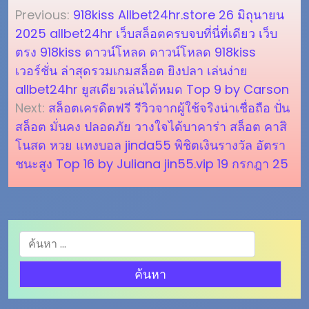
แนะแนว
Previous:
918kiss Allbet24hr.store 26 มิถุนายน
เรื่อง
2025 allbet24hr เว็บสล็อตครบจบที่นี่ที่เดียว เว็บ
ตรง 918kiss ดาวน์โหลด ดาวน์โหลด 918kiss
เวอร์ชั่น ล่าสุดรวมเกมสล็อต ยิงปลา เล่นง่าย
allbet24hr ยูสเดียวเล่นได้หมด Top 9 by Carson
Next:
สล็อตเครดิตฟรี รีวิวจากผู้ใช้จริงน่าเชื่อถือ ปั่น
สล็อต มั่นคง ปลอดภัย วางใจได้บาคาร่า สล็อต คาสิ
โนสด หวย แทงบอล jinda55 พิชิตเงินรางวัล อัตรา
ชนะสูง Top 16 by Juliana jin55.vip 19 กรกฎา 25
ค้นหา
สำหรับ: