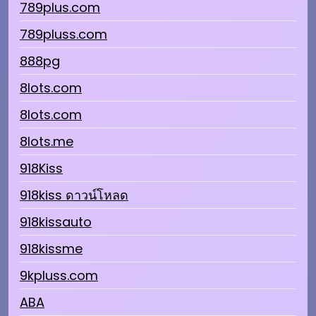
789plus.com
789pluss.com
888pg
8lots.com
8lots.com
8lots.me
918Kiss
918kiss ดาวน์โหลด
918kissauto
918kissme
9kpluss.com
ABA