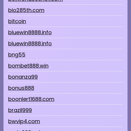
bio285th.com
bitcoin
bluewin8888.info
bluewin8888.info
bng55
bombet888.win
bonanza99
bonus888
boonlert1688.com
brazil999
bwvip4.com