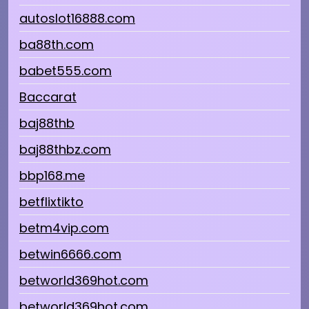
autoslot16888.com
ba88th.com
babet555.com
Baccarat
baj88thb
baj88thbz.com
bbp168.me
betflixtikto
betm4vip.com
betwin6666.com
betworld369hot.com
betworld369hot.com