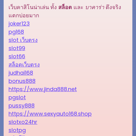
เว็บคาสิโนน่าเล่น ทั้ง
สล็อต
และ
บาคาร่า
ตึงจริง
แตกบ่อยมาก
joker123
pg168
slot เว็บตรง
slot99
slot66
สล็อตเว็บตรง
judhai168
bonus888
https://www.jinda888.net
pgslot
pussy888
https://www.sexyauto168.shop
slotxo24hr
slotpg