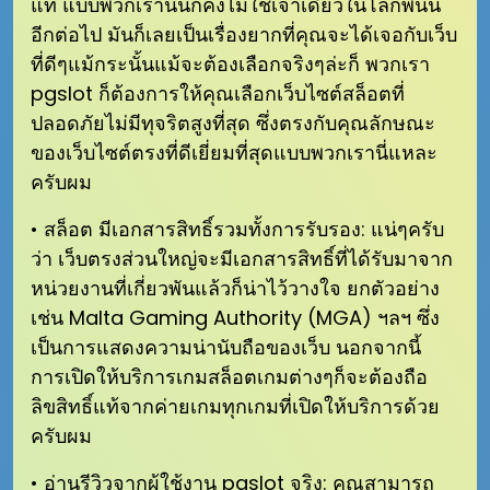
แท้ แบบพวกเรานั้นก็คงไม่ใช่เจ้าเดียวในโลกพนัน
อีกต่อไป มันก็เลยเป็นเรื่องยากที่คุณจะได้เจอกับเว็บ
ที่ดีๆแม้กระนั้นแม้จะต้องเลือกจริงๆล่ะก็ พวกเรา
pgslot ก็ต้องการให้คุณเลือกเว็บไซต์สล็อตที่
ปลอดภัยไม่มีทุจริตสูงที่สุด ซึ่งตรงกับคุณลักษณะ
ของเว็บไซต์ตรงที่ดีเยี่ยมที่สุดแบบพวกเรานี่แหละ
ครับผม
• สล็อต มีเอกสารสิทธิ์รวมทั้งการรับรอง: แน่ๆครับ
ว่า เว็บตรงส่วนใหญ่จะมีเอกสารสิทธิ์ที่ได้รับมาจาก
หน่วยงานที่เกี่ยวพันแล้วก็น่าไว้วางใจ ยกตัวอย่าง
เช่น Malta Gaming Authority (MGA) ฯลฯ ซึ่ง
เป็นการแสดงความน่านับถือของเว็บ นอกจากนี้
การเปิดให้บริการเกมสล็อตเกมต่างๆก็จะต้องถือ
ลิขสิทธิ์แท้จากค่ายเกมทุกเกมที่เปิดให้บริการด้วย
ครับผม
• อ่านรีวิวจากผู้ใช้งาน pgslot จริง: คุณสามารถ