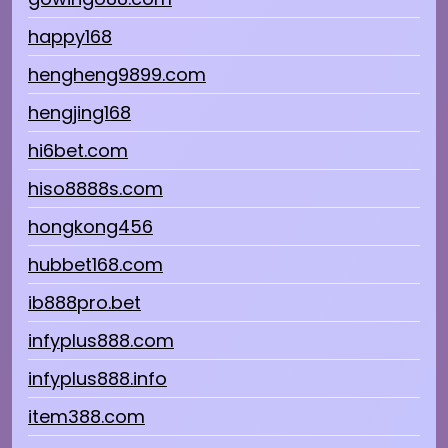
happy168
hengheng9899.com
hengjing168
hi6bet.com
hiso8888s.com
hongkong456
hubbet168.com
ib888pro.bet
infyplus888.com
infyplus888.info
item388.com