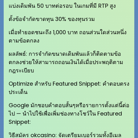
แบ่งเดิมพัน 50 บาทต่อรอบ ในเกมที่มี RTP สูง
ตั้งข้อจำกัดขาดทุน 30% ของทุนรวม
เมื่อทำยอดชนะถึง 1,000 บาท ถอนส่วนใดส่วนหนึ่ง
ตามข้อตกลง
ผลลัพธ์: การจำกัดขนาดเดิมพันแล้วก็ติดตามข้อ
ตกลงช่วยให้สามารถถอนเงินได้เมื่อประพฤติตาม
กฎระเบียบ
Optimize สำหรับ Featured Snippet: คำตอบตรง
ประเด็น
Google มักชอบคำตอบสั้นๆหรือรายการตั้งแต่นี้ต่อ
ไป — นำไปใช้เพื่อเพิ่มช่องทางโชว์ใน Featured
Snippet:
วิธีสมัคร okcasino: จัดเตรียมเบอร์รวมทั้งอีเมล