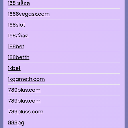
168 สล็อต
1688vegasx.com
168slot
168สล็อต
188bet
188betth
1xbet
1xgameth.com
789plus.com
789plus.com
789pluss.com
888pg