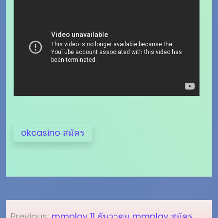
okcasino สมัคร
แนะแนว
Previous:
mmplay 11 ธันวาคม mmplay สมัคร