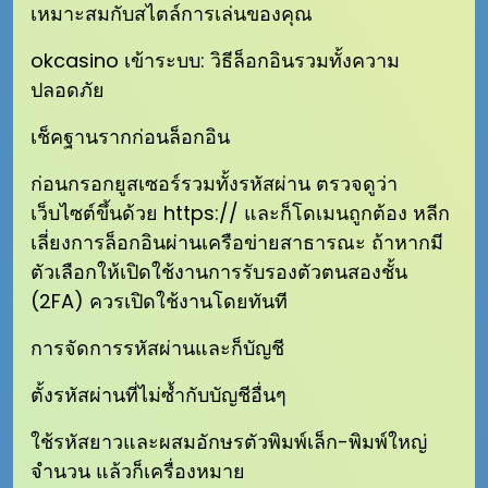
เหมาะสมกับสไตล์การเล่นของคุณ
okcasino เข้าระบบ: วิธีล็อกอินรวมทั้งความ
ปลอดภัย
เช็คฐานรากก่อนล็อกอิน
ก่อนกรอกยูสเซอร์รวมทั้งรหัสผ่าน ตรวจดูว่า
เว็บไซต์ขึ้นด้วย https:// และก็โดเมนถูกต้อง หลีก
เลี่ยงการล็อกอินผ่านเครือข่ายสาธารณะ ถ้าหากมี
ตัวเลือกให้เปิดใช้งานการรับรองตัวตนสองชั้น
(2FA) ควรเปิดใช้งานโดยทันที
การจัดการรหัสผ่านและก็บัญชี
ตั้งรหัสผ่านที่ไม่ซ้ำกับบัญชีอื่นๆ
ใช้รหัสยาวและผสมอักษรตัวพิมพ์เล็ก-พิมพ์ใหญ่
จำนวน แล้วก็เครื่องหมาย