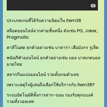
ประเภทเกมที่ได้รับความนิยมใน item38
สล็อตออนไลน์จากค่ายชั้นหนึ่ง ดังเช่น PG, Joker,
Pragmatic
คาสิโนสด ยกตัวอย่างเช่น บาคาร่า เสือมังกร รูเล็ต
พนันกีฬาออนไลน์ ยกตัวอย่างเช่น บอล บาสเกตบอล
มวยไทย
สลากกินแบ่งออนไลน์ รวมทั้งเกมตัวเลข
เพราะเหตุไรผู้เล่นถึงเลือกใช้บริการกับ item38?
ระบบอัตโนมัติทั้งการฝาก-ถอน รองรับทุกแบงค์
รวมทั้งวอลเลท