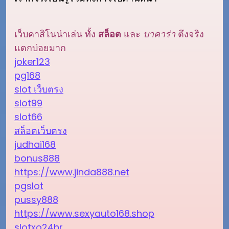
เว็บคาสิโนน่าเล่น ทั้ง
สล็อต
และ
บาคาร่า
ตึงจริง
แตกบ่อยมาก
joker123
pg168
slot เว็บตรง
slot99
slot66
สล็อตเว็บตรง
judhai168
bonus888
https://www.jinda888.net
pgslot
pussy888
https://www.sexyauto168.shop
slotxo24hr