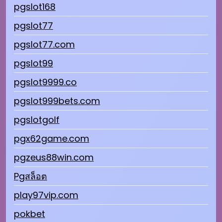
pgslot168
pgslot77
pgslot77.com
pgslot99
pgslot9999.co
pgslot999bets.com
pgslotgolf
pgx62game.com
pgzeus88win.com
Pgสล็อต
play97vip.com
pokbet