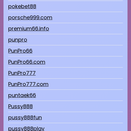
pokebet88
porsche999.com
premium66.info
punpro
PunPro66
PunPro66.com
PunPro777
PunPro777.com
puntaek66
Pussy888
pussy888fun
pussy888play