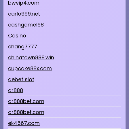
bwvip4.com
carlo999.net
cashgame168
Casino
chang7777
chinatown888.win
cupcake88x.com
debet slot
dr888
dr888bet.com
dr888bet.com
ek4567.com