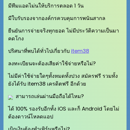
มีทีมแอดไม่นให้บริการตลอด 1 วัน
มีใบรับรองจากองค์กรควบคุมการพนันสากล
ยืนยันการจ่ายจริงทุกยอด ไม่มีประวัติความเป็นมา
คดโกง
ปริศนาที่พบได้ทั่วไปเกี่ยวกับ
item38
ลงทะเบียนจะต้องเสียค่าใช้จ่ายหรือไม่?
ไม่มีค่าใช้จ่ายใดๆทั้งหมดทั้งปวง สมัครฟรี รวมทั้ง
ยังได้รับ item38 เครดิตฟรี อีกด้วย
สามารถเล่นผ่านมือถือได้ไหม?
ได้ 100% รองรับอีกทั้ง iOS และก็ Android โดยไม่
ต้องดาวน์โหลดแอป
เบิกเงินต้องทำเทิร์นหรือไม่?