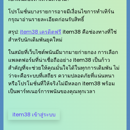
โปรโมชั่นบางรายการอาจมีเงื่อนไขการทำเทิร์น
กรุณาอ่านรายละเอียดก่อนรับสิทธิ์
สรุป:
item38 เครดิตฟรี
item38 คือช่องทางที่ใช่
สำหรับนักเดิมพันยุคใหม่
ในสมัยที่เว็บไซต์พนันมีมากมายก่ายกอง การเลือก
แพลตฟอร์มที่น่าเชื่อถืออย่าง item38 เป็นก้าว
สำคัญที่จะช่วยให้คุณมั่นใจได้ในทุกการเดิมพัน ไม่
ว่าจะคือระบบที่เสถียร ความปลอดภัยที่แน่นหนา
หรือโปรโมชั่นที่ให้จริงไม่มีหลอก item38 พร้อม
เป็นพาร์ทเนอร์การพนันของคุณทุกเวลา
item38 เข้าสู่ระบบ