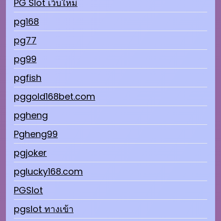
PG Slot เว็บใหม่
pg168
pg77
pg99
pgfish
pggold168bet.com
pgheng
Pgheng99
pgjoker
pglucky168.com
PGSlot
pgslot ทางเข้า