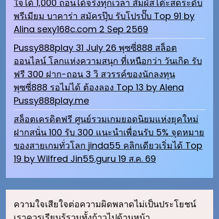
ใจได้ 1,000 ถอนได้จริงทุกเวลา สัมผัสโต๊ะสดระดับ
พรีเมียม บาคาร่า สมัครปุ๊บ รับโปรปั๊บ Top 91 by
Alina sexy168c.com 2 Sep 2569
Pussy888play 31 July 26 พุซซี่888 สล็อต
ออนไลน์ โลกแห่งความสนุก ที่เหนือกว่า วันเกิด รับ
ฟรี 300 ฝาก-ถอน 3 วิ สวรรค์ของนักลงทุน
พุซซี่888 รอไม่ได้ ต้องลอง Top 13 by Alena
Pussy888play.me
สล็อตเครดิตฟรี ศูนย์รวมเกมยอดนิยมแห่งยุคใหม่
ฝากสนั่น 100 รับ 300 แนะนำเพื่อนรับ 5% จุดหมาย
ของสายเกมทั่วโลก jinda55 คลิกเดียวเริ่มได้ Top
19 by Wilfred Jin55.guru 19 ส.ค. 69
ความใจเสียใจต่อความผิดพลาดไม่เป็นประโยชน์
เราควรเรียนรู้รวมทั้งก้าวไปด้านหน้า