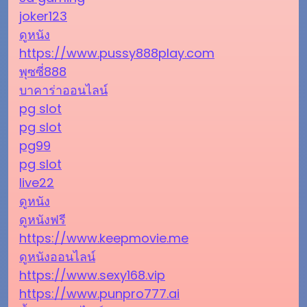
joker123
ดูหนัง
https://www.pussy888play.com
พุซซี่888
บาคาร่าออนไลน์
pg slot
pg slot
pg99
pg slot
live22
ดูหนัง
ดูหนังฟรี
https://www.keepmovie.me
ดูหนังออนไลน์
https://www.sexy168.vip
https://www.punpro777.ai