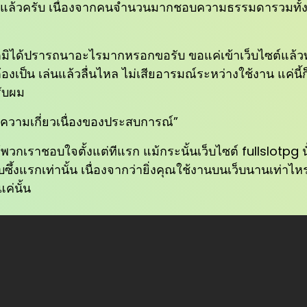
บไซต์แล้วครับ เนื่องจากคนจำนวนมากชอบความธรรมดารวมทั้ง
มิได้ปรารถนาอะไรมากหรอกขอรับ ขอแค่เข้าเว็บไซต์แล้ว
งเป็น เล่นแล้วลื่นไหล ไม่เสียอารมณ์ระหว่างใช้งาน แค่นี้ก
รับผม
ี่ “ความเกี่ยวเนื่องของประสบการณ์”
กเราชอบใจตั้งแต่ทีแรก แม้กระนั้นเว็บไซต์ fullslotpg น
งแรกเท่านั้น เนื่องจากว่ายิ่งคุณใช้งานบนเว็บนานเท่าไหร
แค่นั้น