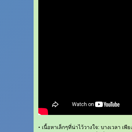
• เนื้อหาเล็กๆที่น่าไว้วางใจ: บางเวลา เ