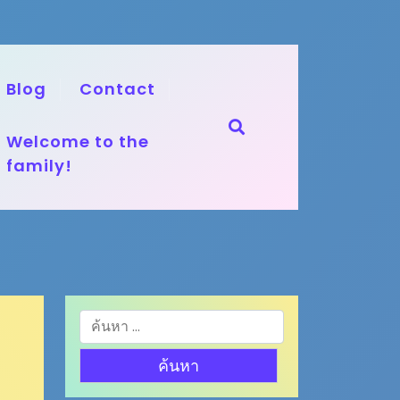
Blog
Contact
Welcome to the
family!
ค้นหา
สำหรับ: