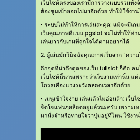
เว็บไซต์ตรงของเรามีการวางแบบรวมทั้งจั
ต้องซูมเข้าออกไปมาอีกด้วย ทำให้ใช้งา
• ระบบไม่ทำให้การเล่นสะดุด: แม้จะมีเกม
เว็บคุณภาพดีแบบ pgslot จะไม่ทำให้ท่านเจ
เล่นยาวกับเกมที่ถูกใจได้ตามอยากได้
2. ผู้เล่นมักวินิจฉัยคุณภาพเว็บจาก “ความ
อีกจุดที่น่าดึงดูดของเว็บ fullslot ก็คือ
เว็บไซต์นี้นานเพราะว่าเว็บงามเท่านั้น แต่
โกรธเคืองแวงระวังตลอดเวลาอีกด้วย
• เมนูเข้าใจง่าย เล่นแล้วไม่อ่อนล้า: เว
จิตใจแฟนๆสล็อตอยู่แล้วนะครับ เพราะเหตุว
มานั่งจำหรือทายใจว่าปุ่มอยู่ที่ไหน ใช้งาน