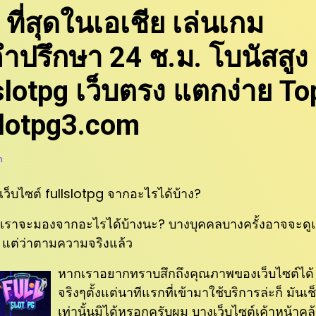
ที่สุดในเอเชีย เล่นเกม
ำปรึกษา 24 ช.ม. โบนัสสูง
slotpg เว็บตรง แตกง่าย To
slotpg3.com
n
พเว็บไซต์ fullslotpg จากอะไรได้บ้าง?
กเราจะมองจากอะไรได้บ้างนะ? บางบุคคลบางครั้งอาจจะดูแ
 แต่ว่าตามความจริงแล้ว
หากเราอยากทราบสึกถึงคุณภาพของเว็บไซต์ได้
จริงๆตั้งแต่นาทีแรกที่เข้ามาใช้บริการล่ะก็ มันเช
เท่านั้นมิได้หรอกครับผม บางเว็บไซต์เค้าหน้าคล