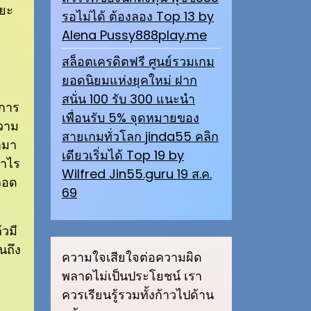
ะยะ
รอไม่ได้ ต้องลอง Top 13 by
Alena Pussy888play.me
สล็อตเครดิตฟรี ศูนย์รวมเกม
ยอดนิยมแห่งยุคใหม่ ฝาก
สนั่น 100 รับ 300 แนะนำ
อการ
เพื่อนรับ 5% จุดหมายของ
ความ
สายเกมทั่วโลก jinda55 คลิก
้ามา
เดียวเริ่มได้ Top 19 by
่าไร
Wilfred Jin55.guru 19 ส.ค.
ตลอด
69
้วมี
นถึง
ความใจเสียใจต่อความผิด
พลาดไม่เป็นประโยชน์ เรา
ควรเรียนรู้รวมทั้งก้าวไปด้าน