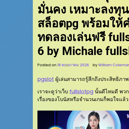
มั่นคง เหมาะลงทุน 
สล็อตpg พร้อมให้ค
ทดลองเล่นฟรี full
6 by Michale full
Posted on
18 พฤษภาคม 2026
by
William Colema
pgslot
ผู้เล่นสามารถรู้สึกถึงประสิทธิภา
เราจะดูว่าเว็บ
fullslotpg
นั้นดีไหมดี พว
เรื่องของโบนัสหรือจำนวนเกมก็พอใจแล้ว