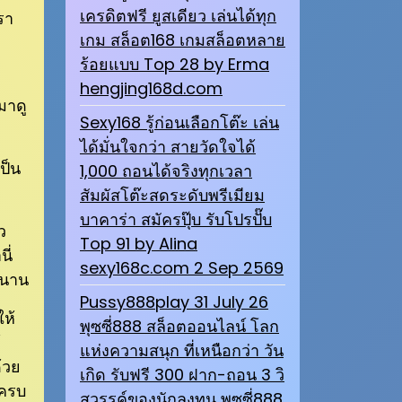
เครดิตฟรี ยูสเดียว เล่นได้ทุก
รา
เกม สล็อต168 เกมสล็อตหลาย
ร้อยแบบ Top 28 by Erma
hengjing168d.com
มาดู
Sexy168 รู้ก่อนเลือกโต๊ะ เล่น
ได้มั่นใจกว่า สายวัดใจได้
เป็น
1,000 ถอนได้จริงทุกเวลา
สัมผัสโต๊ะสดระดับพรีเมียม
บาคาร่า สมัครปุ๊บ รับโปรปั๊บ
ว
Top 91 by Alina
ี่
sexy168c.com 2 Sep 2569
่นาน
Pussy888play 31 July 26
ให้
พุซซี่888 สล็อตออนไลน์ โลก
้
แห่งความสนุก ที่เหนือกว่า วัน
้วย
เกิด รับฟรี 300 ฝาก-ถอน 3 วิ
งครบ
สวรรค์ของนักลงทุน พุซซี่888