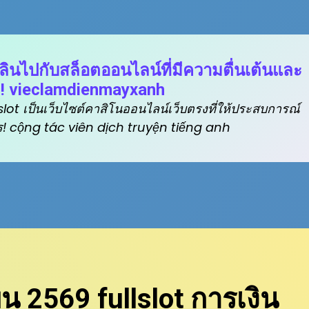
ลินไปกับสล็อตออนไลน์ที่มีความตื่นเต้นและ
รง! vieclamdienmayxanh
t เป็นเว็บไซต์คาสิโนออนไลน์เว็บตรงที่ให้ประสบการณ์
คร! cộng tác viên dịch truyện tiếng anh
ยน 2569 fullslot การเงิน