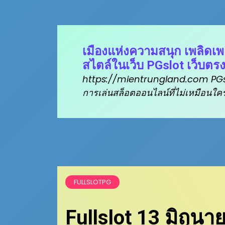
Skip
to
เมืองแห่งความสนุก เพลิดเพ
content
สไตล์ในเว็บ PGslot เว็บต
https://mientrungland.com PGslo
การเล่นสล็อตออนไลน์ที่ไม่เหมือนใ
FULLSLOTPG
Fullslot 13 มิถุนา