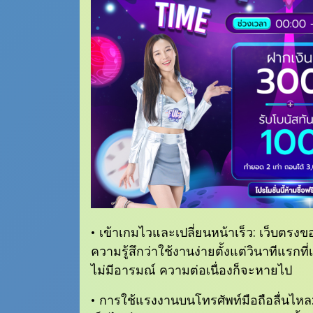
• เข้าเกมไวและเปลี่ยนหน้าเร็ว: เว็บตรง
ความรู้สึกว่าใช้งานง่ายตั้งแต่วินาทีแรกท
ไม่มีอารมณ์ ความต่อเนื่องก็จะหายไป
• การใช้แรงงานบนโทรศัพท์มือถือลื่นไหล: