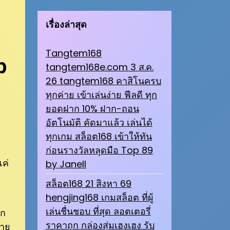
เรื่องล่าสุด
Tangtem168
p
tangtem168e.com 3 ส.ค.
26 tangtem168 คาสิโนครบ
ทุกค่าย เข้าเล่นง่าย ฟีลดี ทุก
ยอดฝาก 10% ฝาก-ถอน
อัตโนมัติ คัดมาแล้ว เล่นได้
ทุกเกม สล็อต168 เข้าให้ทัน
ก่อนรางวัลหลุดมือ Top 89
ค่
by Janell
สล็อต168 21 สิงหา 69
hengjing168 เกมสล็อต ที่ผู้
เล่นชื่นชอบ ที่สุด ลอตเตอรี่
็ก
ราคาถูก กล่องสุ่มเฮงเฮง รับ
้าย