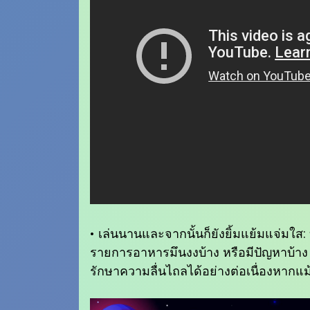
• เล่นนานและจากนั้นก็ยังยิ้มแย้มแจ่มใส: 
รายการอาหารมึนงงบ้าง หรือมีปัญหาบ้าง จุด
รักษาความลื่นไถลได้อย่างต่อเนื่องหากแ