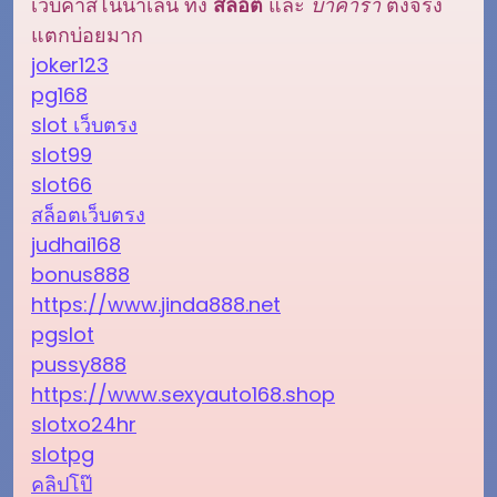
เว็บคาสิโนน่าเล่น ทั้ง
สล็อต
และ
บาคาร่า
ตึงจริง
แตกบ่อยมาก
joker123
pg168
slot เว็บตรง
slot99
slot66
สล็อตเว็บตรง
judhai168
bonus888
https://www.jinda888.net
pgslot
pussy888
https://www.sexyauto168.shop
slotxo24hr
slotpg
คลิปโป๊