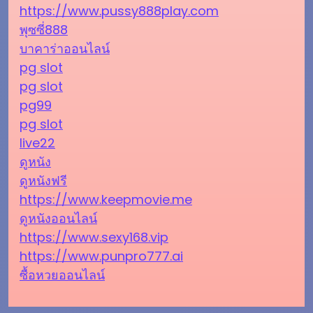
https://www.pussy888play.com
พุซซี่888
บาคาร่าออนไลน์
pg slot
pg slot
pg99
pg slot
live22
ดูหนัง
ดูหนังฟรี
https://www.keepmovie.me
ดูหนังออนไลน์
https://www.sexy168.vip
https://www.punpro777.ai
ซื้อหวยออนไลน์