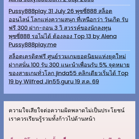
Pussy888play 31 July 26 พุซซี่888 สล็อต
ออนไลน์ โลกแห่งความสนุก ที่เหนือกว่า วันเกิด รับ
ฟรี 300 ฝาก-ถอน 3 วิ สวรรค์ของนักลงทุน
พุซซี่888 รอไม่ได้ ต้องลอง Top 13 by Alena
Pussy888play.me
สล็อตเครดิตฟรี ศูนย์รวมเกมยอดนิยมแห่งยุคใหม่
ฝากสนั่น 100 รับ 300 แนะนำเพื่อนรับ 5% จุดหมาย
ของสายเกมทั่วโลก jinda55 คลิกเดียวเริ่มได้ Top
19 by Wilfred Jin55.guru 19 ส.ค. 69
ความใจเสียใจต่อความผิดพลาดไม่เป็นประโยชน์
เราควรเรียนรู้รวมทั้งก้าวไปด้านหน้า