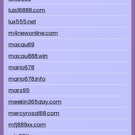
luis16888.com
lux555.net
m4newonline.com
macau69
macau888.win
mario678
mario678.info
mars95
meekin365day.com
mercyrosa168.com
mfj889xx.com