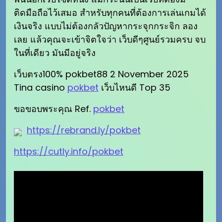
ติดมือถือไว้เสมอ สำหรับทุกคนที่ต้องการเล่นเกมได้
เงินจริง แบบไม่ต้องกลัวปัญหากระจุกกระจิก ลอง
เลย แล้วคุณจะเข้าจิตใจว่า เว็บดีๆศูนย์รวมครบ จบ
ในที่เดียว มันมีอยู่จริง
เว็บตรง100% pokbet88 2 November 2025
Tina casino
pokbet
เว็บไหนดี Top 35
ขอขอบพระคุณ Ref.
pokbet
https://rebrand.ly/pokbet
https://cutly.info/pokbet