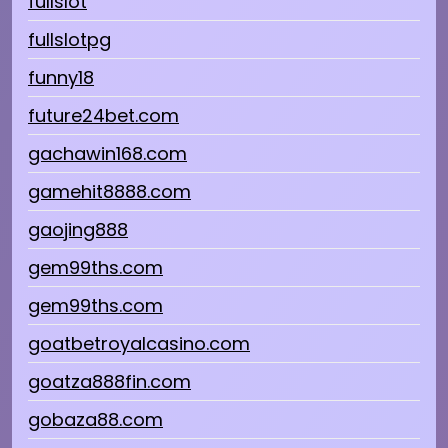
fullslot
fullslotpg
funny18
future24bet.com
gachawin168.com
gamehit8888.com
gaojing888
gem99ths.com
gem99ths.com
goatbetroyalcasino.com
goatza888fin.com
gobaza88.com