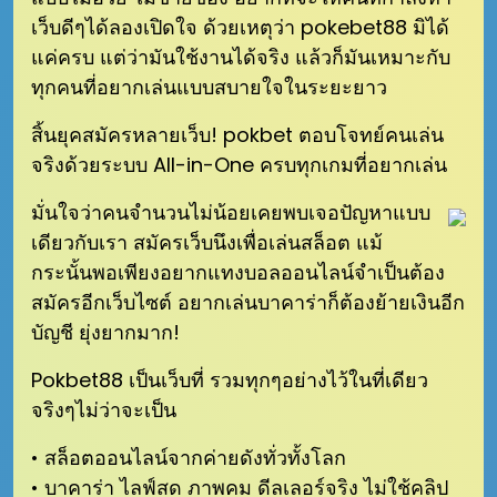
เว็บดีๆได้ลองเปิดใจ ด้วยเหตุว่า pokebet88 มิได้
แค่ครบ แต่ว่ามันใช้งานได้จริง แล้วก็มันเหมาะกับ
ทุกคนที่อยากเล่นแบบสบายใจในระยะยาว
สิ้นยุคสมัครหลายเว็บ! pokbet ตอบโจทย์คนเล่น
จริงด้วยระบบ All-in-One ครบทุกเกมที่อยากเล่น
มั่นใจว่าคนจำนวนไม่น้อยเคยพบเจอปัญหาแบบ
เดียวกับเรา สมัครเว็บนึงเพื่อเล่นสล็อต แม้
กระนั้นพอเพียงอยากแทงบอลออนไลน์จำเป็นต้อง
สมัครอีกเว็บไซต์ อยากเล่นบาคาร่าก็ต้องย้ายเงินอีก
บัญชี ยุ่งยากมาก!
Pokbet88 เป็นเว็บที่ รวมทุกๆอย่างไว้ในที่เดียว
จริงๆไม่ว่าจะเป็น
• สล็อตออนไลน์จากค่ายดังทั่วทั้งโลก
• บาคาร่า ไลฟ์สด ภาพคม ดีลเลอร์จริง ไม่ใช้คลิป