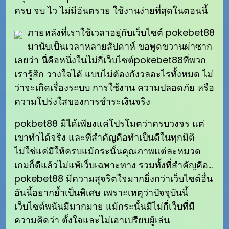
ครบ จบ ไว ไม่มีอันตราย ใช้งานง่ายที่สุดในตอนนี้
ภายหลังที่เราใช้เวลาอยู่กับเว็บไซต์ pokebet88
มานับเป็นเวลาหลายสัปดาห์ ขอพูดขวานผ่าซาก
เลยว่า นี่คือหนึ่งในไม่กี่เว็บไซต์pokebet88ที่พวก
เรารู้สึก วางใจได้ แบบไม่ต้องกังวลอะไรทั้งหมด ไม่
ว่าจะเกิดเรื่องระบบ การใช้งาน ความปลอดภัย หรือ
ความโปร่งใสของการชำระเงินจริง
pokbet88 มิได้เพียงแค่โปรโมตว่าครบวงจร แต่
เขาทำได้จริง และที่สำคัญคือทำเป็นดีในทุกมิติ
ไม่ใช่แค่มีให้ครบแม้กระนั้นคุณภาพแต่ละหมวด
เกมก็ดีแล้วไม่แพ้เว็บเฉพาะทาง รวมทั้งที่สำคัญคือ…
pokebet88 มีความสุจริตใจมากยิ่งกว่าเว็บไซต์อื่น
อันนี้อยากย้ำเป็นพิเศษ เพราะเหตุว่าปัจจุบันนี้
เว็บไซต์พนันมีมากมาย แม้กระนั้นมีไม่กี่เว็บที่มี
ความคิดว่า ตั้งใจและไม่เอาเปรียบผู้เล่น