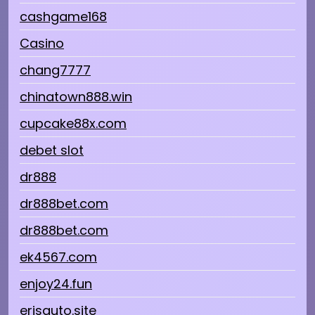
cashgame168
Casino
chang7777
chinatown888.win
cupcake88x.com
debet slot
dr888
dr888bet.com
dr888bet.com
ek4567.com
enjoy24.fun
erisauto.site