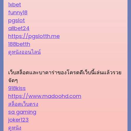
1xbet
funny18
pgslot
allbet24
https://pgslotth.me
188betth
ดูหนังออนไลน์
เว็บสล็อตและบาคาร่าของโครตดีเว็บนี้เล่นแล้วรวย
จัดๆ
918kiss
https://www.madoohd.com
สล็อตเว็บตรง
sa gaming
joker123
ดูหนัง