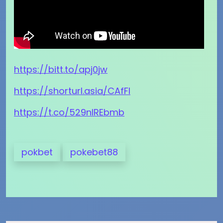
https://bitt.to/apj0jw
https://shorturl.asia/CAfFl
https://t.co/529nlREbmb
pokbet
pokebet88