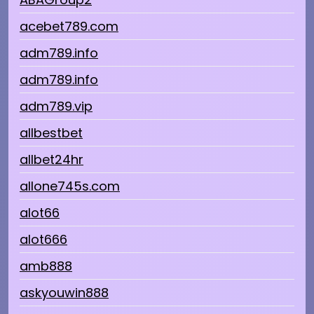
acebet789.com
adm789.info
adm789.info
adm789.vip
allbestbet
allbet24hr
allone745s.com
alot66
alot666
amb888
askyouwin888