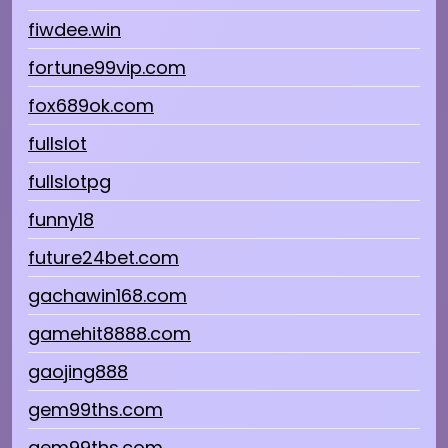
fiwdee.win
fortune99vip.com
fox689ok.com
fullslot
fullslotpg
funny18
future24bet.com
gachawin168.com
gamehit8888.com
gaojing888
gem99ths.com
gem99ths.com