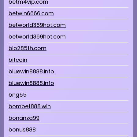
betm4vip.com
betwin6666.com
betworld369hot.com
betworld369hot.com
bio285th.com
bitcoin
bluewin8888.info
bluewin8888.info
bng55
bombet888.win
bonanza99
bonus888