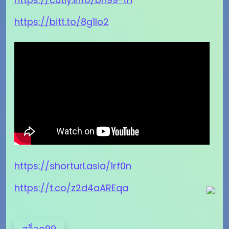
https://bitt.to/8g1lo2
https://shorturl.asia/1rf0n
https://t.co/z2d4aAREqa
สล็อต99