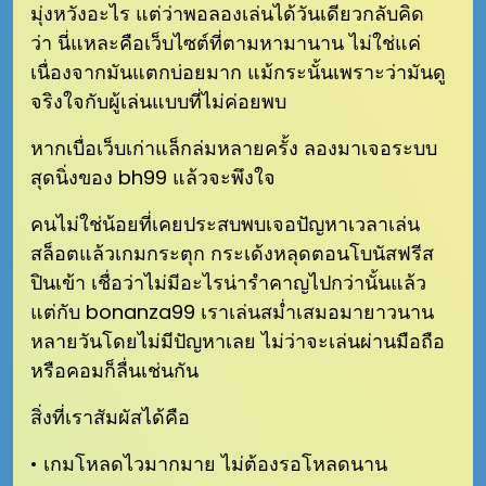
มุ่งหวังอะไร แต่ว่าพอลองเล่นได้วันเดียวกลับคิด
ว่า นี่แหละคือเว็บไซต์ที่ตามหามานาน ไม่ใช่แค่
เนื่องจากมันแตกบ่อยมาก แม้กระนั้นเพราะว่ามันดู
จริงใจกับผู้เล่นแบบที่ไม่ค่อยพบ
หากเบื่อเว็บเก่าแล็กล่มหลายครั้ง ลองมาเจอระบบ
สุดนิ่งของ bh99 แล้วจะพึงใจ
คนไม่ใช่น้อยที่เคยประสบพบเจอปัญหาเวลาเล่น
สล็อตแล้วเกมกระตุก กระเด้งหลุดตอนโบนัสฟรีส
ปินเข้า เชื่อว่าไม่มีอะไรน่ารำคาญไปกว่านั้นแล้ว
แต่กับ bonanza99 เราเล่นสม่ำเสมอมายาวนาน
หลายวันโดยไม่มีปัญหาเลย ไม่ว่าจะเล่นผ่านมือถือ
หรือคอมก็ลื่นเช่นกัน
สิ่งที่เราสัมผัสได้คือ
• เกมโหลดไวมากมาย ไม่ต้องรอโหลดนาน