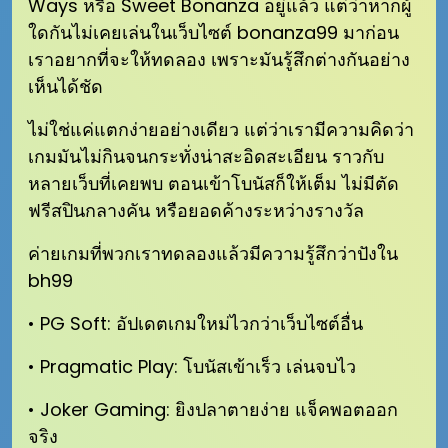
Ways หรือ Sweet Bonanza อยู่แล้ว แต่ว่าหากผู้
ใดกันไม่เคยเล่นในเว็บไซต์ bonanza99 มาก่อน
เราอยากที่จะให้ทดลอง เพราะมันรู้สึกต่างกันอย่าง
เห็นได้ชัด
ไม่ใช่แค่แตกง่ายอย่างเดียว แต่ว่าเรามีความคิดว่า
เกมมันไม่กินจนกระทั่งน่าสะอิดสะเอียน ราวกับ
หลายเว็บที่เคยพบ ตอนเข้าโบนัสก็ให้เต็ม ไม่มีตัด
ฟรีสปินกลางคัน หรือยอดค้างระหว่างรางวัล
ค่ายเกมที่พวกเราทดลองแล้วมีความรู้สึกว่าปังใน
bh99
• PG Soft: อัปเดตเกมใหม่ไวกว่าเว็บไซต์อื่น
• Pragmatic Play: โบนัสเข้าเร็ว เล่นจบไว
• Joker Gaming: ยิงปลาตายง่าย แจ็คพอตออก
จริง