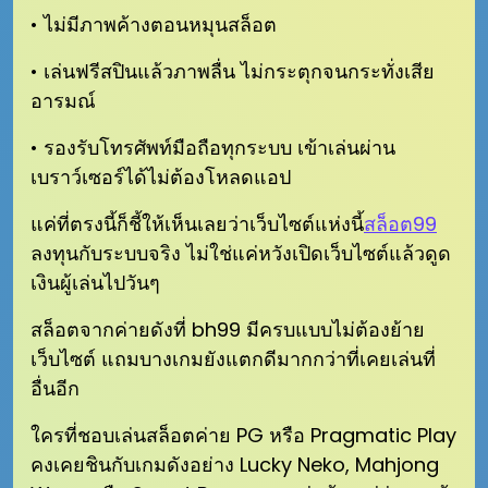
• ไม่มีภาพค้างตอนหมุนสล็อต
• เล่นฟรีสปินแล้วภาพลื่น ไม่กระตุกจนกระทั่งเสีย
อารมณ์
• รองรับโทรศัพท์มือถือทุกระบบ เข้าเล่นผ่าน
เบราว์เซอร์ได้ไม่ต้องโหลดแอป
แค่ที่ตรงนี้ก็ชี้ให้เห็นเลยว่าเว็บไซต์แห่งนี้
สล็อต99
ลงทุนกับระบบจริง ไม่ใช่แค่หวังเปิดเว็บไซต์แล้วดูด
เงินผู้เล่นไปวันๆ
สล็อตจากค่ายดังที่ bh99 มีครบแบบไม่ต้องย้าย
เว็บไซต์ แถมบางเกมยังแตกดีมากกว่าที่เคยเล่นที่
อื่นอีก
ใครที่ชอบเล่นสล็อตค่าย PG หรือ Pragmatic Play
คงเคยชินกับเกมดังอย่าง Lucky Neko, Mahjong