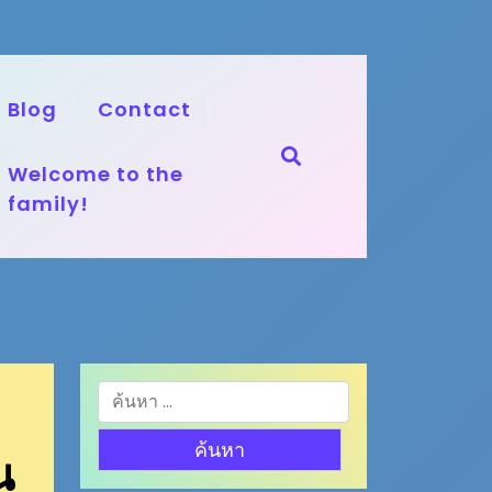
Blog
Contact
Welcome to the
family!
ค้นหา
สำหรับ:
น