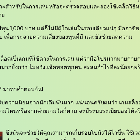
งหวะสำหรับในการเล่น หรือจะตรวจสอบและลองใช้เคล็ดวิธีห
่าย
ทุน 1,000 บาท แต่ก็ไม่มีผู้ใดเล่นในรอบเดียวแน่ๆ มืออาชีพ
เพื่อกระจายความเสี่ยงของทุนที่มี และยังช่วยลดความ
กมสล็อตเป็นเกมที่ใช้ดวงในการเล่น แต่ว่ามือโปรมากมายก่าย
่นมากยิ่งกว่า ไม่หวังแจ็คพอตทุกหน สะสมกำไรทีละน้อยๆพร
า? มาหาคำตอบกัน!
รับความนิยมจากนักเดิมพันมาก แน่นอนครับผมว่า เกมสล็อ
นเกมไหนหรือจากค่ายเกมใดก็ตาม จะมีระบบระเบียบออโต้สป
ซึ่งมันจะช่วยให้คุณสามารถเก็บรอบโบนัสได้ไวขึ้น ใช้เว