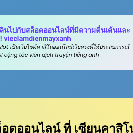
ลินไปกับสล็อตออนไลน์ที่มีความตื่นเต้นและ
รง! vieclamdienmayxanh
t เป็นเว็บไซต์คาสิโนออนไลน์เว็บตรงที่ให้ประสบการณ์
คร! cộng tác viên dịch truyện tiếng anh
็อตออนไลน์ ที่ เซียนคาสิโ