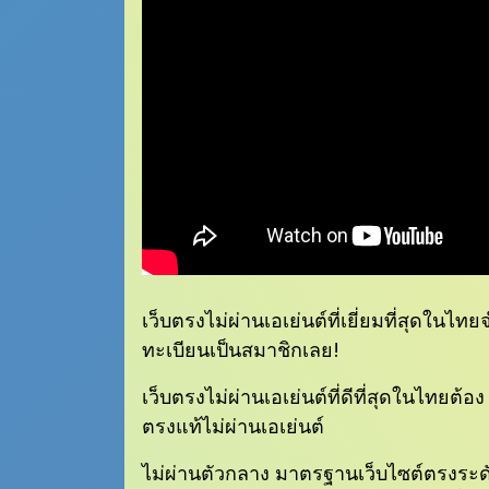
เว็บตรงไม่ผ่านเอเย่นต์ที่เยี่ยมที่สุดใน
ทะเบียนเป็นสมาชิกเลย!
เว็บตรงไม่ผ่านเอเย่นต์ที่ดีที่สุดในไทยต้
ตรงแท้ไม่ผ่านเอเย่นต์
ไม่ผ่านตัวกลาง มาตรฐานเว็บไซต์ตรงระด