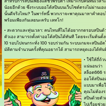
สำหรับการสปินเพียงแต่ชั่วพริบตา เหมาะกับคนที่มีเวลาเ
น้อยอีกด้วย ซึ่งระบบออโต้สปินบนเว็บไซต์ตรงไม่ผ่านเอเย
นั้นดีจริงไหม? ในพาร์ทนี้ พวกเราจะพาคุณมาหาคำตอบ
พร้อมเพียงกันเลยนะครับ เลทโก!
• สะดวกและทุ่นเวลา: คนไหนที่ไม่ได้อยากกดรอบสปินด้
ตัวเอง สามารถตั้งค่าออโต้สปินได้ทันที โดยจะเริ่มต้นตั้ง
10 รอบไปจนกระทั่ง 100 รอบร่วมกัน ระบบเกมจะสปินอั
มัติตามจำนวนครั้งที่คุณอยากได้ สามารถหยุดเองได้ทันท
• ใช้ให้ถี่ถ้ว
แน่นอนว่า
สล็อต666 
ออโต้สปินอ
แบบมาเพื่อใ
คุณไม่ต้อง
สปินด้วยตัว
ไปเรื่อยช่ว