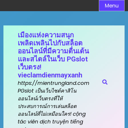
Skip
Menu
to
content
เมืองแห่งความสนุก
เพลิดเพลินไปกับสล็อต
ออนไลน์ที่มีความตื่นเต้น
และสไตล์ในเว็บ PGslot
เว็บตรง!
vieclamdienmayxanh
https://mientrungland.com
PGslot เป็นเว็บไซต์คาสิโน
ออนไลน์เว็บตรงที่ให้
ประสบการณ์การเล่นสล็อต
ออนไลน์ที่ไม่เหมือนใคร! cộng
tác viên dịch truyện tiếng