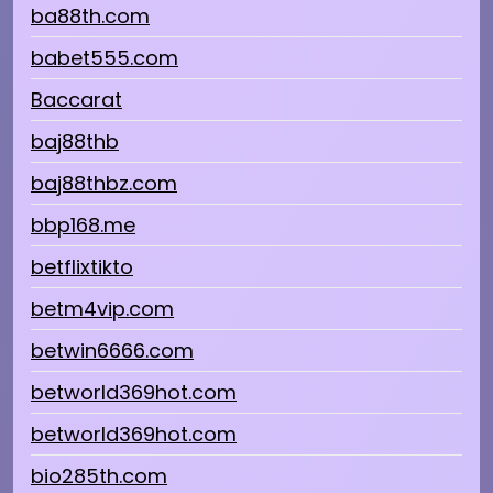
ba88th.com
babet555.com
Baccarat
baj88thb
baj88thbz.com
bbp168.me
betflixtikto
betm4vip.com
betwin6666.com
betworld369hot.com
betworld369hot.com
bio285th.com