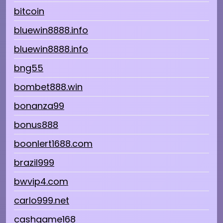
bitcoin
bluewin8888.info
bluewin8888.info
bng55
bombet888.win
bonanza99
bonus888
boonlert1688.com
brazil999
bwvip4.com
carlo999.net
cashgame168