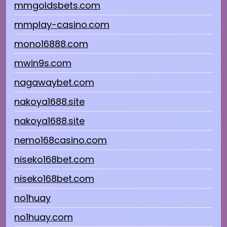
mmgoldsbets.com
mmplay-casino.com
mono16888.com
mwin9s.com
nagawaybet.com
nakoya1688.site
nakoya1688.site
nemo168casino.com
niseko168bet.com
niseko168bet.com
no1huay
no1huay.com