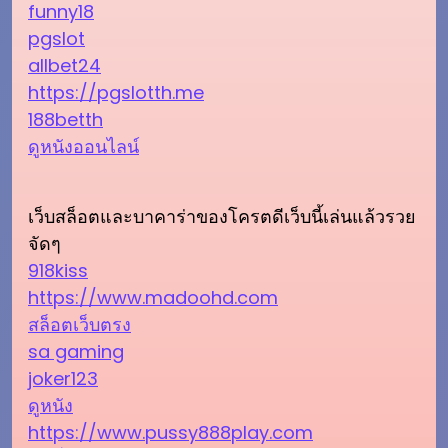
funny18
pgslot
allbet24
https://pgslotth.me
188betth
ดูหนังออนไลน์
เว็บสล็อตและบาคาร่าของโครตดีเว็บนี้เล่นแล้วรวย
จัดๆ
918kiss
https://www.madoohd.com
สล็อตเว็บตรง
sa gaming
joker123
ดูหนัง
https://www.pussy888play.com