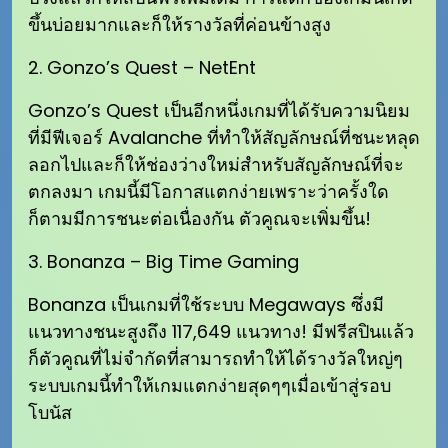
ขึ้นบ่อยมากและก็ให้รางวัลที่ค่อนข้างสูง
2. Gonzo’s Quest – NetEnt
Gonzo’s Quest เป็นอีกหนึ่งเกมที่ได้รับความนิยม
ที่มีฟีเจอร์ Avalanche ที่ทำให้สัญลักษณ์ที่ชนะหลุด
ลอกไปและก็ให้ช่องว่างใหม่สำหรับสัญลักษณ์ที่จะ
ตกลงมา เกมนี้มีโอกาสแตกง่ายเพราะว่าครั้งใด
ก็ตามมีการชนะต่อเนื่องกัน ตัวคูณจะเพิ่มขึ้น!
3. Bonanza – Big Time Gaming
Bonanza เป็นเกมที่ใช้ระบบ Megaways ซึ่งมี
แนวทางชนะสูงถึง 117,649 แนวทาง! มีฟรีสปินแล้ว
ก็ตัวคูณที่ไม่จำกัดที่สามารถทำให้ได้รางวัลใหญ่ๆ
ระบบเกมนี้ทำให้เกมแตกง่ายสุดๆๆเมื่อเข้าสู่รอบ
โบนัส