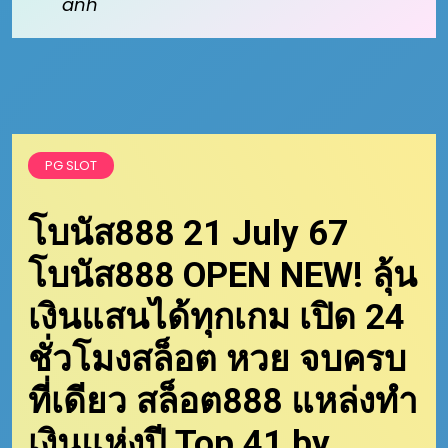
anh
PG SLOT
โบนัส888 21 July 67
โบนัส888 OPEN NEW! ลุ้น
เงินแสนได้ทุกเกม เปิด 24
ชั่วโมงสล็อต หวย จบครบ
ที่เดียว สล็อต888 แหล่งทำ
เงินแห่งปี Top 41 by