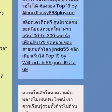
รอไม่ได้ ต้องลอง Top 13 by
Alena Pussy888play.me
ทง
สล็อตเครดิตฟรี ศูนย์รวมเกม
ยอดนิยมแห่งยุคใหม่ ฝาก
สนั่น 100 รับ 300 แนะนำ
เพื่อนรับ 5% จุดหมายของ
เวลา
สายเกมทั่วโลก jinda55 คลิก
เดียวเริ่มได้ Top 19 by
Wilfred Jin55.guru 19 ส.ค.
69
ี่
ความใจเสียใจต่อความผิด
พลาดไม่เป็นประโยชน์ เรา
ง
ควรเรียนรู้รวมทั้งก้าวไปด้าน