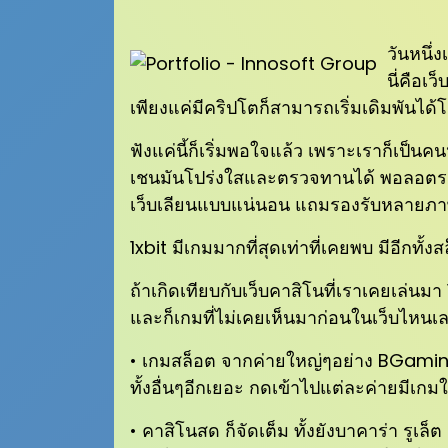
วันหนึ่
นี่คือเว
เพียงแค่มีคริปโตก็สามารถเริ่มเดิมพันได้
ฟังแค่นี้ก็เริ่มพอใจแล้ว เพราะเราก็เป็
เชนมันโปร่งใสและตรวจทานได้ พอลอตระหนี
เว็บเลียนแบบแน่นอน แถมรองรับหลายภา
1xbit มีเกมมากที่สุดเท่าที่เคยพบ มีอีก
ถ้าเกิดเทียบกับเว็บคาสิโนที่เราเคยเล่นมา 1
และก็เกมที่ไม่เคยเห็นมาก่อนในเว็บไหนเ
• เกมสล็อต จากค่ายใหญ่ๆอย่าง BGami
ทั้งอื่นๆอีกเยอะ กดเข้าไปแต่ละค่ายมีเกม
• คาสิโนสด ก็จัดเต็ม ทั้งยังบาคาร่า รูเ