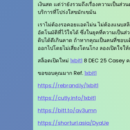
เงินสด แต่ว่ายังรวมถึงเรื่องความเป็นส่ว
บริการที่โปร่งใสขมักเขม้น
เราไม่ต้องรอคอยแอดไม่น ไม่ต้องแนบสลิ
อัตโนมัติที่ไว้ใจได้ ซึ่งในยุคที่ความเป็นส
ดิบได้ดีเกินคาด ถ้าหากคุณเป็นคนที่ชอบ
ออกไปโดยไม่เสี่ยงโดนโกง ลองเปิดใจให้กับเ
สล็อตเปิดใหม่
1xbit1
8 DEC 25 Casey คาสิ
ขอขอบคุณมาก Ref.
1xbit1
https://rebrand.ly/1xbit1
https://cutly.info/1xbit1
https://bitt.to/av3umn
https://shorturl.asia/DyaUe