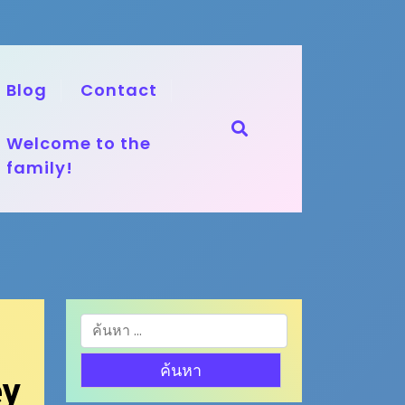
Blog
Contact
Welcome to the
family!
ค้นหา
สำหรับ:
ey