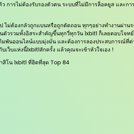
นตัว การไม่ต้องรับรองตัวตน ระบบที่ไม่มีการล็อคยูส และการ
ป ไม่ต้องกลัวถูกแบนหรือถูกตัดถอน ทุกๆอย่างทำงานผ่าน
่วนตัวรวมทั้งอิสระสำคัญขึ้นทุกวี่ทุกวัน 1xbit1 ก็เลยตอบโจทย์
เดิมพันออนไลน์แบบมุ่งมั่น และต้องการลองประสบการณ์ที่ต่
ว็บแห่งนี้1xbit1สักครั้ง แล้วคุณจะเข้าหัวใจเอง !
โน 1xbit1 ที่ฮิตที่สุด Top 84