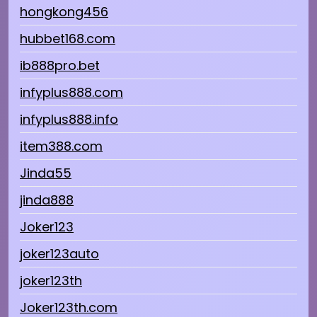
hongkong456
hubbet168.com
ib888pro.bet
infyplus888.com
infyplus888.info
item388.com
Jinda55
jinda888
Joker123
joker123auto
joker123th
Joker123th.com