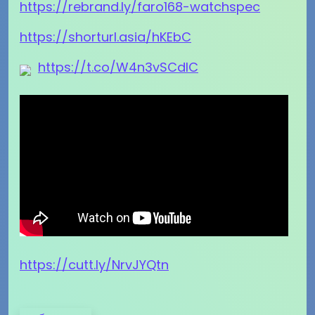
https://rebrand.ly/faro168-watchspec
https://shorturl.asia/hKEbC
https://t.co/W4n3vSCdIC
https://cutt.ly/NrvJYQtn