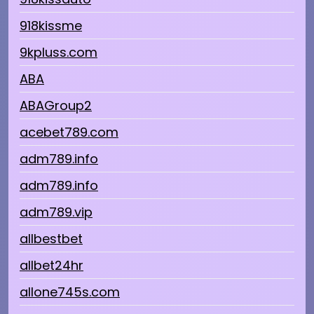
918kissme
9kpluss.com
ABA
ABAGroup2
acebet789.com
adm789.info
adm789.info
adm789.vip
allbestbet
allbet24hr
allone745s.com