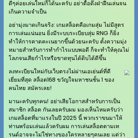
ดีๆค่อยเล่นใหม่ก็ได้นะครับ อย่าดื้อดึงฝ่าฝืนเล่นจน
เกินความจำเป็น
อย่ามุ่งมาดเกินจริง: เกมสล็อตคือเกมสุ่ม ไม่มีสูตร
การเล่นแน่นอน ยิ่งมีระบบระเบียบสุ่ม RNG ก็ยิ่ง
ทำให้การคาดคะเนยากขึ้นด้วยนะครับ ตั้งความมุ่ง
หมายสำหรับการทำกำไรแบบพอดี ก็จะทำให้คุณไม่
โลภจนเสียกำไรหรือขาดทุนได้ดิบได้ดีขึ้น
ลงทะเบียนใหม่กับเว็บตรงไม่ผ่านเอเย่นต์ที่ดี
เยี่ยมที่สุด สล็อต168 ขวัญใจมหาชนชั้น 1 ของ
คนไทย สมัครเลย!
มานะครับทุกคน! อย่าเสียโอกาสสำหรับการเป็น
สมาชิก สล็อต กันเลยครับผม มองเห็นไหมครับว่า
เกมสล็อตที่มาแรงในปี 2025 นี้ พวกเราขนมาให้
ท่านพร้อมเล่นแล้วครับผม การเล่นสล็อตตามเท
รนด์อาจจะไม่ใช่ทางของใครหลายๆคนเลย แต่ว่า