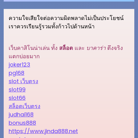
ความใจเสียใจต่อความผิดพลาดไม่เป็นประโยชน์
เราควรเรียนรู้รวมทั้งก้าวไปด้านหน้า
เว็บคาสิโนน่าเล่น ทั้ง
สล็อต
และ
บาคาร่า
ตึงจริง
แตกบ่อยมาก
joker123
pg168
slot เว็บตรง
slot99
slot66
สล็อตเว็บตรง
judhai168
bonus888
https://www.jinda888.net