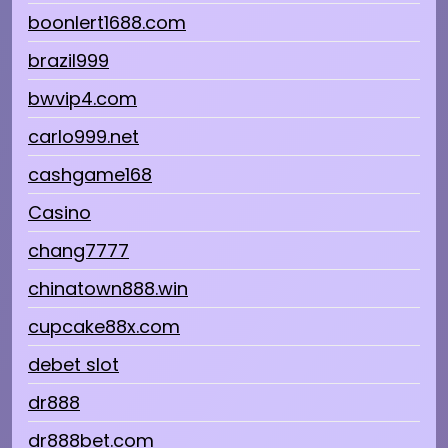
boonlert1688.com
brazil999
bwvip4.com
carlo999.net
cashgame168
Casino
chang7777
chinatown888.win
cupcake88x.com
debet slot
dr888
dr888bet.com