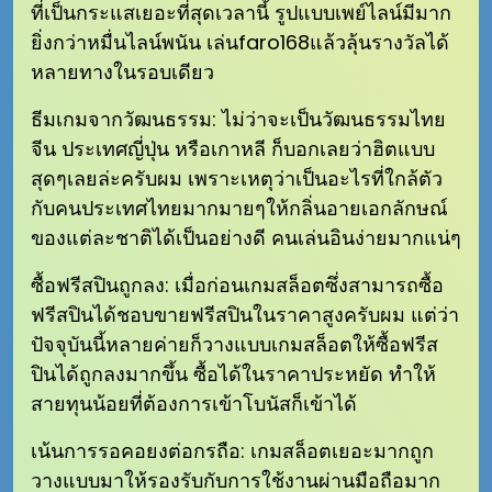
ที่เป็นกระแสเยอะที่สุดเวลานี้ รูปแบบเพย์ไลน์มีมาก
ยิ่งกว่าหมื่นไลน์พนัน เล่นfaro168แล้วลุ้นรางวัลได้
หลายทางในรอบเดียว
ธีมเกมจากวัฒนธรรม: ไม่ว่าจะเป็นวัฒนธรรมไทย
จีน ประเทศญี่ปุ่น หรือเกาหลี ก็บอกเลยว่าฮิตแบบ
สุดๆเลยล่ะครับผม เพราะเหตุว่าเป็นอะไรที่ใกล้ตัว
กับคนประเทศไทยมากมายๆให้กลิ่นอายเอกลักษณ์
ของแต่ละชาติได้เป็นอย่างดี คนเล่นอินง่ายมากแน่ๆ
ซื้อฟรีสปินถูกลง: เมื่อก่อนเกมสล็อตซึ่งสามารถซื้อ
ฟรีสปินได้ชอบขายฟรีสปินในราคาสูงครับผม แต่ว่า
ปัจจุบันนี้หลายค่ายก็วางแบบเกมสล็อตให้ซื้อฟรีส
ปินได้ถูกลงมากขึ้น ซื้อได้ในราคาประหยัด ทำให้
สายทุนน้อยที่ต้องการเข้าโบนัสก็เข้าได้
เน้นการรอคอยงต่อกรถือ: เกมสล็อตเยอะมากถูก
วางแบบมาให้รองรับกับการใช้งานผ่านมือถือมาก