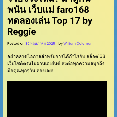
พนัน เว็บแม่ faro168
ทดลองเล่น Top 17 by
Reggie
Posted on
30 พฤษภาคม 2025
by
William Coleman
อย่าคลาดโอกาสสำหรับการได้กำไรกับ สล็อต168
เว็บไซต์ตรงไม่ผ่านเอเย่นต์ ส่งต่อทุกความสนุกถึง
มือคุณทุกๆวัน ลองเลย!