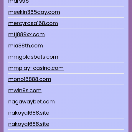
mars95
meekin365day.com
mercyrosa168.com
mfj889xx.com
mia88th.com
mmgoldsbets.com
mmplay-casino.com
mono16888.com
mwin9s.com
nagawaybet.com
nakoya1688.site
nakoya1688.site