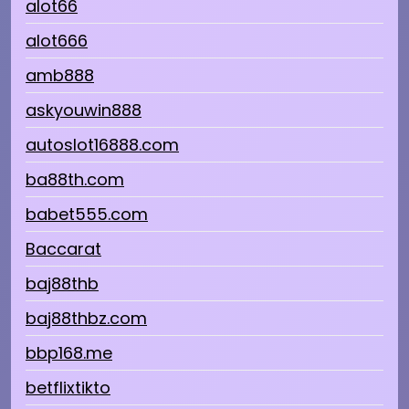
alot66
alot666
amb888
askyouwin888
autoslot16888.com
ba88th.com
babet555.com
Baccarat
baj88thb
baj88thbz.com
bbp168.me
betflixtikto