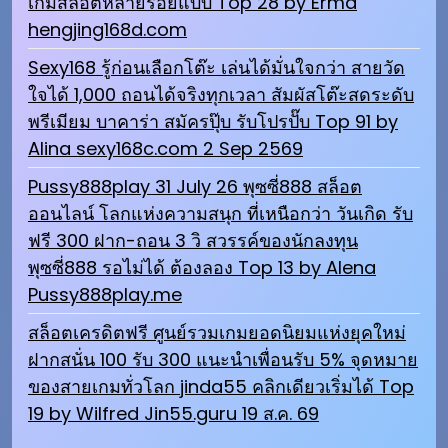
เกมสล็อตหลายร้อยแบบ Top 28 by Erma
hengjing168d.com
Sexy168 รู้ก่อนเลือกโต๊ะ เล่นได้มั่นใจกว่า สายวัด
ใจได้ 1,000 ถอนได้จริงทุกเวลา สัมผัสโต๊ะสดระดับ
พรีเมียม บาคาร่า สมัครปุ๊บ รับโปรปั๊บ Top 91 by
Alina sexy168c.com 2 Sep 2569
Pussy888play 31 July 26 พุซซี่888 สล็อต
ออนไลน์ โลกแห่งความสนุก ที่เหนือกว่า วันเกิด รับ
ฟรี 300 ฝาก-ถอน 3 วิ สวรรค์ของนักลงทุน
พุซซี่888 รอไม่ได้ ต้องลอง Top 13 by Alena
Pussy888play.me
สล็อตเครดิตฟรี ศูนย์รวมเกมยอดนิยมแห่งยุคใหม่
ฝากสนั่น 100 รับ 300 แนะนำเพื่อนรับ 5% จุดหมาย
ของสายเกมทั่วโลก jinda55 คลิกเดียวเริ่มได้ Top
19 by Wilfred Jin55.guru 19 ส.ค. 69