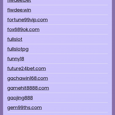
fiwdee.bet
fiwdee.win
fortune99vip.com
fox689ok.com
fullslot
fullslotpg
funny18
future24bet.com
gachawin168.com
gamehit8888.com
gaojing888
gem99ths.com