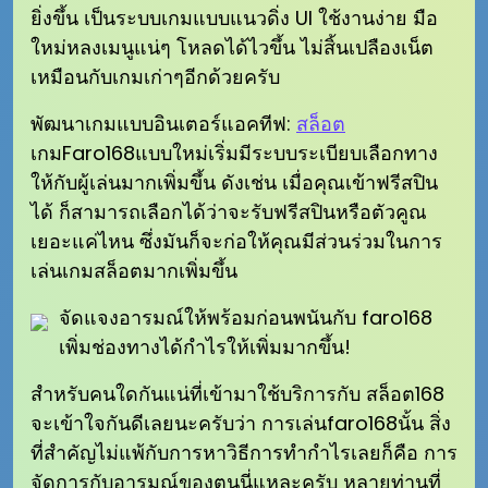
ยิ่งขึ้น เป็นระบบเกมแบบแนวดิ่ง UI ใช้งานง่าย มือ
ใหม่หลงเมนูแน่ๆ โหลดได้ไวขึ้น ไม่สิ้นเปลืองเน็ต
เหมือนกับเกมเก่าๆอีกด้วยครับ
พัฒนาเกมแบบอินเตอร์แอคทีฟ:
สล็อต
เกมFaro168แบบใหม่เริ่มมีระบบระเบียบเลือกทาง
ให้กับผู้เล่นมากเพิ่มขึ้น ดังเช่น เมื่อคุณเข้าฟรีสปิน
ได้ ก็สามารถเลือกได้ว่าจะรับฟรีสปินหรือตัวคูณ
เยอะแค่ไหน ซึ่งมันก็จะก่อให้คุณมีส่วนร่วมในการ
เล่นเกมสล็อตมากเพิ่มขึ้น
จัดแจงอารมณ์ให้พร้อมก่อนพนันกับ faro168
เพิ่มช่องทางได้กำไรให้เพิ่มมากขึ้น!
สำหรับคนใดกันแน่ที่เข้ามาใช้บริการกับ สล็อต168
จะเข้าใจกันดีเลยนะครับว่า การเล่นfaro168นั้น สิ่ง
ที่สำคัญไม่แพ้กับการหาวิธีการทำกำไรเลยก็คือ การ
จัดการกับอารมณ์ของตนนี่แหละครับ หลายท่านที่