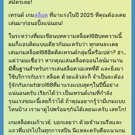
สมัครเลย!
เทรนด์ เกม
สล็อต
ที่มาแรงในปี 2025 ที่คุณต้องเคย
เล่นมาก่อนอปิ้งแน่นอน!
ในระหว่างที่ผมเขียนบทความสล็อต168บทความนี้
ผมก็แอบคิดแบบเดียวกันนะครับว่า ทุกคนจะเคย
เล่นเกมสล็อต168ฮิตติดเทรนด์กลุ่มนี้หรือเปล่า? ฮ่า…
แต่ว่าผมเชื่อว่า หากคุณเล่นสล็อตออนไลน์มานาน
มีพื้นฐานสำหรับการเล่นสล็อตวอเลทที่ดี และยิ่งมา
ใช้บริการกับเรา สล็อต ด้วยแล้วล่ะก็ จำเป็นจะต้อง
รู้จักกับเกมfaro168ที่มาแรงแบบสุดๆในปีนี้อย่าง
แน่นอนครับ เรียกได้ว่า เป็นเทรนด์เกมที่กำลัง
รุนแรงขณะนี้เลยก็ว่าได้ ถ้าคุณอยากรู้ว่ามีเกมแบบ
ไหนบ้าง เรามาดูไปพร้อมๆกันได้เลยนะครับ เลทโก!
เกมสล็อตเมก้าเวย์: บอกเลยว่า ด้วยจำนวนรีลและ
แถวที่แปรไปในทุกการสปิน นีแหละครับคือแนวเกม