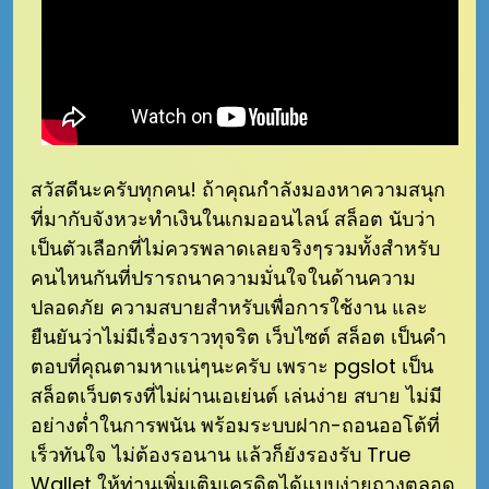
สวัสดีนะครับทุกคน! ถ้าคุณกำลังมองหาความสนุก
ที่มากับจังหวะทำเงินในเกมออนไลน์ สล็อต นับว่า
เป็นตัวเลือกที่ไม่ควรพลาดเลยจริงๆรวมทั้งสำหรับ
คนไหนกันที่ปรารถนาความมั่นใจในด้านความ
ปลอดภัย ความสบายสำหรับเพื่อการใช้งาน และ
ยืนยันว่าไม่มีเรื่องราวทุจริต เว็บไซต์ สล็อต เป็นคำ
ตอบที่คุณตามหาแน่ๆนะครับ เพราะ pgslot เป็น
สล็อตเว็บตรงที่ไม่ผ่านเอเย่นต์ เล่นง่าย สบาย ไม่มี
อย่างต่ำในการพนัน พร้อมระบบฝาก-ถอนออโต้ที่
เร็วทันใจ ไม่ต้องรอนาน แล้วก็ยังรองรับ True
Wallet ให้ท่านเพิ่มเติมเครดิตได้แบบง่ายถางตลอด