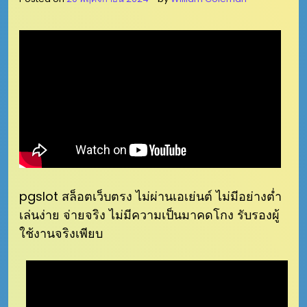
pgslot สล็อตเว็บตรง ไม่ผ่านเอเย่นต์ ไม่มีอย่างต่ำ
เล่นง่าย จ่ายจริง ไม่มีความเป็นมาคดโกง รับรองผู้
ใช้งานจริงเพียบ