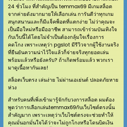
24 ชั่วโมง ที่สำคัญเป็น temmax69 มีเกมสล็อต
จากค่ายดังมากมายให้เลือกเล่น การันตีว่าทุกเกม
สนุกสนานและก็มีแจ็คพ็อตที่แตกง่าย ไม่ว่าคุณจะ
เป็นมือใหม่หรือมืออาชีพ สามารถเข้าร่วมบันเทิงใจ
กับเว็บนี้ได้โดยไม่จำเป็นต้องกลุ้มใจเรื่องการ
คดโกง เพราะเหตุว่า pgslot มีรีวิวจากผู้ใช้งานจริง
ที่ยืนยันความน่าไว้ใจแล้วก็จ่ายจริงทุกยอดเล่น
พร้อมแล้วหรือยังครับ? ถ้าเกิดพร้อมแล้ว พวกเรา
มาดูเนื้อหากันเลย!
สล็อตเว็บตรง เล่นง่าย ไม่ผ่านเอเย่นต์ ปลอดภัยหาย
ห่วง
สำหรับคนที่เพิ่งเข้ามารู้จักกับวงการสล็อต ผมต้อง
พูดว่าการเลือกเล่นtemmax69กับเว็บไซต์ตรงนั้น
สำคัญมาก เพราะเหตุว่าเว็บไซต์ตรงจะช่วยทำให้
คุณมั่นอกมั่นใจได้ว่าจะไม่ถูกโกงหรือโดนบิดเงิน