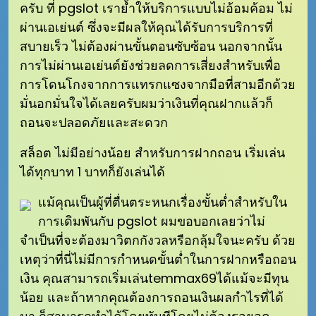
ครับ ที่ pgslot เราย้ำให้บริการแบบไม่อ้อมค้อม ไม่
ผ่านเอเย่นต์ ซึ่งจะมีผลให้คุณได้รับการบริการที่
สบายเร็ว ไม่ต้องผ่านขั้นตอนซับซ้อน นอกจากนั้น
การไม่ผ่านเอเย่นต์ยังช่วยลดการเสี่ยงสำหรับเพื่อ
การโดนโกงจากการแทรกแซงจากมือที่สามอีกด้วย
มั่นอกมั่นใจได้เลยครับผมว่าเงินที่คุณฝากแล้วก็
ถอนจะปลอดภัยและสะดวก
สล็อต ไม่มีอย่างน้อย สำหรับการฝากถอน เริ่มเล่น
ได้ทุกบาท 1 บาทก็ยังเล่นได้
แม้คุณเป็นผู้ที่ตื่นตระหนกเรื่องขั้นต่ำสำหรับใน
การเดิมพันกับ pgslot ผมขอบอกเลยว่าไม่
จำเป็นที่จะต้องมาวิตกกังวลหรือกลุ้มใจนะครับ ด้วย
เหตุว่าที่นี่ไม่มีการกำหนดขั้นต่ำในการฝากหรือถอน
เงิน คุณสามารถเริ่มเล่นtemmax69ได้แม้จะมีทุน
น้อย และถ้าหากคุณต้องการถอนเงินผลกำไรที่ได้