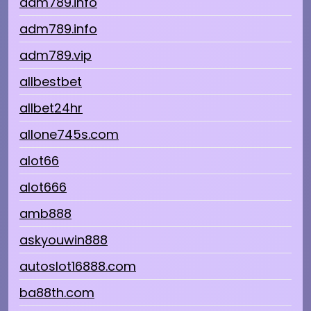
adm789.info
adm789.info
adm789.vip
allbestbet
allbet24hr
allone745s.com
alot66
alot666
amb888
askyouwin888
autoslot16888.com
ba88th.com