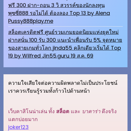
ฟรี 300 ฝาก-ถอน 3 วิ สวรรค์ของนักลงทุน
พุซซี่888 รอไม่ได้ ต้องลอง Top 13 by Alena
Pussy888play.me
สล็อตเครดิตฟรี ศูนย์รวมเกมยอดนิยมแห่งยุคใหม่
ฝากสนั่น 100 รับ 300 แนะนำเพื่อนรับ 5% จุดหมาย
ของสายเกมทั่วโลก jinda55 คลิกเดียวเริ่มได้ Top
19 by Wilfred Jin55.guru 19 ส.ค. 69
ความใจเสียใจต่อความผิดพลาดไม่เป็นประโยชน์
เราควรเรียนรู้รวมทั้งก้าวไปด้านหน้า
เว็บคาสิโนน่าเล่น ทั้ง
สล็อต
และ
บาคาร่า
ตึงจริง
แตกบ่อยมาก
joker123