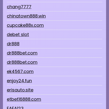
chang7777
chinatown888.win
cupcake88x.com
debet slot
dr888
dr888bet.com
dr888bet.com
ek4567.com
enjoy24.fun
erisauto.site
etbet16888.com
FAFA123