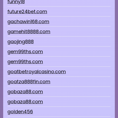
funny18
future24bet.com
gachawin168.com
gamehit8888.com
gaojing888
gem99ths.com
gem99ths.com
goatbetroyalcasino.com
goatza888fin.com
gobaza88.com
gobaza88.com
golden456