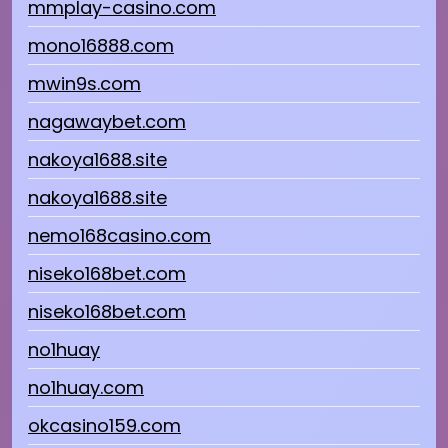
mmplay-casino.com
mono16888.com
mwin9s.com
nagawaybet.com
nakoya1688.site
nakoya1688.site
nemo168casino.com
niseko168bet.com
niseko168bet.com
no1huay
no1huay.com
okcasino159.com