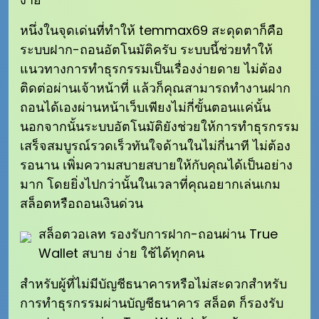
หนึ่งในจุดเด่นที่ทำให้ temmax69 สะดุดตาก็คือ
ระบบฝาก-ถอนอัตโนมัติครับ ระบบนี้ช่วยทำให้
แนวทางการทำธุรกรรมเป็นเรื่องง่ายดาย ไม่ต้อง
ติดต่อผ่านเจ้าหน้าที่ แล้วก็คุณสามารถทำงานฝาก
ถอนได้เองผ่านหน้าเว็บเพียงไม่กี่ขั้นตอนแค่นั้น
นอกจากนั้นระบบอัตโนมัติยังช่วยให้การทำธุรกรรม
เสร็จสมบูรณ์รวดเร็วทันใจด้านในไม่กี่นาที ไม่ต้อง
รอนาน เพิ่มความสบายสบายให้กับคุณได้เป็นอย่าง
มาก โดยยิ่งไปกว่านั้นในเวลาที่คุณอยากเล่นเกม
สล็อตหรือถอนเงินด่วน
สล็อตวอเลท รองรับการฝาก-ถอนผ่าน True
Wallet สบาย ง่าย ใช้ได้ทุกคน
สำหรับผู้ที่ไม่มีบัญชีธนาคารหรือไม่สะดวกสำหรับ
การทำธุรกรรมผ่านบัญชีธนาคาร สล็อต ก็รองรับ