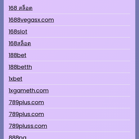
168 สล็อต
1688vegasx.com
168slot
168สล็อต
188bet
188betth
1xbet
1xgameth.com
789plus.com
789plus.com
789pluss.com
888pg