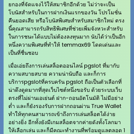
ยกองที่จัดแจงไว้ให้สมาชิกอีกด้วย ไม่ว่าจะเป็น
โบนัสสำหรับในการฝากเงินแรกของวัน โปรโมชั่น
คืนยอดเสีย หรือโบนัสพิเศษสำหรับสมาชิกใหม่ ตรง
นี้คุณสามารถรับสิทธิพิเศษที่ช่วยเพิ่มจังหวะสำหรับ
ในการชนะได้แบบไม่ต้องลงทุนมาก นับได้ว่าเป็นอีก
หนึ่งความพิเศษที่ทำให้ temmax69 โดดเด่นและ
เป็นที่ชื่นชอบ
เมื่อเอ่ยถึงการเล่นสล็อตออนไลน์ pgslot ที่มากับ
ความสบายสบาย ความน่านับถือ และก็การ
บริการpgslotที่ครบครัน pgslot ถือเป็นตัวเลือกที่
น่าดึงดูดมากที่สุดเว็บไซต์หนึ่งขอรับ ด้วยระบบเว็บ
ตรงที่ไม่ผ่านเอเย่นต์ ฝาก-ถอนอัตโนมัติ ไม่มีอย่าง
ต่ำ และก็ยังรองรับการฝากถอนผ่าน True Wallet
ทำให้ทุกคนสามารถเข้าถึงการเล่นสล็อตได้ง่าย
อย่างยิ่ง อีกทั้งยังมีเกมสล็อตจากค่ายดังทั้งโลกมา
ให้เลือกเล่น และก็มีคณะทำงานที่พร้อมดูแลตลอด 1