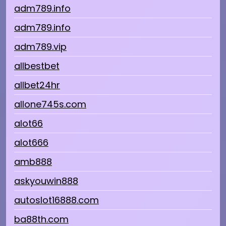
adm789.info
adm789.info
adm789.vip
allbestbet
allbet24hr
allone745s.com
alot66
alot666
amb888
askyouwin888
autoslot16888.com
ba88th.com