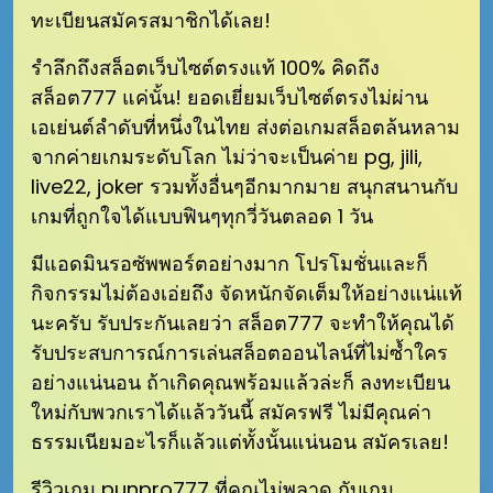
ทะเบียนสมัครสมาชิกได้เลย!
รำลึกถึงสล็อตเว็บไซต์ตรงแท้ 100% คิดถึง
สล็อต777 แค่นั้น! ยอดเยี่ยมเว็บไซต์ตรงไม่ผ่าน
เอเย่นต์ลำดับที่หนึ่งในไทย ส่งต่อเกมสล็อตล้นหลาม
จากค่ายเกมระดับโลก ไม่ว่าจะเป็นค่าย pg, jili,
live22, joker รวมทั้งอื่นๆอีกมากมาย สนุกสนานกับ
เกมที่ถูกใจได้แบบฟินๆทุกวี่วันตลอด 1 วัน
มีแอดมินรอซัพพอร์ตอย่างมาก โปรโมชั่นและก็
กิจกรรมไม่ต้องเอ่ยถึง จัดหนักจัดเต็มให้อย่างแน่แท้
นะครับ รับประกันเลยว่า สล็อต777 จะทำให้คุณได้
รับประสบการณ์การเล่นสล็อตออนไลน์ที่ไม่ซ้ำใคร
อย่างแน่นอน ถ้าเกิดคุณพร้อมแล้วล่ะก็ ลงทะเบียน
ใหม่กับพวกเราได้แล้ววันนี้ สมัครฟรี ไม่มีคุณค่า
ธรรมเนียมอะไรก็แล้วแต่ทั้งนั้นแน่นอน สมัครเลย!
รีวิวเกม punpro777 ที่คุณไม่พลาด กับเกม