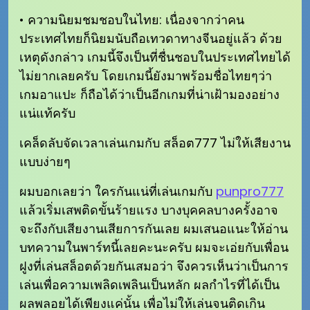
• ความนิยมชมชอบในไทย: เนื่องจากว่าคน
ประเทศไทยก็นิยมนับถือเทวดาทางจีนอยู่แล้ว ด้วย
เหตุดังกล่าว เกมนี้จึงเป็นที่ชื่นชอบในประเทศไทยได้
ไม่ยากเลยครับ โดยเกมนี้ยังมาพร้อมชื่อไทยๆว่า
เกมอาแปะ ก็ถือได้ว่าเป็นอีกเกมที่น่าเฝ้ามองอย่าง
แน่แท้ครับ
เคล็ดลับจัดเวลาเล่นเกมกับ สล็อต777 ไม่ให้เสียงาน
แบบง่ายๆ
ผมบอกเลยว่า ใครกันแน่ที่เล่นเกมกับ
punpro777
แล้วเริ่มเสพติดขั้นร้ายแรง บางบุคคลบางครั้งอาจ
จะถึงกับเสียงานเสียการกันเลย ผมเสนอแนะให้อ่าน
บทความในพาร์ทนี้เลยคะนะครับ ผมจะเอ่ยกับเพื่อน
ฝูงที่เล่นสล็อตด้วยกันเสมอว่า จึงควรเห็นว่าเป็นการ
เล่นเพื่อความเพลิดเพลินเป็นหลัก ผลกำไรที่ได้เป็น
ผลพลอยได้เพียงแค่นั้น เพื่อไม่ให้เล่นจนติดเกิน