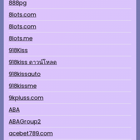
888pg
8lots.com
8lots.com
8lots.me
918Kiss
918kiss ดาวน์โหลด
918kissauto
918kissme
9kpluss.com
ABA
ABAGroup2
acebet789.com