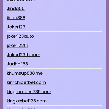
Jinda55
jinda888
Joker123
joker123auto
joker123th
Joker123th.com
Judhai168
khumsup888.me
kimchibetbet.com
kingromans789.com
kingxxxbet123.com