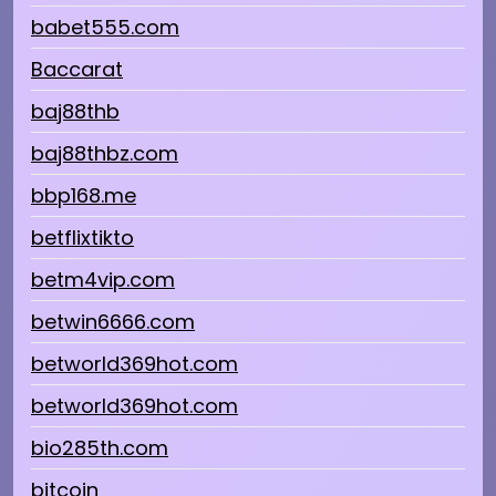
babet555.com
Baccarat
baj88thb
baj88thbz.com
bbp168.me
betflixtikto
betm4vip.com
betwin6666.com
betworld369hot.com
betworld369hot.com
bio285th.com
bitcoin