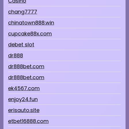
Casino
chang7777
chinatown888.win
cupcake88x.com
debet slot
dr888
dr888bet.com
dr888bet.com
ek4567.com
enjoy24.fun
erisauto.site
etbet16888.com