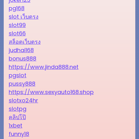
pg168
slot เว็บตรง
slot99
slot66
สล็อตเว็บตรง
judhai168
bonus888
https://www.jinda888.net
pgslot
pussy888
https://www.sexyauto168.shop
slotxo24hr
slotpg
คลิปโป๊
1xbet
funny18