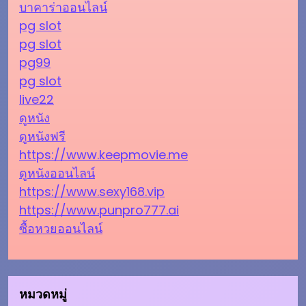
บาคาร่าออนไลน์
pg slot
pg slot
pg99
pg slot
live22
ดูหนัง
ดูหนังฟรี
https://www.keepmovie.me
ดูหนังออนไลน์
https://www.sexy168.vip
https://www.punpro777.ai
ซื้อหวยออนไลน์
หมวดหมู่