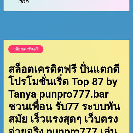
anh
สล็อตเครดิตฟรี
สล็อตเครดิตฟรี ปั่นแตกดี
โปรโมชั่นเริ่ด Top 87 by
Tanya punpro777.bar
ชวนเพื่อน รับ77 ระบบทัน
สมัย เร็วแรงสุดๆ เว็บตรง
จ่ายจริง punpro777 เล่น