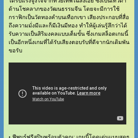
ได้รับแรงจูงใจจากทวยเทพไฉ่สิงเอี้ย ซึ่งเป็นเทวดา
ด้านโชคลาภของวัฒนธรรมจีน โดยจะมีการใช้
กราฟิกเป็นวัดทองคำบนเทือกเขา เสียงประกอบที่สื่อ
ถึงความมั่งมีและก็มีเงินมีทอง ทำให้ผู้เล่นรู้สึกว่าได้
รับความเป็นสิริมงคลแบบเต็มขั้น ซึ่งเกมสล็อตเกมนี้
เป็นอีกหนึ่งเกมที่ได้รับเสียงตอบรับที่ดีจากนักเดิมพัน
ขอรับ
• ฟีพบร์ฟรีสปินพร้อมตัวคูณ: เกมนี้โดดเด่นแบบสุดๆ