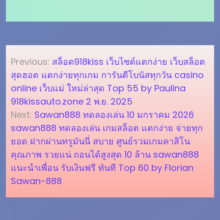
แนะแนว
Previous:
สล็อต918kiss เว็บไซต์แตกง่าย เว็บสล็อต
เรื่อง
สุดฮอต แตกง่ายทุกเกม การันตีโบนัสทุกวัน casino
online เว็บแม่ ใหม่ล่าสุด Top 55 by Paulina
918kissauto.zone 2 พ.ย. 2025
Next:
Sawan888 ทดลองเล่น 10 มกราคม 2026
sawan888 ทดลองเล่น เกมสล็อต แตกง่าย จ่ายทุก
ยอด ฝากผ่านทรูมันนี่ สบาย ศูนย์รวมเกมคาสิโน
คุณภาพ รวยแน่ ถอนได้สูงสุด 10 ล้าน sawan888
แนะนำเพื่อน รับเงินฟรี ทันที Top 60 by Florian
Sawan-888