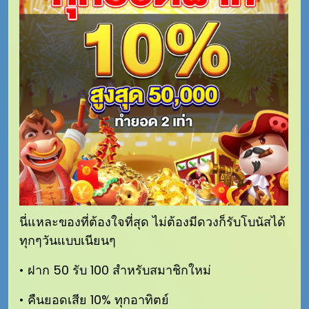
นี่แหละของที่ต้องใจที่สุด ไม่ต้องมีดวงก็รับโบนัสได้
ทุกๆวันแบบเนียนๆ
• ฝาก 50 รับ 100 สำหรับสมาชิกใหม่
• คืนยอดเสีย 10% ทุกอาทิตย์