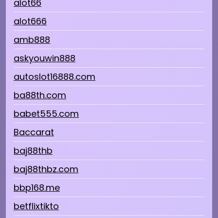
alot66
alot666
amb888
askyouwin888
autoslot16888.com
ba88th.com
babet555.com
Baccarat
baj88thb
baj88thbz.com
bbp168.me
betflixtikto