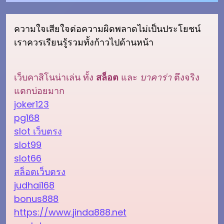
ความใจเสียใจต่อความผิดพลาดไม่เป็นประโยชน์
เราควรเรียนรู้รวมทั้งก้าวไปด้านหน้า
เว็บคาสิโนน่าเล่น ทั้ง
สล็อต
และ
บาคาร่า
ตึงจริง
แตกบ่อยมาก
joker123
pg168
slot เว็บตรง
slot99
slot66
สล็อตเว็บตรง
judhai168
bonus888
https://www.jinda888.net