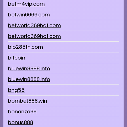
betm4vip.com
betwin6666.com
betworld369hot.com
betworld369hot.com
bio285th.com
bitcoin
bluewin8888.info
bluewin8888.info
bng55
bombet888.win
bonanza99
bonus888