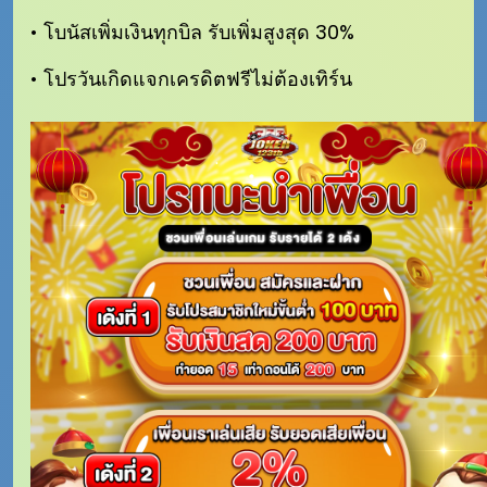
• โบนัสเพิ่มเงินทุกบิล รับเพิ่มสูงสุด 30%
• โปรวันเกิดแจกเครดิตฟรีไม่ต้องเทิร์น