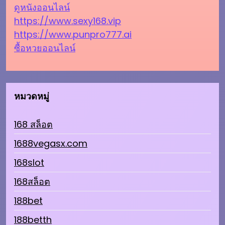
ดูหนังออนไลน์
https://www.sexy168.vip
https://www.punpro777.ai
ซื้อหวยออนไลน์
หมวดหมู่
168 สล็อต
1688vegasx.com
168slot
168สล็อต
188bet
188betth