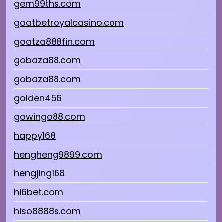
gem99ths.com
goatbetroyalcasino.com
goatza888fin.com
gobaza88.com
gobaza88.com
golden456
gowingo88.com
happy168
hengheng9899.com
hengjing168
hi6bet.com
hiso8888s.com