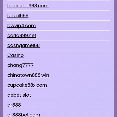
boonlert1688.com
brazil999
bwvip4.com
carlo999.net
cashgame168
Casino
chang7777
chinatown888.win
cupcake88x.com
debet slot
dr888
dr888bet.com