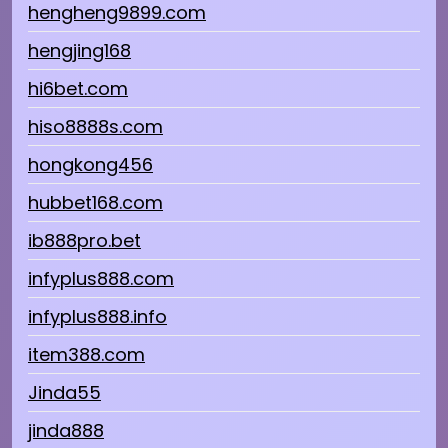
hengheng9899.com
hengjing168
hi6bet.com
hiso8888s.com
hongkong456
hubbet168.com
ib888pro.bet
infyplus888.com
infyplus888.info
item388.com
Jinda55
jinda888