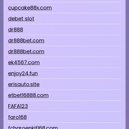
cupcake88x.com
debet slot
dr888
dr888bet.com
dr888bet.com
ek4567.com
enjoy24.fun
erisauto.site
etbet16888.com
FAFA123
faro168
fcharoenkit168.com