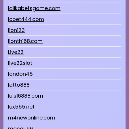
lalikabetsgame.com
lcbet444.com
lion123
lionth168.com
Live22
live22slot
london45
lotto888
luis16888.com
lux555.net
m4newonline.com
macau69