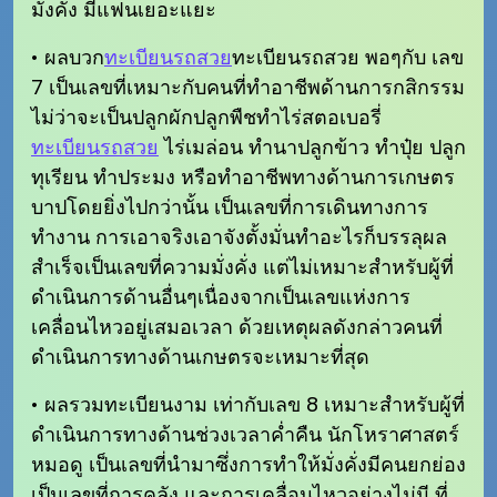
มั่งคั่ง มีแฟนเยอะแยะ
• ผลบวก
ทะเบียนรถสวย
ทะเบียนรถสวย พอๆกับ เลข
7 เป็นเลขที่เหมาะกับคนที่ทำอาชีพด้านการกสิกรรม
ไม่ว่าจะเป็นปลูกผักปลูกพืชทำไร่สตอเบอรี่
ทะเบียนรถสวย
ไร่เมล่อน ทำนาปลูกข้าว ทำปุ๋ย ปลูก
ทุเรียน ทำประมง หรือทำอาชีพทางด้านการเกษตร
บาปโดยยิ่งไปกว่านั้น เป็นเลขที่การเดินทางการ
ทำงาน การเอาจริงเอาจังตั้งมั่นทำอะไรก็บรรลุผล
สำเร็จเป็นเลขที่ความมั่งคั่ง แต่ไม่เหมาะสำหรับผู้ที่
ดำเนินการด้านอื่นๆเนื่องจากเป็นเลขแห่งการ
เคลื่อนไหวอยู่เสมอเวลา ด้วยเหตุผลดังกล่าวคนที่
ดำเนินการทางด้านเกษตรจะเหมาะที่สุด
• ผลรวมทะเบียนงาม เท่ากับเลข 8 เหมาะสำหรับผู้ที่
ดำเนินการทางด้านช่วงเวลาค่ำคืน นักโหราศาสตร์
หมอดู เป็นเลขที่นำมาซึ่งการทำให้มั่งคั่งมีคนยกย่อง
เป็นเลขที่การคลัง และการเคลื่อนไหวอย่างไม่มี ที่