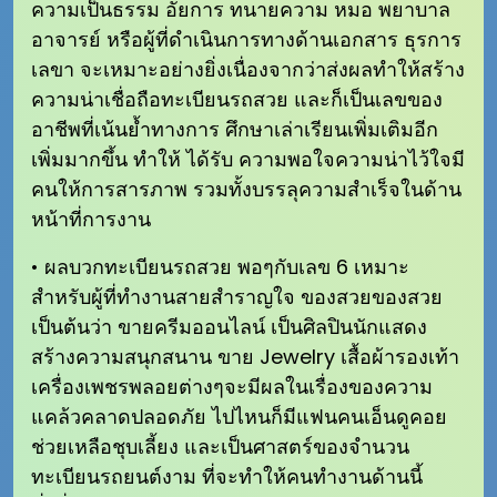
ความเป็นธรรม อัยการ ทนายความ หมอ พยาบาล
อาจารย์ หรือผู้ที่ดำเนินการทางด้านเอกสาร ธุรการ
เลขา จะเหมาะอย่างยิ่งเนื่องจากว่าส่งผลทำให้สร้าง
ความน่าเชื่อถือทะเบียนรถสวย และก็เป็นเลขของ
อาชีพที่เน้นย้ำทางการ ศึกษาเล่าเรียนเพิ่มเติมอีก
เพิ่มมากขึ้น ทำให้ ได้รับ ความพอใจความน่าไว้ใจมี
คนให้การสารภาพ รวมทั้งบรรลุความสำเร็จในด้าน
หน้าที่การงาน
• ผลบวกทะเบียนรถสวย พอๆกับเลข 6 เหมาะ
สำหรับผู้ที่ทำงานสายสำราญใจ ของสวยของสวย
เป็นต้นว่า ขายครีมออนไลน์ เป็นศิลปินนักแสดง
สร้างความสนุกสนาน ขาย Jewelry เสื้อผ้ารองเท้า
เครื่องเพชรพลอยต่างๆจะมีผลในเรื่องของความ
แคล้วคลาดปลอดภัย ไปไหนก็มีแฟนคนเอ็นดูคอย
ช่วยเหลือชุบเลี้ยง และเป็นศาสตร์ของจำนวน
ทะเบียนรถยนต์งาม ที่จะทำให้คนทำงานด้านนี้