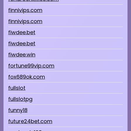
finnivips.com
finnivips.com
fiwdee.bet
fiwdee.bet
fiwdee.win
fortune99vip.com
fox689ok.com
fullslot
fullslotpg
funny18
future24bet.com