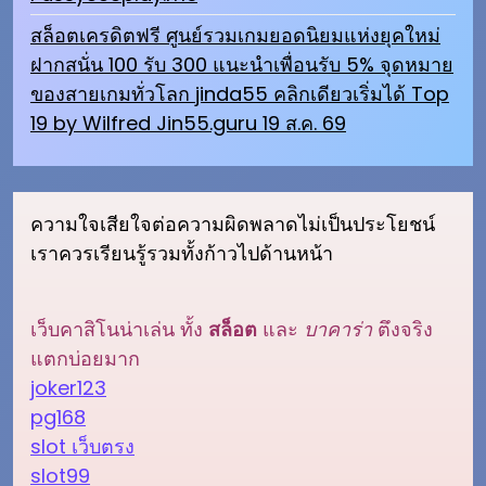
สล็อตเครดิตฟรี ศูนย์รวมเกมยอดนิยมแห่งยุคใหม่
ฝากสนั่น 100 รับ 300 แนะนำเพื่อนรับ 5% จุดหมาย
ของสายเกมทั่วโลก jinda55 คลิกเดียวเริ่มได้ Top
19 by Wilfred Jin55.guru 19 ส.ค. 69
ความใจเสียใจต่อความผิดพลาดไม่เป็นประโยชน์
เราควรเรียนรู้รวมทั้งก้าวไปด้านหน้า
เว็บคาสิโนน่าเล่น ทั้ง
สล็อต
และ
บาคาร่า
ตึงจริง
แตกบ่อยมาก
joker123
pg168
slot เว็บตรง
slot99