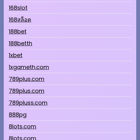
168slot
168สล็อต
188bet
188betth
1xbet
1xgameth.com
789plus.com
789plus.com
789pluss.com
888pg
8lots.com
8lots.com