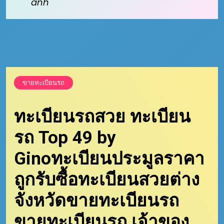
anh
ขายทะเบียนรถ
ทะเบียนรถสวย ทะเบียน
รถ Top 49 by
Ginoทะเบียนประมูลราคา
ถูกรับซื้อทะเบียนสวยต่าง
จังหวัดขายทะเบียนรถ
ขายทะเบียนรถ เจ้าของ