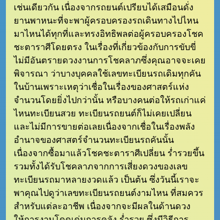
เช่นเดียวกัน เนื่องจากรถยนต์เปรียบได้เสมือนดั่ง
ยานพาหนะที่จะพาผู้ครอบครองรถเดินทางไปไหน
มาไหนได้ทุกที่และทรงอิทธิพลต่อผู้ครอบครองโชค
ชะตาราศีโดยตรง ในเรื่องที่เกี่ยวข้องกับการขับขี่
ไม่มีอันตรายดวงงานการโชคลาภซึ่งคุณอาจจะเคย
พิจารณา ว่าบางบุคคลใช้เลขทะเบียนรถเดิมทุกคัน
ในบ้านเพราะเหตุว่าเชื่อในเรื่องของศาสตร์แห่ง
จำนวนโดยยิ่งไปกว่านั้น หรือบางคนต่อให้รถเก่าแค่
ไหนทะเบียนสวย ทะเบียนรถยนต์ก็ไม่เคยเปลี่ยน
และไม่มีการขายต่อเลยเนื่องจากเชื่อในเรื่องพลัง
อำนาจของศาสตร์จำนวนทะเบียนรถคันนั้น
เนื่องจากซื้อมาแล้วโชคชะตาราศีเปลี่ยน ร่ำรวยขึ้น
รวมทั้งได้รับโชคลาภจากการเสี่ยงดวงของเลข
ทะเบียนรถมาหลายงวดแล้ว เป็นต้น ซึ่งวันนี้เราจะ
พาคุณไปดูว่าเลขทะเบียนรถยนต์งามไหน ที่สมควร
สำหรับแต่ละอาชีพ เนื่องจากจะมีผลในด้านดวง
ให้การงานโดดเด่นการคลัง ร่ำรวย ซึ่งมีวิธีการ