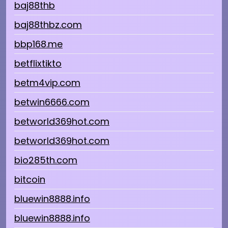
baj88thb
baj88thbz.com
bbp168.me
betflixtikto
betm4vip.com
betwin6666.com
betworld369hot.com
betworld369hot.com
bio285th.com
bitcoin
bluewin8888.info
bluewin8888.info