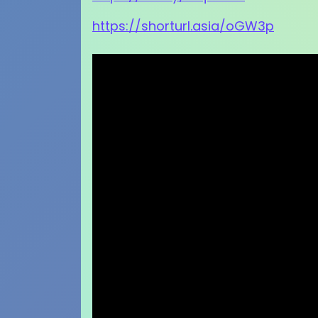
https://shorturl.asia/oGW3p