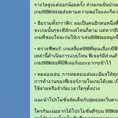
รางวัลสูงแต่ออกน้อยครั้ง ส่วนเกมปั่นป่วน
เกม918kissautoตามความพอใจและก็ควา
• ธีมรวมทั้งกราฟิก: ผมเป็นคนอีกคนหนึ่งท
จะเกมนั้นๆจะดีสักแค่ไหนก็ตาม แต่หากธ
เกมที่ชอบใจจะก่อให้เราเล่น918kissสนุกขึ
• ตรวจฟีพบร์: เกมสล็อต918ที่คุณเลือกมี
เหล่านี้ดำเนินการแบบไหน ฟีเจอร์มีส่
เกม918kissที่มีฟีเจอร์เยอะมากๆเข้าไว้
• ทดลองเล่น: การทดสอบเล่นจะมีผลให้คุ
การทำงานของฟีเจอร์ภายในเกมได้เลย เน
ใช้จ่ายหรือจำกัดเวลาใดๆทั้งปวง
แนะนำโปรโมชั่นจัดเต็มกับสุดยอดเว็บตรง
ใครกันแน่อยากได้โปรโมชั่นดีๆบน 918kiss 