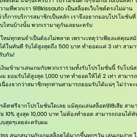
เต็ม แน่ๆนะครับว่า โปรโมชั่นต่างๆขึ้นกับเว็บเป็นหลัก ไ
ความที่พวกเรา 918kissauto เป็นสล็อตเว็บไซต์ตรงไม่ผ่าน
แล้วก็การบริการสมาชิกเป็นหลัก เราจึงอยากมอบโปรโมชั่นที่
บบไหนบ้างนั้น พวกเรามาดูกันเลยนะครับ
กใหม่ทุกคนจำเป็นต้องไม่พลาด เพราะเหตุว่าเพียงแค่คุณสม
ได้ในทันที รับได้สูงสุดถึง 500 บาท ทำยอดแค่ 3 เท่า สาม
รับกัน!
ินเข้ามาเล่นเกมกับพวกเรารวมทั้งรับโปรโมชั่นนี้ รับโบนัส
ม ยอมรับได้สูงสุด 1,000 บาท ทำยอดให้ได้ 2 เท่า สามาร
 เนื่องจากว่าสมาชิกทุกท่านสามารถยอมรับได้แน่ๆ ไม่ว่าจะเ
สเครดิตฟรีจากโปรโมชั่นใดเลย แม้คุณเล่นสล็อต918เสีย สาม
สีย 10% สูงสุด 10,000 บาท ไม่ต้องทำยอด สามารถถอนได้ทั
บบสุดๆเลยล่ะครับผม
iss สนุกสนานกับเกมสล็อตได้มากขึ้นทุกๆวัน เล่นเกมง่าย ไ