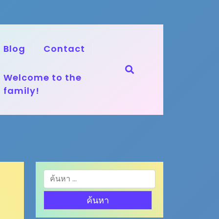
Blog
Contact
Welcome to the
family!
ค้นหา
สำหรับ: