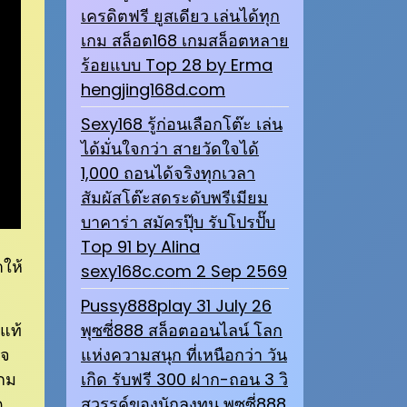
เครดิตฟรี ยูสเดียว เล่นได้ทุก
เกม สล็อต168 เกมสล็อตหลาย
ร้อยแบบ Top 28 by Erma
hengjing168d.com
Sexy168 รู้ก่อนเลือกโต๊ะ เล่น
ได้มั่นใจกว่า สายวัดใจได้
1,000 ถอนได้จริงทุกเวลา
สัมผัสโต๊ะสดระดับพรีเมียม
บาคาร่า สมัครปุ๊บ รับโปรปั๊บ
Top 91 by Alina
าให้
sexy168c.com 2 Sep 2569
Pussy888play 31 July 26
พุซซี่888 สล็อตออนไลน์ โลก
งแท้
แห่งความสนุก ที่เหนือกว่า วัน
ใจ
เกิด รับฟรี 300 ฝาก-ถอน 3 วิ
เกม
สวรรค์ของนักลงทุน พุซซี่888
ด