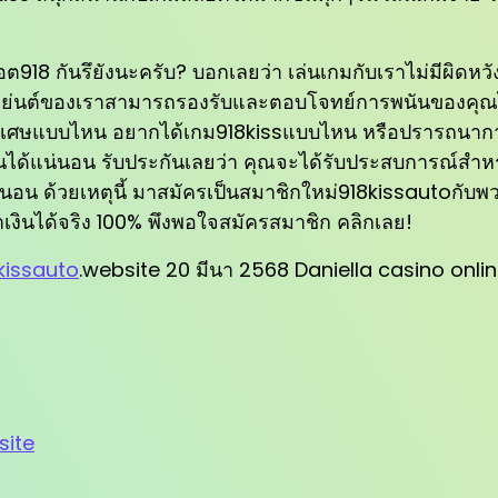
ต918 กันรึยังนะครับ? บอกเลยว่า เล่นเกมกับเราไม่มีผิดหวั
อเย่นต์ของเราสามารถรองรับและตอบโจทย์การพนันของคุณ
ทธิพิเศษแบบไหน อยากได้เกม918kissแบบไหน หรือปรารถนาก
นได้แน่นอน รับประกันเลยว่า คุณจะได้รับประสบการณ์สำห
แน่นอน ด้วยเหตุนี้ มาสมัครเป็นสมาชิกใหม่918kissautoกับพ
ทำเงินได้จริง 100% พึงพอใจสมัครสมาชิก คลิกเลย!
kissauto
.website 20 มีนา 2568 Daniella casino onli
site