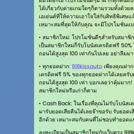
ผมได้ยกเอาโปรโมชั่นดีๆมาฝากทุกคนแบบจัด
ได้เกี่ยวกับค่ายเกมใดๆก็ตามรวมทั้งด้วย
เอเย่นต์ที่ให้ความเอาใจใส่กับสิทธิพิเศษ
เหมาะสมที่สุดให้กับคุณ จะมีโปรโมชั่นแ
• สมาชิกใหม่: โปรโมชั่นดีๆสำหรับสมาชิ
เป็นสมาชิกใหม่ก็รับโบนัสเครดิตฟรี 50% 
ถอนได้สูงสุด 100 เท่ากันไปเลย อย่าลืมมา
• ทุกยอดฝาก:
918kissauto
เพียงคุณฝากเง
เครดิตฟรี 5% ของทุกยอดฝากได้เลยครับผ
ถอนได้สูงสุด 100 เท่า บอกเลยว่าคุ้มมาก!
สมาชิกใหม่หรือเก่าก็ตาม
• Cash Back: ในเรื่องที่คุณไม่รับโบนั
มารับยอดเสียคืนได้เลยจ๊าขอรับ รับยอดเ
อีกด้วย เหมาะสมกับคนที่ไม่ชอบทำยอดแ
ลงทะเบียนเป็นสมาชิกใหม่กับเว็บตรง 918k