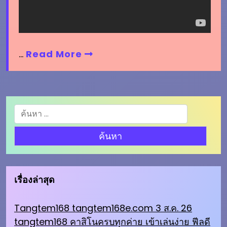
…
Read More
ค้นหา
สำหรับ:
เรื่องล่าสุด
Tangtem168 tangtem168e.com 3 ส.ค. 26
tangtem168 คาสิโนครบทุกค่าย เข้าเล่นง่าย ฟีลดี