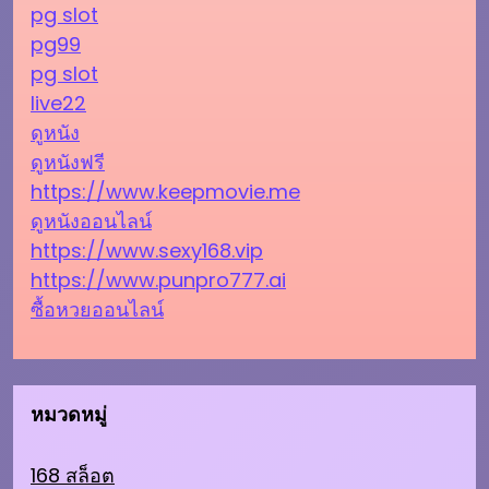
pg slot
pg99
pg slot
live22
ดูหนัง
ดูหนังฟรี
https://www.keepmovie.me
ดูหนังออนไลน์
https://www.sexy168.vip
https://www.punpro777.ai
ซื้อหวยออนไลน์
หมวดหมู่
168 สล็อต