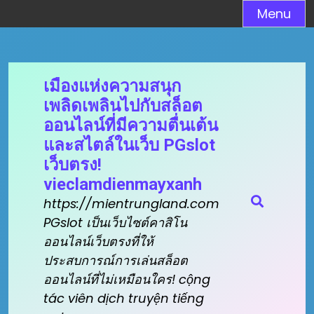
Skip
Menu
to
content
เมืองแห่งความสนุก
เพลิดเพลินไปกับสล็อต
ออนไลน์ที่มีความตื่นเต้น
และสไตล์ในเว็บ PGslot
เว็บตรง!
vieclamdienmayxanh
https://mientrungland.com
PGslot เป็นเว็บไซต์คาสิโน
ออนไลน์เว็บตรงที่ให้
ประสบการณ์การเล่นสล็อต
ออนไลน์ที่ไม่เหมือนใคร! cộng
tác viên dịch truyện tiếng