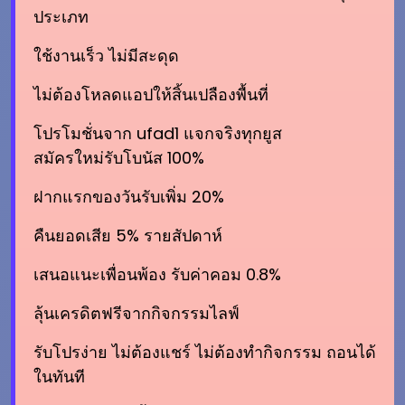
ประเภท
ใช้งานเร็ว ไม่มีสะดุด
ไม่ต้องโหลดแอปให้สิ้นเปลืองพื้นที่
โปรโมชั่นจาก ufad1 แจกจริงทุกยูส
สมัครใหม่รับโบนัส 100%
ฝากแรกของวันรับเพิ่ม 20%
คืนยอดเสีย 5% รายสัปดาห์
เสนอแนะเพื่อนพ้อง รับค่าคอม 0.8%
ลุ้นเครดิตฟรีจากกิจกรรมไลฟ์
รับโปรง่าย ไม่ต้องแชร์ ไม่ต้องทำกิจกรรม ถอนได้
ในทันที