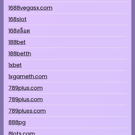
1688vegasx.com
168slot
168สล็อต
188bet
188betth
1xbet
1xgameth.com
789plus.com
789plus.com
789pluss.com
888pg
8lots.com