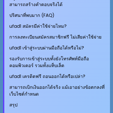
สามารถสร้างคำตอบจริงได้
ปริศนาที่พบมาก (FAQ)
ufad1 สมัครมีค่าใช้จ่ายไหม?
การลงทะเบียนสมัครสมาชิกฟรี ไม่เสียค่าใช้จ่าย
ufad1 เข้าสู่ระบบผ่านมือถือได้หรือไม่?
รองรับการเข้าสู่ระบบทั้งยังโทรศัพท์มือถือ
คอมพิวเตอร์ รวมทั้งแท็บเล็ต
ufad1 เครดิตฟรี ถอนออกได้หรือเปล่า?
สามารถเบิกเงินออกได้จริง แม้เอาอย่างข้อตกลงที่
เว็บไซต์กำหนด
สรุป