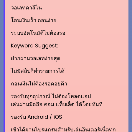
วอเลทคาสิโน
โอนเงินเร็ว ถอนง่าย
ระบบอัตโนมัติไม่ต้องรอ
Keyword Suggest:
ฝากผ่านวอเลทง่ายสุด
ไม่มีสลิปก็ทำรายการได้
ถอนเงินไม่ต้องรอคอยคิว
รองรับทุกอุปกรณ์ ไม่ต้องโหลดแอป
เล่นผ่านมือถือ คอม แท็บเล็ต ได้โดยทันที
รองรับ Android / iOS
เข้าได้ผ่านโปรแกรมสำหรับเล่นอินเตอร์เน็ตทุก