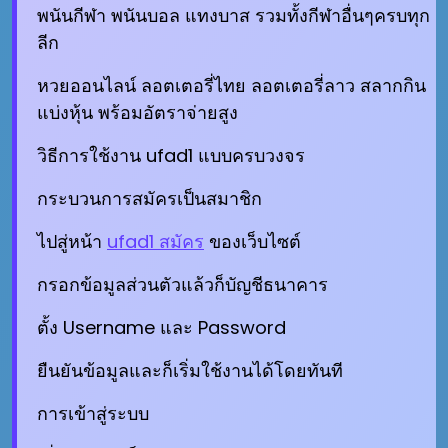
พนันกีฬา พนันบอล แทงบาส รวมทั้งกีฬาอื่นๆครบทุก
ลีก
หวยออนไลน์ ลอตเตอรี่ไทย ลอตเตอรี่ลาว สลากกิน
แบ่งหุ้น พร้อมอัตราจ่ายสูง
วิธีการใช้งาน ufad1 แบบครบวงจร
กระบวนการสมัครเป็นสมาชิก
ไปสู่หน้า
ufad1 สมัคร
ของเว็บไซต์
กรอกข้อมูลส่วนตัวแล้วก็บัญชีธนาคาร
ตั้ง Username และ Password
ยืนยันข้อมูลและก็เริ่มใช้งานได้โดยทันที
การเข้าสู่ระบบ