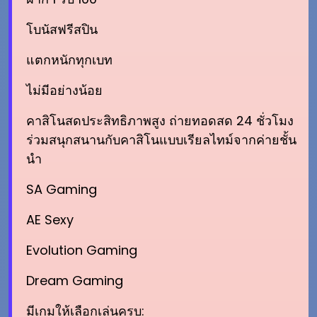
โบนัสฟรีสปิน
แตกหนักทุกเบท
ไม่มีอย่างน้อย
คาสิโนสดประสิทธิภาพสูง ถ่ายทอดสด 24 ชั่วโมง
ร่วมสนุกสนานกับคาสิโนแบบเรียลไทม์จากค่ายชั้น
นำ
SA Gaming
AE Sexy
Evolution Gaming
Dream Gaming
มีเกมให้เลือกเล่นครบ: