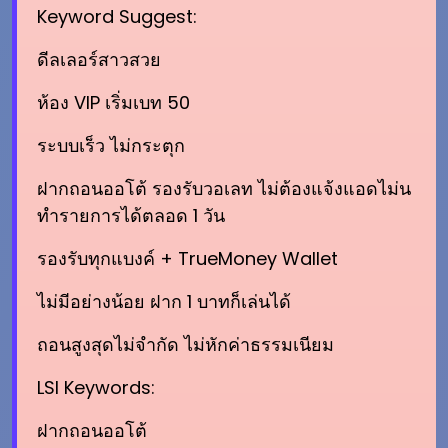
Keyword Suggest:
ดีลเลอร์สาวสวย
ห้อง VIP เริ่มเบท 50
ระบบเร็ว ไม่กระตุก
ฝากถอนออโต้ รองรับวอเลท ไม่ต้องแจ้งแอดไม่น
ทำรายการได้ตลอด 1 วัน
รองรับทุกแบงค์ + TrueMoney Wallet
ไม่มีอย่างน้อย ฝาก 1 บาทก็เล่นได้
ถอนสูงสุดไม่จำกัด ไม่หักค่าธรรมเนียม
LSI Keywords:
ฝากถอนออโต้