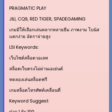
PRAGMATIC PLAY
JILI, CQ9, RED TIGER, SPADEGAMING
เกมมีให้เลือกเล่นหลากหลายธีม ภาพงาม โบนัส
แตกง่าย อัตราจ่ายสูง
LSI Keywords:
เว็บไซต์สล็อตวอเลท
สล็อตเว็บตรงไม่ผ่านเอเย่นต์
ทดลองเล่นสล็อตฟรี
เกมสล็อตโทรศัพท์เคลื่อนที่
Keyword Suggest:
ฝาก 1 รับ 100