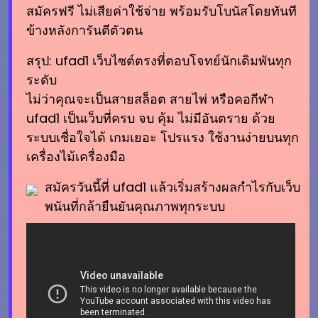
สมัครฟรี ไม่เสียค่าใช้จ่าย พร้อมรับโบนัสโดยทันที
ข้างหลังการันตีตัวตน
สรุป: ufad1 เว็บไซต์ตรงที่ตอบโจทย์นักเดิมพันทุก
ระดับ
ไม่ว่าคุณจะเป็นสายสล็อต สายไพ่ หรือคอกีฬา
ufad1 เป็นเว็บที่ครบ จบ คุ้ม ไม่มีอันตราย ด้วย
ระบบเชื่อใจได้ เกมเยอะ โปรแรง ใช้งานง่ายบนทุก
เครื่องไม้เครื่องมือ
สมัครวันนี้ที่ ufad1 แล้วเริ่มสร้างผลกำไรกับเว็บ
พนันที่กล้ายืนยันคุณภาพทุกระบบ