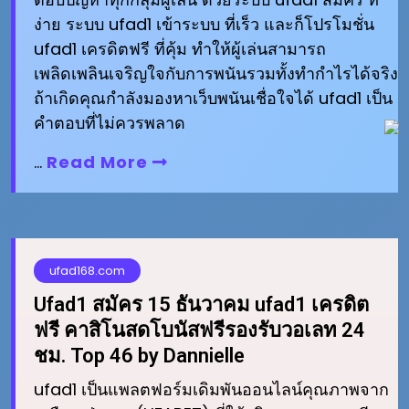
ง่าย ระบบ ufad1 เข้าระบบ ที่เร็ว และก็โปรโมชั่น
ufad1 เครดิตฟรี ที่คุ้ม ทำให้ผู้เล่นสามารถ
เพลิดเพลินเจริญใจกับการพนันรวมทั้งทำกำไรได้จริง
ถ้าเกิดคุณกำลังมองหาเว็บพนันเชื่อใจได้ ufad1 เป็น
คำตอบที่ไม่ควรพลาด
…
Read More
ufad168.com
Ufad1 สมัคร 15 ธันวาคม ufad1 เครดิต
ฟรี คาสิโนสดโบนัสฟรีรองรับวอเลท 24
ชม. Top 46 by Dannielle
ufad1 เป็นแพลตฟอร์มเดิมพันออนไลน์คุณภาพจาก