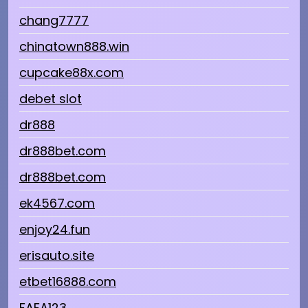
chang7777
chinatown888.win
cupcake88x.com
debet slot
dr888
dr888bet.com
dr888bet.com
ek4567.com
enjoy24.fun
erisauto.site
etbet16888.com
FAFA123