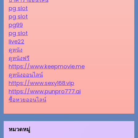
pg slot
pg slot
pg99
pg slot
live22
ดูหนัง
ดูหนังฟรี
https://www.keepmovie.me
ดูหนังออนไลน์
https://www.sexy168.vip
https://www.punpro777.ai
ซื้อหวยออนไลน์
หมวดหมู่