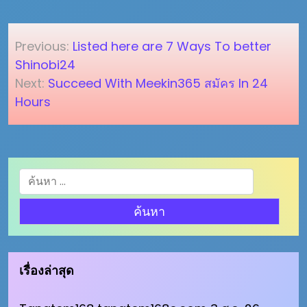
แนะแนว
Previous:
Listed here are 7 Ways To better
เรื่อง
Shinobi24
Next:
Succeed With Meekin365 สมัคร In 24
Hours
ค้นหา
สำหรับ:
เรื่องล่าสุด