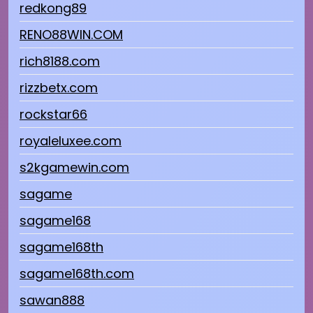
redkong89
RENO88WIN.COM
rich8188.com
rizzbetx.com
rockstar66
royaleluxee.com
s2kgamewin.com
sagame
sagame168
sagame168th
sagame168th.com
sawan888