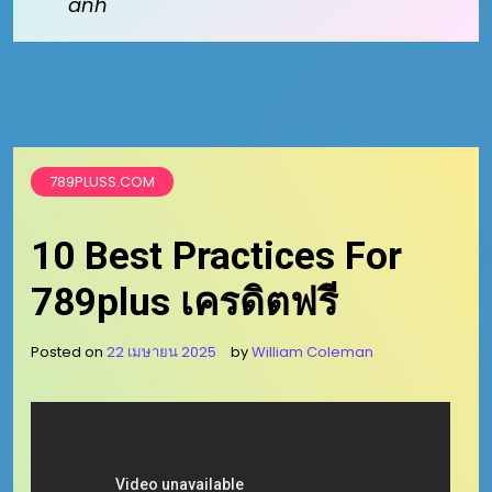
anh
789PLUSS.COM
10 Best Practices For
789plus เครดิตฟรี
Posted on
22 เมษายน 2025
by
William Coleman