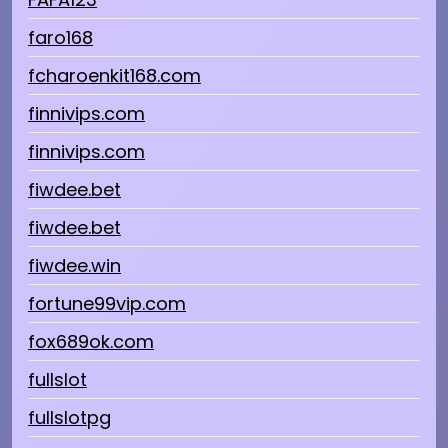
faro168
fcharoenkit168.com
finnivips.com
finnivips.com
fiwdee.bet
fiwdee.bet
fiwdee.win
fortune99vip.com
fox689ok.com
fullslot
fullslotpg