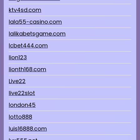
ktv4sd.com
lala55-casino.com
lalikabetsgame.com
lcbet444.com
lion123
lionth168.com
Live22
live22slot
london45
lotto888
luis16888.com