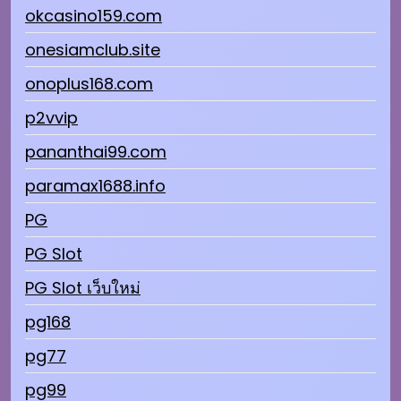
okcasino159.com
onesiamclub.site
onoplus168.com
p2vvip
pananthai99.com
paramax1688.info
PG
PG Slot
PG Slot เว็บใหม่
pg168
pg77
pg99