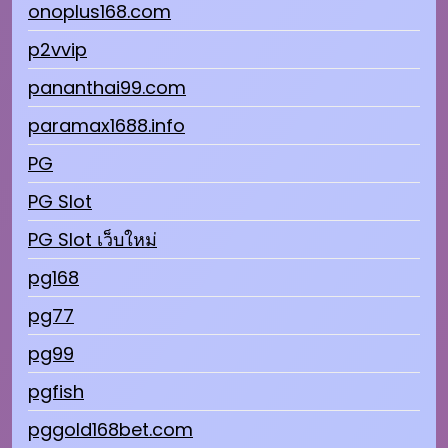
onoplus168.com
p2vvip
pananthai99.com
paramax1688.info
PG
PG Slot
PG Slot เว็บใหม่
pg168
pg77
pg99
pgfish
pggold168bet.com