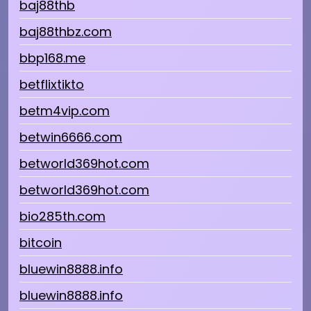
baj88thb
baj88thbz.com
bbp168.me
betflixtikto
betm4vip.com
betwin6666.com
betworld369hot.com
betworld369hot.com
bio285th.com
bitcoin
bluewin8888.info
bluewin8888.info