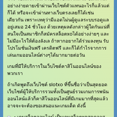
อย่างง่ายดายเข้าผ่านเว็บไซต์ตัวแทนอะไรก็แล้วแต่
ก็ได้ หรือจะเข้าผ่านทางเว็บตรงเลยก็ได้เช่น
เดียวกัน เพราะเหตุว่ามีแอดไม่นผู้ดูแลระบบรอดูแล
อยู่เสมอ 24 ชั่วโมง ด้วยเหตุผลดังกล่าวผู้ใดกันแน่ที่
สนใจเป็นสมาชิกก็สมัครสล็อตxoได้อย่างง่ายๆ และ
ไม่มีอะไรให้ต้องลังเล ถ้าหากอยากได้ร่วมลงทุน รับ
โปรโมชั่นเงินฟรี เครดิตฟรี และก็ได้กำไรจากการ
เล่นเกมออนไลน์ต่างๆได้มากมายต่อวัน
เกมที่มีให้บริการในเว็บไซต์คาสิโนออนไลน์ของ
พวกเรา
ถ้าเกิดพูดถึงเว็บไซต์ slotxo ที่ขึ้นชื่อว่าเป็นสุดยอด
เว็บไซต์ผู้ให้บริการรวมทั้งเป็นศูนย์รวมเกมการพนัน
ออนไลน์แล้วก็คาสิโนออนไลน์ที่มีเกมมากที่สุดแล้ว
อาจจะจะต้องขอเสนอแนะเกมเด็ด ดังนี้
• เกมสล็อตออนไลน์ เป็นเกมสล็อตxoสุดคลาส