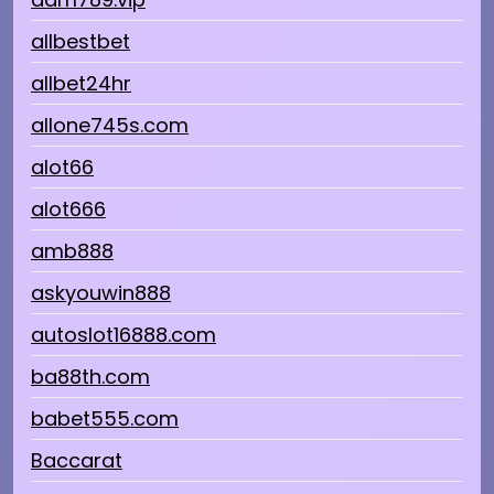
allbestbet
allbet24hr
allone745s.com
alot66
alot666
amb888
askyouwin888
autoslot16888.com
ba88th.com
babet555.com
Baccarat