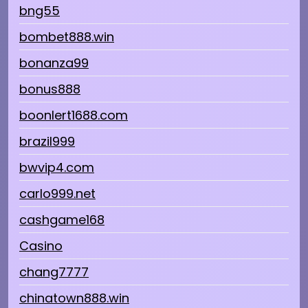
bng55
bombet888.win
bonanza99
bonus888
boonlert1688.com
brazil999
bwvip4.com
carlo999.net
cashgame168
Casino
chang7777
chinatown888.win