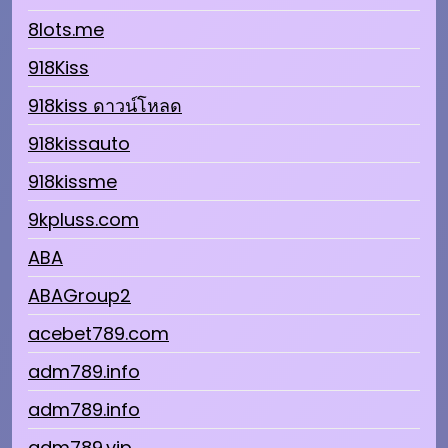
8lots.me
918Kiss
918kiss ดาวน์โหลด
918kissauto
918kissme
9kpluss.com
ABA
ABAGroup2
acebet789.com
adm789.info
adm789.info
adm789.vip