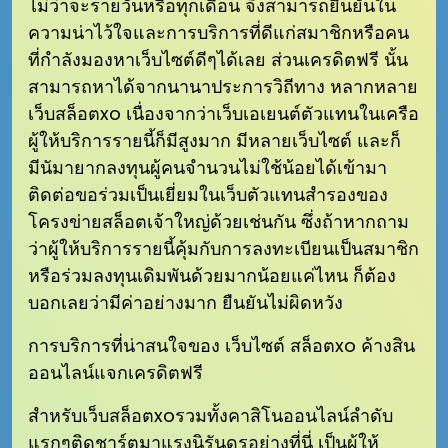
ไม่ว่าจะรายวันหรือทุกเดือน จึงสามารถยืนยันใน
ความน่าไว้ใจและการบริการที่ดีแก่สมาชิกหรือคน
ที่กำลังมองหาเว็บไซต์ดีๆได้เลย ส่วนเครดิตฟรี นั้น
สามารถหาได้จากนานาประการวิถีทาง หลากหลาย
เว็บสล็อตxo เนื่องจากว่าเว็บเอเยนต์ตัวแทนในเครือ
ผู้ให้บริการรายนี้ก็มีสูงมาก มีหลายเว็บไซต์ และก็
มีนัมายากลงทุนผู้คนจำนวนไม่ใช้น้อยได้เข้ามา
ติดต่อขอร่วมเป็นเยี่ยมในเว็บตัวแทนสำรองของ
โครงข่ายสล็อตเจ้าใหญ่ด้วยเช่นกัน ซึ่งถ้าหากถาม
ว่าผู้ให้บริการรายนี้คุ้มกับการลงทะเบียนเป็นสมาชิก
หรือร่วมลงทุนเดิมพันด้วยมากน้อยแค่ไหน ก็ต้อง
บอกเลยว่ามีค่าอย่างมาก ยืนยันไม่ผิดหวัง
การบริการที่น่าสนใจของ เว็บไซต์ สล็อตxo ค้างสิน
ออนไลน์แจกเครดิตฟรี
สำหรับเว็บสล็อตxoรวมทั้งคาสิโนออนไลน์ลำดับ
แรกๆติดชาร์ตมาแรงนิรันดรอย่างที่นี่ เป็นผู้ให้