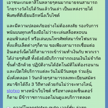
เอาชนะเกมคาสิโนหลายๆคนมากมายจนสามารถ
โกยรางวัลไปได้วันแล้ววันเล่า เป็นแหล่งรายได้
พิเศษที่ดีเยี่ยมอีกหนึ่งเว็บไซต์
และมีความปลอดภัยอย่างไม่ต้องสงสัย รองรับการ
พนันบนทุกเครื่องมือไม่ว่าจะเล่นสล็อตxoบน
คอมพิวเตอร์ หรือเล่นบนโทรศัพท์สมาร์ทโฟนรวม
ทั้งแท็บเล็ตต่างๆก็ตาม ขอเพียงสามารถเชื่อมต่อ
อินเตอร์เน็ตได้ก็สามารถเข้าร่วมทำเงินกับ พวกเรา
ได้ง่ายๆทันที ทั้งยังยังมีบริการฝากถเอนเงินไม่จำกัด
ขั้นต่ำอีกด้วย ปฏิบัติงานได้อัตโนมัติไม่ต้องรอนาน
และเปิดให้บริการแต่ละวันไม่มีวันหยุด ร่วมลุ้น
มั่งคั่งตลอด 1 วันกล้วยๆสามารถลงทะเบียนสมัคร
สมาชิกได้ถึง 3 วิถีทางด้วยกันไม่ว่าจะทางไลน์,
slotxo
ทางหน้าเว็บไซต์ หรือทางคอลเซ็นเตอร์
ก็ตาม มีข้าราชการแอดไม่นดูแลบริการตลอด
ดาวน์โหลดslotxo auto เวอร์ชั่น ล่าสุด