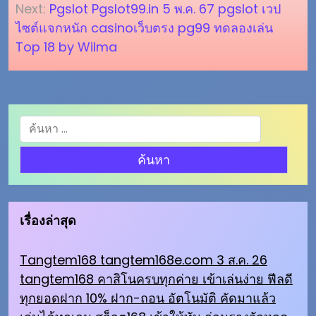
Next:
Pgslot Pgslot99.in 5 พ.ค. 67 pgslot เวป
ไซต์แจกหนัก casinoเว็บตรง pg99 ทดลองเล่น
Top 18 by Wilma
ค้นหา
สำหรับ:
เรื่องล่าสุด
Tangtem168 tangtem168e.com 3 ส.ค. 26
tangtem168 คาสิโนครบทุกค่าย เข้าเล่นง่าย ฟีลดี
ทุกยอดฝาก 10% ฝาก-ถอน อัตโนมัติ คัดมาแล้ว