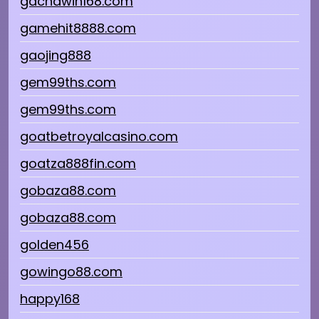
gachawin168.com
gamehit8888.com
gaojing888
gem99ths.com
gem99ths.com
goatbetroyalcasino.com
goatza888fin.com
gobaza88.com
gobaza88.com
golden456
gowingo88.com
happy168