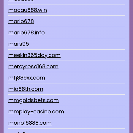
macau888.win
mario678
mario678.info
mars95
meekin365day.com
mercyrosa168.com
mfj889xx.com
mia88th.com
mmgoldsbets.com
mmplay-casino.com
mono16888.com