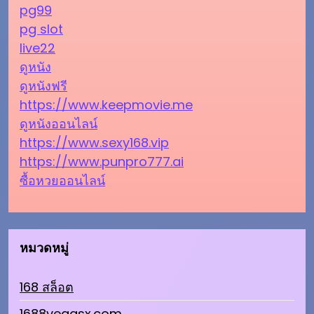
pg99
pg slot
live22
ดูหนัง
ดูหนังฟรี
https://www.keepmovie.me
ดูหนังออนไลน์
https://www.sexy168.vip
https://www.punpro777.ai
ซื้อหวยออนไลน์
หมวดหมู่
168 สล็อต
1688vegasx.com