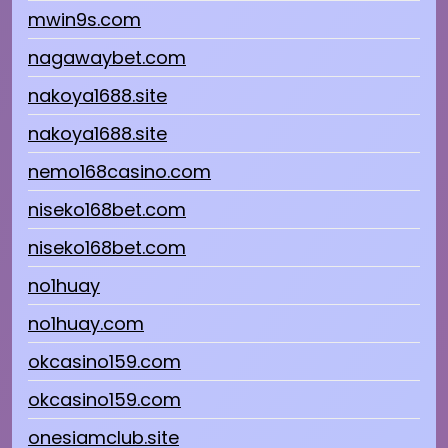
mwin9s.com
nagawaybet.com
nakoya1688.site
nakoya1688.site
nemo168casino.com
niseko168bet.com
niseko168bet.com
no1huay
no1huay.com
okcasino159.com
okcasino159.com
onesiamclub.site