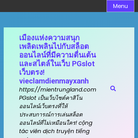
Skip
Menu
to
content
เมืองแห่งความสนุก
เพลิดเพลินไปกับสล็อต
ออนไลน์ที่มีความตื่นเต้น
และสไตล์ในเว็บ PGslot
เว็บตรง!
vieclamdienmayxanh
https://mientrungland.com
PGslot เป็นเว็บไซต์คาสิโน
ออนไลน์เว็บตรงที่ให้
ประสบการณ์การเล่นสล็อต
ออนไลน์ที่ไม่เหมือนใคร! cộng
tác viên dịch truyện tiếng