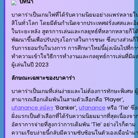
บทนำ
บาคาร่าเป็นเกมไพ่ที่ได้รับความนิยมอย่างแพร่หลาย
สิโนทั่วโลก โดยมีต้นกำเนิดจากประเทศฝรั่งเศสและอิ
ในระยะหลัง สูตรการเล่นและกลยุทธ์ที่หลากหลายก็ได้
พัฒนาขึ้นเพื่อปรับปรุงโอกาสในการชนะ ซึ่งบางส่วนก็ไ
รับการยอมรับในวงการ การศึกษาใหม่นี้มุ่งเน้นไปที่กา
ทำความเข้าใจวิธีการทำงานและกลยุทธ์การเล่นที่มีผ
ผู้เล่นในปี 2023
ลักษณะเฉพาะของบาคาร่า
บาคาร่าเป็นเกมที่เล่นง่ายและไม่ต้องการทักษะพิเศษ ผู้
สามารถเลือกเดิมพันในสามตัวเลือกคือ ‘Player’,
ufanance สมัคร
‘Banker’,
ufanance
หรือ ‘Tie’ ซึ่
ฝั่งแรกเป็นตัวเลือกที่ได้รับความนิยมมากที่สุดเนื่องจาก
อัตราการจ่ายที่สูงกว่าการเดิมพัน ‘Tie’ อย่างไรก็ตาม
ความเรียบง่ายนี้กลับมีความซับซ้อนในตัวเองเมื่อนำม