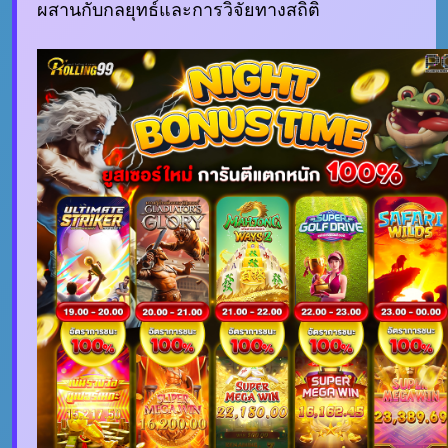
ผสานกับกลยุทธ์และการวิจัยทางสถิติ