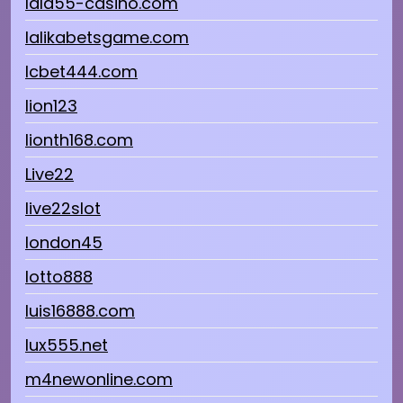
lala55-casino.com
lalikabetsgame.com
lcbet444.com
lion123
lionth168.com
Live22
live22slot
london45
lotto888
luis16888.com
lux555.net
m4newonline.com