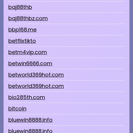
baj88thb
baj88thbz.com
bbp168.me
betflixtikto
betm4vip.com
betwin6666.com
betworld369hot.com
betworld369hot.com
bio285th.com
bitcoin
bluewin8888.info
bluewin8888.info