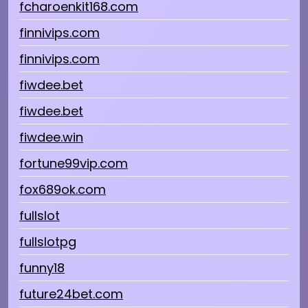
fcharoenkit168.com
finnivips.com
finnivips.com
fiwdee.bet
fiwdee.bet
fiwdee.win
fortune99vip.com
fox689ok.com
fullslot
fullslotpg
funny18
future24bet.com