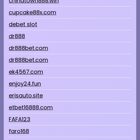
chinatown888.win
cupcake88x.com
debet slot
dr888
dr888bet.com
dr888bet.com
ek4567.com
enjoy24.fun
erisauto.site
etbet16888.com
FAFA123
faro168