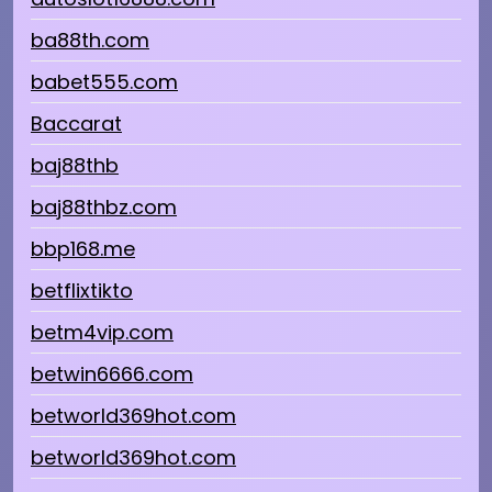
ba88th.com
babet555.com
Baccarat
baj88thb
baj88thbz.com
bbp168.me
betflixtikto
betm4vip.com
betwin6666.com
betworld369hot.com
betworld369hot.com