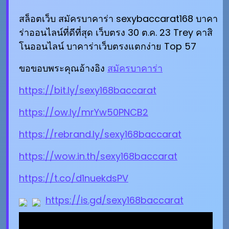
สล็อตเว็บ สมัครบาคาร่า sexybaccarat168 บาคา
ร่าออนไลน์ที่ดีที่สุด เว็บตรง 30 ต.ค. 23 Trey คาสิ
โนออนไลน์ บาคาร่าเว็บตรงแตกง่าย Top 57
ขอขอบพระคุณอ้างอิง
สมัครบาคาร่า
https://bit.ly/sexy168baccarat
https://ow.ly/mrYw50PNCB2
https://rebrand.ly/sexy168baccarat
https://wow.in.th/sexy168baccarat
https://t.co/d1nuekdsPV
https://is.gd/sexy168baccarat