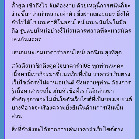
ล้ำยุค เข้าถึงไว จับต้องง่าย ด้วยเหตุนี้การพนันก็จะ
ง่ายขึ้นกว่าเก่าหลายเท่าตัว ยิ่งฝากเยอะแยะ ยิ่งได้
กำไรได้ไว เกมคาสิโนออนไลน์ เกมพนันไพ่ในมือ
ถือ รูปแบบใหม่อย่างงี้ไม่สมควรพลาดที่จะมาสมัคร
เล่นกันนะคะ
เสนอแนะเกมบาคาร่าออนไลน์ยอดนิยมสูงที่สุด
สวัสดีสมาชิกดึงดูดใจบาคาร่า168 ทุกท่านนะคะ
เนื้อหานี้เราก็จะมาชี้แนะเว็บที่เป็น บาคาร่าเว็บตรง
เว็บไซต์ตรงไม่ผ่านเอเย่นต์ ซึ่งหลายๆท่าน ต้องการ
รู้เนื้อหาสาระเกี่ยวกับหัวข้อที่เราได้กล่าวมา
สำคัญๆอาจจะไม่มั่นใจตัวเว็บไซต์ที่เป็นของเอเย่นต์
บางทีอาจจะเรื่องความยั่งยืนในด้านการเงินเป็น
ส่วน
สิ่งที่กำลังจะได้จากการเล่นบาคาร่าเว็บไซต์ตรง