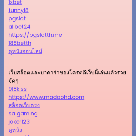
1xbet
funny18
pgslot
allbet24
https://pgslotth.me
188betth
ดูหนังออนไลน์
เว็บสล็อตและบาคาร่าของโครตดีเว็บนี้เล่นแล้วรวย
จัดๆ
918kiss
https://www.madoohd.com
สล็อตเว็บตรง
sa gaming
joker123
ดูหนัง