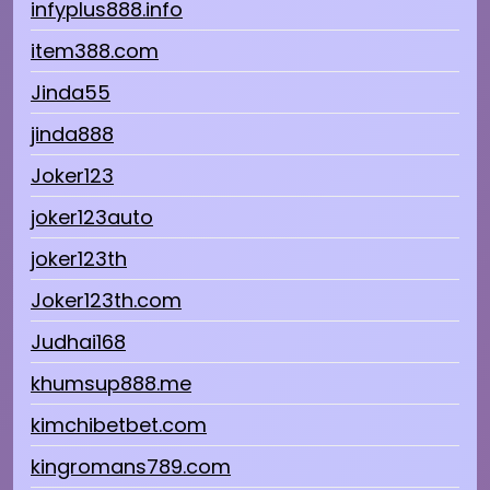
infyplus888.info
item388.com
Jinda55
jinda888
Joker123
joker123auto
joker123th
Joker123th.com
Judhai168
khumsup888.me
kimchibetbet.com
kingromans789.com