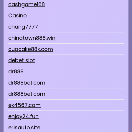
cashgame168
Casino
chang7777
chinatown888.win
cupcake88x.com
debet slot
dr888
dr888bet.com
dr888bet.com
ek4567.com
enjoy24.fun
erisauto.site