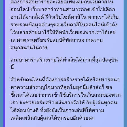
ต้องการศึกษารายละเอียดเพิ่มเติมกับเว็บคาสิโน
ออนไลน์ เว็บบาคาร่าท่านสามารถกดเข้าไปเลือก
อ่านได้จากลิ้งค์ รีวิวเว็บไซต์คาสิโน พวกเราได้เก็บ
รวบรวมข้อมูลต่างๆของเว็บคาสิโนออนไลน์เจ้าดัง
ไว้หลายค่ายมาไว้ให้ที่หน้าเว็บของพวกเราได้เลย
นะค่ะตระเตรียมรับสมบัติพัสถานจากความ
สนุกสนานในการ
เกมบาคาร่าสร้างรายได้ทำเงินได้มากที่สุดปัจจุบัน
นี้
สำหรับคนไหนที่ต้องการสร้างรายได้หรือปรารถนา
หาความสำราญใจมากที่สุดในยุคนี้แล้วล่ะก็ ขอ
ชี้แนะได้เลยว่าการเข้าใช้บริการในเว็บเกมของพวก
เรา จะช่วยเสริมสร้างเงินรางวัลให้ กับผู้เล่นทุกคน
ได้ค่อนข้างดี ทั้งยังยังเป็นการเล่นที่ให้ความ
เพลิดเพลินกับผู้เล่นได้ทุกรอบอีกด้วยค่ะ