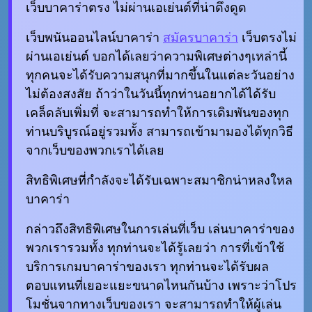
เว็บบาคาร่าตรง ไม่ผ่านเอเย่นต์ที่น่าดึงดูด
เว็บพนันออนไลน์บาคาร่า
สมัครบาคาร่า
เว็บตรงไม่
ผ่านเอเย่นต์ บอกได้เลยว่าความพิเศษต่างๆเหล่านี้
ทุกคนจะได้รับความสนุกที่มากขึ้นในแต่ละวันอย่าง
ไม่ต้องสงสัย ถ้าว่าในวันนี้ทุกท่านอยากได้ได้รับ
เคล็ดลับเพิ่มที่ จะสามารถทำให้การเดิมพันของทุก
ท่านบริบูรณ์อยู่รวมทั้ง สามารถเข้ามามองได้ทุกวิธี
จากเว็บของพวกเราได้เลย
สิทธิพิเศษที่กำลังจะได้รับเฉพาะสมาชิกน่าหลงใหล
บาคาร่า
กล่าวถึงสิทธิพิเศษในการเล่นที่เว็บ เล่นบาคาร่าของ
พวกเรารวมทั้ง ทุกท่านจะได้รู้เลยว่า การที่เข้าใช้
บริการเกมบาคาร่าของเรา ทุกท่านจะได้รับผล
ตอบแทนที่เยอะแยะขนาดไหนกันบ้าง เพราะว่าโปร
โมชั่นจากทางเว็บของเรา จะสามารถทำให้ผู้เล่น