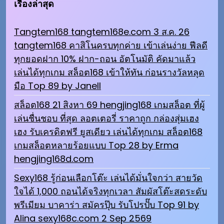
เรื่องล่าสุด
Tangtem168 tangtem168e.com 3 ส.ค. 26
tangtem168 คาสิโนครบทุกค่าย เข้าเล่นง่าย ฟีลดี
ทุกยอดฝาก 10% ฝาก-ถอน อัตโนมัติ คัดมาแล้ว
เล่นได้ทุกเกม สล็อต168 เข้าให้ทัน ก่อนรางวัลหลุด
มือ Top 89 by Janell
สล็อต168 21 สิงหา 69 hengjing168 เกมสล็อต ที่ผู้
เล่นชื่นชอบ ที่สุด ลอตเตอรี่ ราคาถูก กล่องสุ่มเฮง
เฮง รับเครดิตฟรี ยูสเดียว เล่นได้ทุกเกม สล็อต168
เกมสล็อตหลายร้อยแบบ Top 28 by Erma
hengjing168d.com
Sexy168 รู้ก่อนเลือกโต๊ะ เล่นได้มั่นใจกว่า สายวัด
ใจได้ 1,000 ถอนได้จริงทุกเวลา สัมผัสโต๊ะสดระดับ
พรีเมียม บาคาร่า สมัครปุ๊บ รับโปรปั๊บ Top 91 by
Alina sexy168c.com 2 Sep 2569