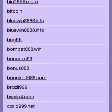
bio285th.com
bitcoin
bluewin8888.info
bluewin8888.info
bng55
bombet888.win
bonanza99
bonus888
boonlert1688.com
brazil999
bwvip4.com
carlo999.net