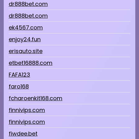
dr888bet.com
dr888bet.com
ek4567.com
enjoy24.fun
erisauto.site
etbet16888.com
FAFA123
faro168
fcharoenkit168.com
finnivips.com
finnivips.com
fiwdee.bet