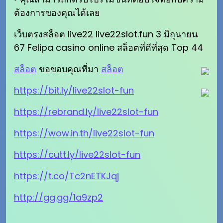
ต้องการของคุณได้เลย
เว็บตรงสล็อต live22 live22slot.fun 3 มิถุนายน
67 Felipa casino online สล็อตที่ดีที่สุด Top 44
สล็อต
ขอขอบคุณที่มา
สล็อต
https://bit.ly/live22slot-fun
https://rebrand.ly/live22slot-fun
https://wow.in.th/live22slot-fun
https://cutt.ly/live22slot-fun
https://t.co/Tc2nETKJqj
http://gg.gg/1a9zp2