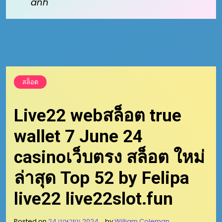
anh
สล็อต
Live22 webสล็อต true
wallet 7 June 24
casinoเว็บตรง สล็อต ใหม่
ล่าสุด Top 52 by Felipa
live22 live22slot.fun
Posted on
24 เมษายน 2024
by
William Coleman