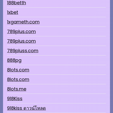
188betth
1xbet
1xgameth.com
789plus.com
789plus.com
789pluss.com
888pg
8lots.com
8lots.com
8lots.me
918Kiss
918kiss ดาวน์โหลด