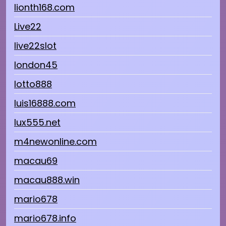
lionth168.com
Live22
live22slot
london45
lotto888
luis16888.com
lux555.net
m4newonline.com
macau69
macau888.win
mario678
mario678.info