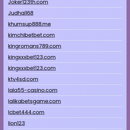
Joker123th.com
Judhai168
khumsup888.me
kimchibetbet.com
kingromans789.com
kingxxxbet123.com
kingxxxbet123.com
ktv4sd.com
lala55-casino.com
lalikabetsgame.com
lcbet444.com
lion123