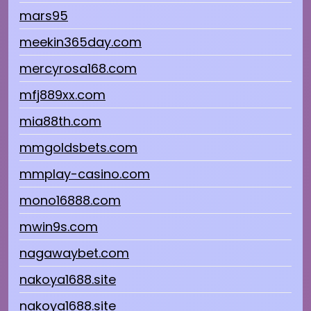
mars95
meekin365day.com
mercyrosa168.com
mfj889xx.com
mia88th.com
mmgoldsbets.com
mmplay-casino.com
mono16888.com
mwin9s.com
nagawaybet.com
nakoya1688.site
nakoya1688.site