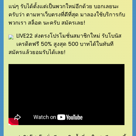
แน่ๆ รับได้ตั้งแต่เป็นพวกใหม่อีกด้วย บอกเลยนะ
ครับว่า ตามหาเว็บตรงที่ดีที่สุด มาลองใช้บริการกับ
พวกเรา สล็อต นะครับ สมัครเลย!
LIVE22 ส่งตรงโปรโมชั่นสมาชิกใหม่ รับโบนัส
เครดิตฟรี 50% สูงสุด 500 บาทได้ในทันที
สมัครแล้วยอมรับได้เลย!