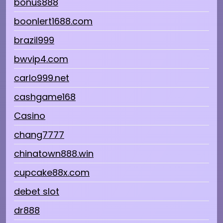
bonus888
boonlert1688.com
brazil999
bwvip4.com
carlo999.net
cashgame168
Casino
chang7777
chinatown888.win
cupcake88x.com
debet slot
dr888