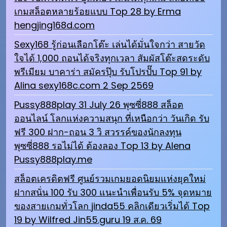
เกมสล็อตหลายร้อยแบบ Top 28 by Erma
hengjing168d.com
Sexy168 รู้ก่อนเลือกโต๊ะ เล่นได้มั่นใจกว่า สายวัด
ใจได้ 1,000 ถอนได้จริงทุกเวลา สัมผัสโต๊ะสดระดับ
พรีเมียม บาคาร่า สมัครปุ๊บ รับโปรปั๊บ Top 91 by
Alina sexy168c.com 2 Sep 2569
Pussy888play 31 July 26 พุซซี่888 สล็อต
ออนไลน์ โลกแห่งความสนุก ที่เหนือกว่า วันเกิด รับ
ฟรี 300 ฝาก-ถอน 3 วิ สวรรค์ของนักลงทุน
พุซซี่888 รอไม่ได้ ต้องลอง Top 13 by Alena
Pussy888play.me
สล็อตเครดิตฟรี ศูนย์รวมเกมยอดนิยมแห่งยุคใหม่
ฝากสนั่น 100 รับ 300 แนะนำเพื่อนรับ 5% จุดหมาย
ของสายเกมทั่วโลก jinda55 คลิกเดียวเริ่มได้ Top
19 by Wilfred Jin55.guru 19 ส.ค. 69