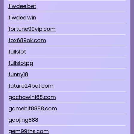
fiwdee.bet
fiwdee.win
fortune99vip.com
fox689ok.com
fullslot
fullslotpg
funny18
future24bet.com
gachawin168.com
gamehit8888.com
gaojing888
gem99ths.com