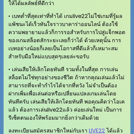
ให้ได้ผลลัพธ์ที่ดีกว่า
• เบทต่ำที่สุดเท่าที่ทำได้ เกมlive22ไม่ใช่เกมที่รู้ผล
แพ้ชนะได้เร็วทันใจราวบาคาร่าออนไลน์ ต้องใช้
ความพยายามแล้วก็การรอสำหรับการไปสู่แจ็กพอต
ของเกมสล็อตสักระยะเลยก็ว่าได้ ด้วยเหตุนั้น การ
เบทอย่างน้อยก็เลยเป็นโอกาสที่ดีแล้วก็เหมาะสม
สำหรับมือใหม่แบบสุดๆเลยล่ะขอรับ
• เล่นเสียให้เลิกโดยทันที รวมทั้งในที่สุด การเล่น
สล็อตไม่ใช่ทุกอย่างของชีวิต ถ้าหากคุณเล่นแล้วไม่
สามารถที่จะทำกำไรได้จากที่หวัง ไม่จำเป็นต้อง
ฝากเพิ่มเพื่อเล่นต่อหรือเปลี่ยนแปลงเกมเล่นโดย
ทันทีครับ เล่นเสียให้เลิกโดยทันที พอคุณคิดว่าโอเค
แล้ว ต้องการเล่นlive22แล้ว ค่อยเล่นใหม่ เป็นการ
รีเซ็ตตนเองให้พร้อมมากยิ่งกว่าเดิมด้วย
ลงทะเบียนสมัครสมาชิกใหม่กับเรา
LIVE22
ได้แล้ว