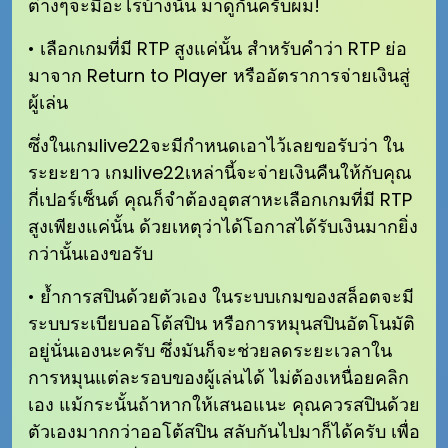
ต่างๆจะมีอะไรบ้างนั้น มาดูกันครับผม!
• เลือกเกมที่มี RTP สูงแค่นั้น สำหรับคำว่า RTP ย่อ
มาจาก Return to Player หรืออัตราการจ่ายเงินสู่
ผู้เล่น
ซึ่งในเกมlive22จะมีกำหนดเอาไว้เลยขอรับว่า ใน
ระยะยาว เกมlive22เหล่านี้จะจ่ายเงินคืนให้กับคุณ
กี่เปอร์เซ็นต์ คุณก็จำต้องอุตสาหะเลือกเกมที่มี RTP
สูงเพียงแค่นั้น ด้วยเหตุว่าได้โอกาสได้รับเงินมากยิ่ง
กว่านั้นเองขอรับ
• ย้ำการสปินด้วยตัวเอง ในระบบเกมของสล็อตจะมี
ระบบระเบียบออโต้สปิน หรือการหมุนสปินอัตโนมัติ
อยู่นั่นเองนะครับ ซึ่งมันก็จะช่วยลดระยะเวลาใน
การหมุนแต่ละรอบของผู้เล่นได้ ไม่ต้องเหนื่อยคลิก
เอง แม้กระนั้นถ้าหากให้เสนอแนะ คุณควรสปินด้วย
ตัวเองมากกว่าออโต้สปิน สลับกันไปมาก็ได้ครับ เพื่อ