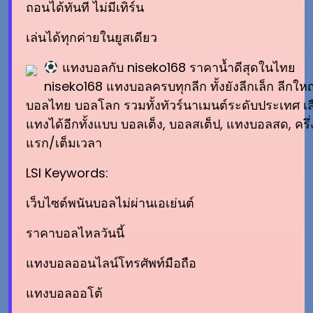
ถอนได้ทันที ไม่มีเทิร์น
เล่นได้ทุกค่ายในยูสเดียว
แทงบอลกับ niseko168 ราคาน้ำดีสุดในไทย
niseko168 แทงบอลครบทุกลีก ทั้งยังลีกเล็ก ลีกใหญ
บอลไทย บอลโลก รวมทั้งทัวร์นาเมนต์ระดับประเทศ เล
แทงได้อีกทั้งแบบ บอลเต็ง, บอลสเต็ป, แทงบอลสด, ครึ่
แรก/เต็มเวลา
LSI Keywords:
เว็บไซต์พนันบอลไม่ผ่านเอเย่นต์
ราคาบอลไหลวันนี้
แทงบอลออนไลน์โทรศัพท์มือถือ
แทงบอลออโต้