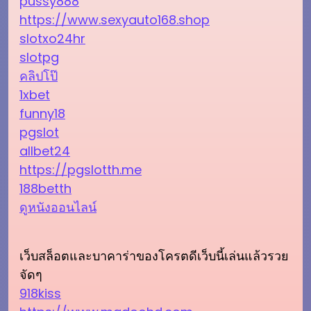
pussy888
https://www.sexyauto168.shop
slotxo24hr
slotpg
คลิปโป๊
1xbet
funny18
pgslot
allbet24
https://pgslotth.me
188betth
ดูหนังออนไลน์
เว็บสล็อตและบาคาร่าของโครตดีเว็บนี้เล่นแล้วรวย
จัดๆ
918kiss