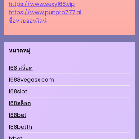
https://www.sexy168.vip
https://www.punpro777.ai
ซื้อหวยออนไลน์
หมวดหมู่
168 สล็อต
1688vegasx.com
168slot
168สล็อต
188bet
188betth
1xbet