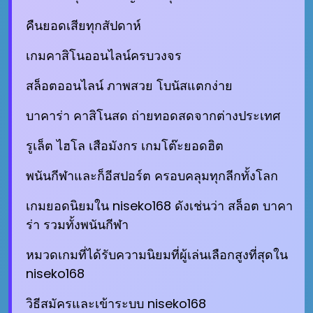
คืนยอดเสียทุกสัปดาห์
เกมคาสิโนออนไลน์ครบวงจร
สล็อตออนไลน์ ภาพสวย โบนัสแตกง่าย
บาคาร่า คาสิโนสด ถ่ายทอดสดจากต่างประเทศ
รูเล็ต ไฮโล เสือมังกร เกมโต๊ะยอดฮิต
พนันกีฬาและก็อีสปอร์ต ครอบคลุมทุกลีกทั้งโลก
เกมยอดนิยมใน niseko168 ดังเช่นว่า สล็อต บาคา
ร่า รวมทั้งพนันกีฬา
หมวดเกมที่ได้รับความนิยมที่ผู้เล่นเลือกสูงที่สุดใน
niseko168
วิธีสมัครและเข้าระบบ niseko168