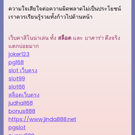
ความใจเสียใจต่อความผิดพลาดไม่เป็นประโยชน์
เราควรเรียนรู้รวมทั้งก้าวไปด้านหน้า
เว็บคาสิโนน่าเล่น ทั้ง
สล็อต
และ
บาคาร่า
ตึงจริง
แตกบ่อยมาก
joker123
pg168
slot เว็บตรง
slot99
slot66
สล็อตเว็บตรง
judhai168
bonus888
https://www.jinda888.net
pgslot