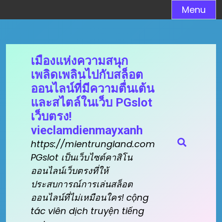
Skip
Menu
to
content
เมืองแห่งความสนุก
เพลิดเพลินไปกับสล็อต
ออนไลน์ที่มีความตื่นเต้น
และสไตล์ในเว็บ PGslot
เว็บตรง!
vieclamdienmayxanh
https://mientrungland.com
PGslot เป็นเว็บไซต์คาสิโน
ออนไลน์เว็บตรงที่ให้
ประสบการณ์การเล่นสล็อต
ออนไลน์ที่ไม่เหมือนใคร! cộng
tác viên dịch truyện tiếng