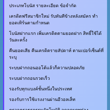
ประเภทโบนัส รายละเอียด ข้อจำกัด
เครดิตฟรีสมาชิกใหม่ รับทันทีข้างหลังสมัคร ทำ
ยอดเทิร์นตามกำหนด
โบนัสฝากแรก เพิ่มเครดิตตามยอดฝาก สิทธิ์ใช้ได้
วันละครั้ง
คืนยอดเสีย คืนเครดิตรายสัปดาห์ ตามเปอร์เซ็นต์ที่
ระบุ
ระบบฝากถอนออโต้แล้วก็ความปลอดภัย
ระบบฝากถอนรวดเร็ว
รองรับทุกแบงค์ชั้นหนึ่งในประเทศ
รองรับการใช้แรงงานผ่านอีวอลเล็ท
ตรวจตราธุรกรรมอัตโนมัติ ลดจุดบกพร่อง