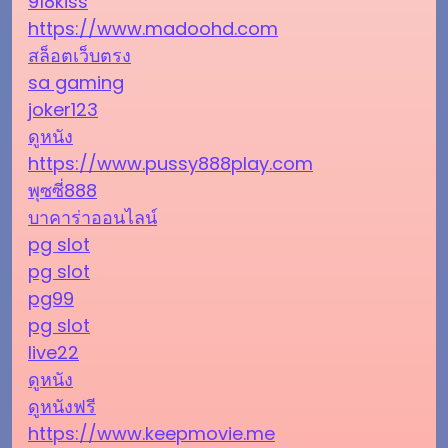
918kiss
https://www.madoohd.com
สล็อตเว็บตรง
sa gaming
joker123
ดูหนัง
https://www.pussy888play.com
พุซซี่888
บาคาร่าออนไลน์
pg slot
pg slot
pg99
pg slot
live22
ดูหนัง
ดูหนังฟรี
https://www.keepmovie.me