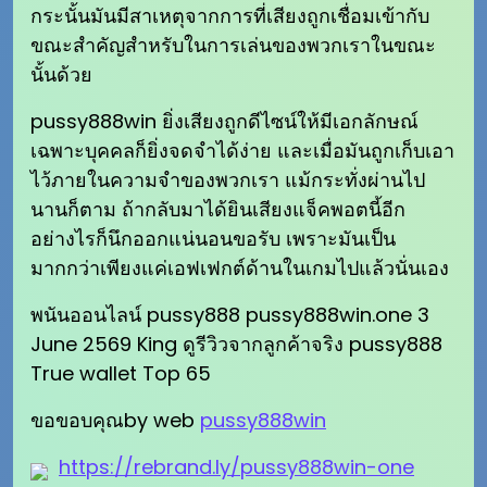
กระนั้นมันมีสาเหตุจากการที่เสียงถูกเชื่อมเข้ากับ
ขณะสำคัญสำหรับในการเล่นของพวกเราในขณะ
นั้นด้วย
pussy888win ยิ่งเสียงถูกดีไซน์ให้มีเอกลักษณ์
เฉพาะบุคคลก็ยิ่งจดจำได้ง่าย และเมื่อมันถูกเก็บเอา
ไว้ภายในความจำของพวกเรา แม้กระทั่งผ่านไป
นานก็ตาม ถ้ากลับมาได้ยินเสียงแจ็คพอตนี้อีก
อย่างไรก็นึกออกแน่นอนขอรับ เพราะมันเป็น
มากกว่าเพียงแค่เอฟเฟกต์ด้านในเกมไปแล้วนั่นเอง
พนันออนไลน์ pussy888 pussy888win.one 3
June 2569 King ดูรีวิวจากลูกค้าจริง pussy888
True wallet Top 65
ขอขอบคุณby web
pussy888win
https://rebrand.ly/pussy888win-one