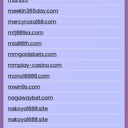
meekin365day.com
mercyrosa168.com
mfj889xx.com
mia88th.com
mmgoldsbets.com
mmplay-casino.com
mono16888.com
mwin9s.com
nagawaybet.com
nakoya1688.site
nakoya1688.site