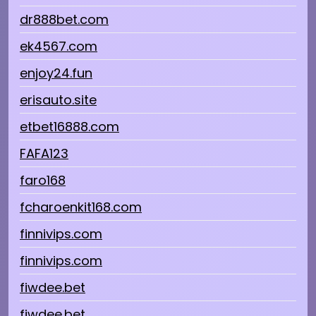
dr888bet.com
ek4567.com
enjoy24.fun
erisauto.site
etbet16888.com
FAFA123
faro168
fcharoenkit168.com
finnivips.com
finnivips.com
fiwdee.bet
fiwdee.bet