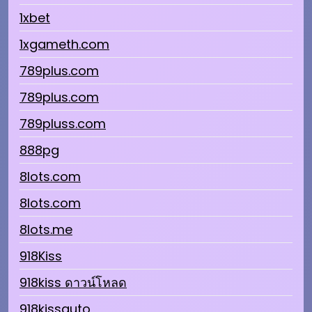
1xbet
1xgameth.com
789plus.com
789plus.com
789pluss.com
888pg
8lots.com
8lots.com
8lots.me
918Kiss
918kiss ดาวน์โหลด
918kissauto