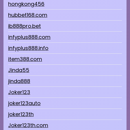
hongkong456
hubbet168.com
ib888pro.bet
infyplus888.com
infyplus888.info
item388.com
Jinda55
jinda888
Joker123
joker123auto
joker123th
Joker123th.com