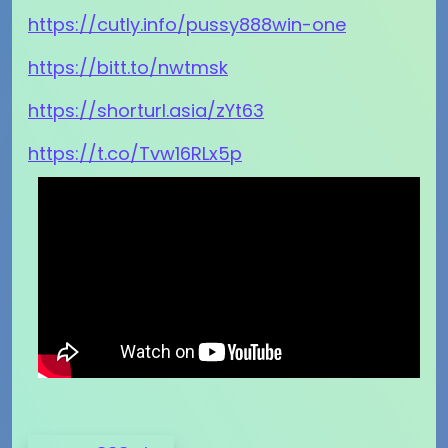
https://cutly.info/pussy888win-one
https://bitt.to/nwtmsk
https://shorturl.asia/zYt63
https://t.co/Tvw16RLx5p