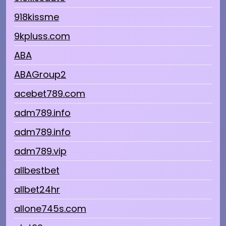
918kissme
9kpluss.com
ABA
ABAGroup2
acebet789.com
adm789.info
adm789.info
adm789.vip
allbestbet
allbet24hr
allone745s.com