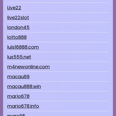
Live22
live22slot
london45
lotto888
luis16888.com
lux555.net
m4newonline.com
macau69
macau888.win
mario678
mario678.info
mars95