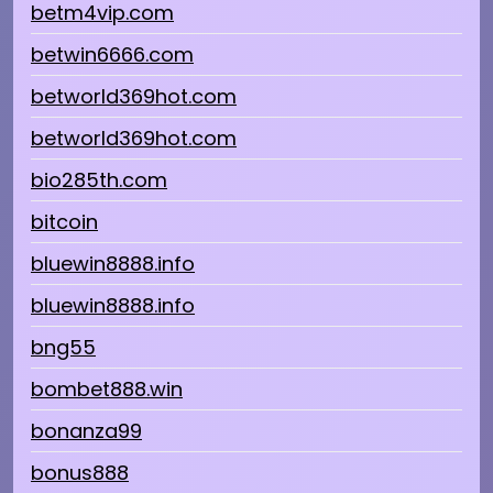
betm4vip.com
betwin6666.com
betworld369hot.com
betworld369hot.com
bio285th.com
bitcoin
bluewin8888.info
bluewin8888.info
bng55
bombet888.win
bonanza99
bonus888