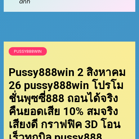
anh
PUSSY888WIN
Pussy888win 2 สิงหาคม
26 pussy888win โปรโม
ชั่นพุซซี่888 ถอนได้จริง
คืนยอดเสีย 10% สมจริง
เสียงดี กราฟฟิค 3D โอน
เร็วทุกบิล pussy888